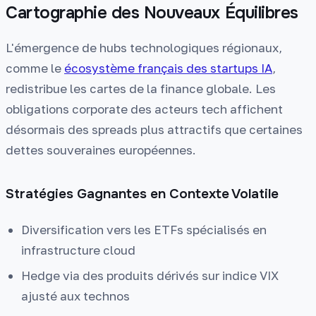
Cartographie des Nouveaux Équilibres
L'émergence de hubs technologiques régionaux,
comme le
écosystème français des startups IA
,
redistribue les cartes de la finance globale. Les
obligations corporate des acteurs tech affichent
désormais des spreads plus attractifs que certaines
dettes souveraines européennes.
Stratégies Gagnantes en Contexte Volatile
Diversification vers les ETFs spécialisés en
infrastructure cloud
Hedge via des produits dérivés sur indice VIX
ajusté aux technos