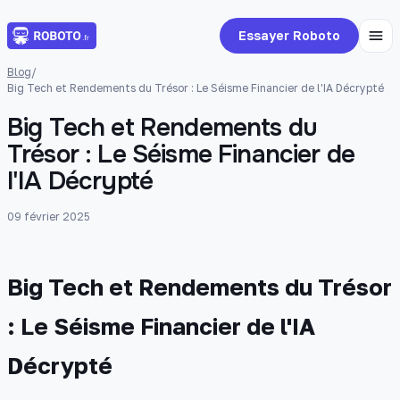
Essayer Roboto
Blog
/
Big Tech et Rendements du Trésor : Le Séisme Financier de l'IA Décrypté
Big Tech et Rendements du
Trésor : Le Séisme Financier de
l'IA Décrypté
09 février 2025
Big Tech et Rendements du Trésor
: Le Séisme Financier de l'IA
Décrypté