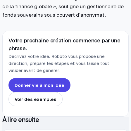
de la finance globale », souligne un gestionnaire de
fonds souverains sous couvert d'anonymat.
Votre prochaine création commence par une
phrase.
Décrivez votre idée. Roboto vous propose une
direction, prépare les étapes et vous laisse tout
valider avant de générer.
Donner vie à mon idée
Voir des exemples
À lire ensuite