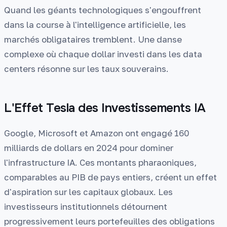
Quand les géants technologiques s'engouffrent
dans la course à l'intelligence artificielle, les
marchés obligataires tremblent. Une danse
complexe où chaque dollar investi dans les data
centers résonne sur les taux souverains.
L'Effet Tesla des Investissements IA
Google, Microsoft et Amazon ont engagé 160
milliards de dollars en 2024 pour dominer
l'infrastructure IA. Ces montants pharaoniques,
comparables au PIB de pays entiers, créent un effet
d'aspiration sur les capitaux globaux. Les
investisseurs institutionnels détournent
progressivement leurs portefeuilles des obligations