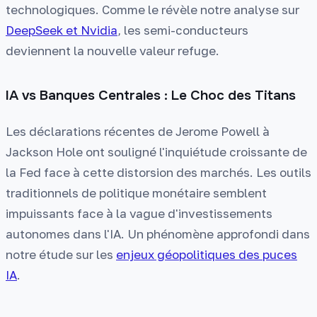
technologiques. Comme le révèle notre analyse sur
DeepSeek et Nvidia
, les semi-conducteurs
deviennent la nouvelle valeur refuge.
IA vs Banques Centrales : Le Choc des Titans
Les déclarations récentes de Jerome Powell à
Jackson Hole ont souligné l'inquiétude croissante de
la Fed face à cette distorsion des marchés. Les outils
traditionnels de politique monétaire semblent
impuissants face à la vague d'investissements
autonomes dans l'IA. Un phénomène approfondi dans
notre étude sur les
enjeux géopolitiques des puces
IA
.