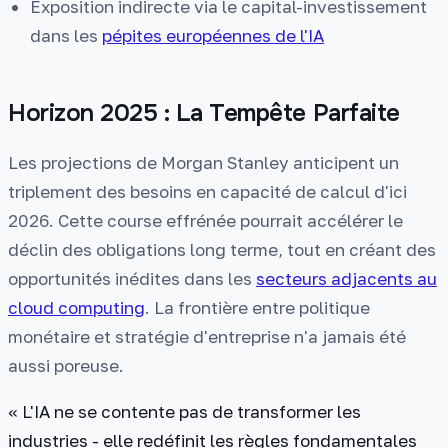
Exposition indirecte via le capital-investissement
dans les
pépites européennes de l'IA
Horizon 2025 : La Tempête Parfaite
Les projections de Morgan Stanley anticipent un
triplement des besoins en capacité de calcul d'ici
2026. Cette course effrénée pourrait accélérer le
déclin des obligations long terme, tout en créant des
opportunités inédites dans les
secteurs adjacents au
cloud computing
. La frontière entre politique
monétaire et stratégie d'entreprise n'a jamais été
aussi poreuse.
« L'IA ne se contente pas de transformer les
industries - elle redéfinit les règles fondamentales