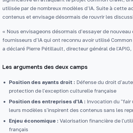
utilisée par de nombreux modèles d'IA. Suite à cette act
contenus et envisage désormais de rouvrir les discuss
« Nous envisageons désormais d'essayer de nouveau d
fournisseurs d'IA qui ont reconnu avoir utilisé Commo
a déclaré Pierre Pétillault, directeur général de l'API
Les arguments des deux camps
Position des ayants droit :
Défense du droit d'aute
protection de l'exception culturelle française
Position des entreprises d'IA :
Invocation du "fair 
leurs modèles s'inspirent des contenus sans les rep
Enjeu économique :
Valorisation financière de l'ut
français