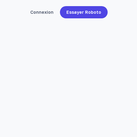
Connexion
Essayer Roboto