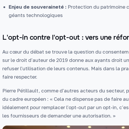
Enjeu de souveraineté :
Protection du patrimoine cu
géants technologiques
L'opt-in contre l'opt-out : vers une ré
Au cœur du débat se trouve la question du consenteme
sur le droit d'auteur de 2019 donne aux ayants droit un
refuser l'utilisation de leurs contenus. Mais dans la pr
faire respecter.
Pierre Pétillault, comme d'autres acteurs du secteur, 
du cadre européen : « Cela ne dispense pas de faire aus
idéalement pour remplacer l'opt-out par un opt-in, c'es
les fournisseurs de demander une autorisation. »