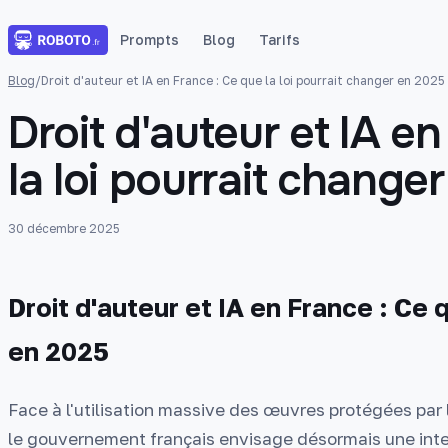
Prompts
Blog
Tarifs
Blog
/
Droit d'auteur et IA en France : Ce que la loi pourrait changer en 2025
Droit d'auteur et IA e
la loi pourrait change
30 décembre 2025
Droit d'auteur et IA en France : Ce 
en 2025
Face à l'utilisation massive des œuvres protégées par le
le gouvernement français envisage désormais une inter