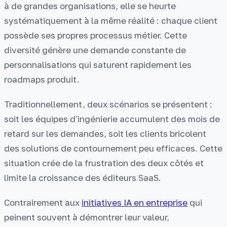
à de grandes organisations, elle se heurte
systématiquement à la même réalité : chaque client
possède ses propres processus métier. Cette
diversité génère une demande constante de
personnalisations qui saturent rapidement les
roadmaps produit.
Traditionnellement, deux scénarios se présentent :
soit les équipes d'ingénierie accumulent des mois de
retard sur les demandes, soit les clients bricolent
des solutions de contournement peu efficaces. Cette
situation crée de la frustration des deux côtés et
limite la croissance des éditeurs SaaS.
Contrairement aux
initiatives IA en entreprise
qui
peinent souvent à démontrer leur valeur,