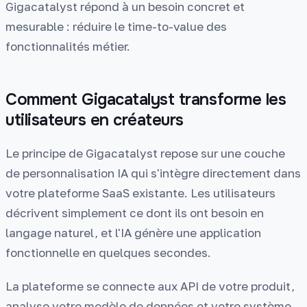
Gigacatalyst répond à un besoin concret et
mesurable : réduire le time-to-value des
fonctionnalités métier.
Comment Gigacatalyst transforme les
utilisateurs en créateurs
Le principe de Gigacatalyst repose sur une couche
de personnalisation IA qui s'intègre directement dans
votre plateforme SaaS existante. Les utilisateurs
décrivent simplement ce dont ils ont besoin en
langage naturel, et l'IA génère une application
fonctionnelle en quelques secondes.
La plateforme se connecte aux API de votre produit,
analyse votre modèle de données et votre système