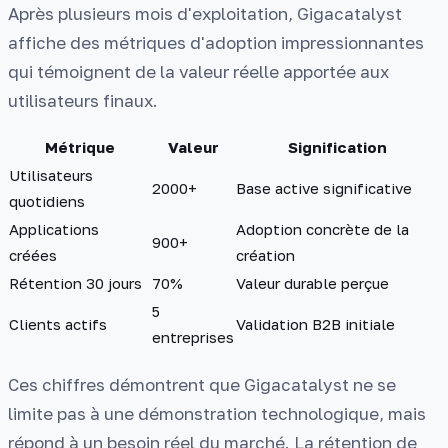
Après plusieurs mois d'exploitation, Gigacatalyst
affiche des métriques d'adoption impressionnantes
qui témoignent de la valeur réelle apportée aux
utilisateurs finaux.
Métrique
Valeur
Signification
Utilisateurs
2000+
Base active significative
quotidiens
Applications
Adoption concrète de la
900+
créées
création
Rétention 30 jours
70%
Valeur durable perçue
5
Clients actifs
Validation B2B initiale
entreprises
Ces chiffres démontrent que Gigacatalyst ne se
limite pas à une démonstration technologique, mais
répond à un besoin réel du marché. La rétention de