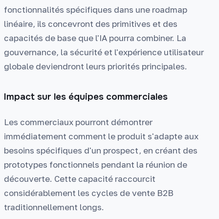
fonctionnalités spécifiques dans une roadmap
linéaire, ils concevront des primitives et des
capacités de base que l'IA pourra combiner. La
gouvernance, la sécurité et l'expérience utilisateur
globale deviendront leurs priorités principales.
Impact sur les équipes commerciales
Les commerciaux pourront démontrer
immédiatement comment le produit s'adapte aux
besoins spécifiques d'un prospect, en créant des
prototypes fonctionnels pendant la réunion de
découverte. Cette capacité raccourcit
considérablement les cycles de vente B2B
traditionnellement longs.