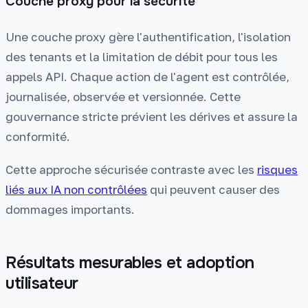
Couche proxy pour la sécurité
Une couche proxy gère l'authentification, l'isolation
des tenants et la limitation de débit pour tous les
appels API. Chaque action de l'agent est contrôlée,
journalisée, observée et versionnée. Cette
gouvernance stricte prévient les dérives et assure la
conformité.
Cette approche sécurisée contraste avec les
risques
liés aux IA non contrôlées
qui peuvent causer des
dommages importants.
Résultats mesurables et adoption
utilisateur