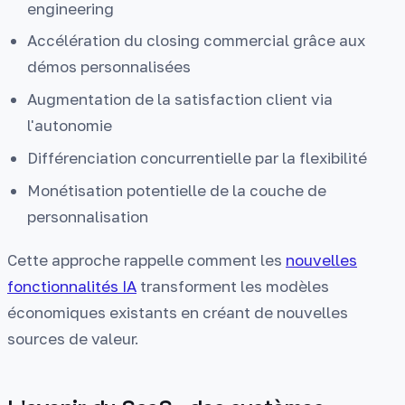
engineering
Accélération du closing commercial grâce aux
démos personnalisées
Augmentation de la satisfaction client via
l'autonomie
Différenciation concurrentielle par la flexibilité
Monétisation potentielle de la couche de
personnalisation
Cette approche rappelle comment les
nouvelles
fonctionnalités IA
transforment les modèles
économiques existants en créant de nouvelles
sources de valeur.