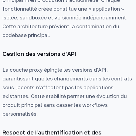
fonctionnalité créée constitue une « application »
isolée, sandboxée et versionnée indépendamment.
Cette architecture prévient la contamination du
codebase principal.
Gestion des versions d'API
La couche proxy épingle les versions d'API,
garantissant que les changements dans les contrats
sous-jacents n'affectent pas les applications
existantes. Cette stabilité permet une évolution du
produit principal sans casser les workflows
personnalisés.
Respect de l'authentification et des