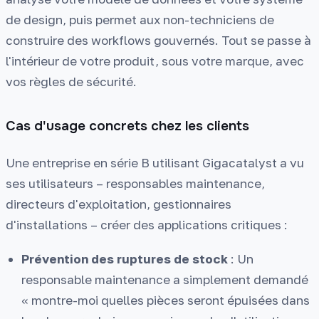
de design, puis permet aux non-techniciens de
construire des workflows gouvernés. Tout se passe à
l'intérieur de votre produit, sous votre marque, avec
vos règles de sécurité.
Cas d'usage concrets chez les clients
Une entreprise en série B utilisant Gigacatalyst a vu
ses utilisateurs – responsables maintenance,
directeurs d'exploitation, gestionnaires
d'installations – créer des applications critiques :
Prévention des ruptures de stock
: Un
responsable maintenance a simplement demandé
« montre-moi quelles pièces seront épuisées dans