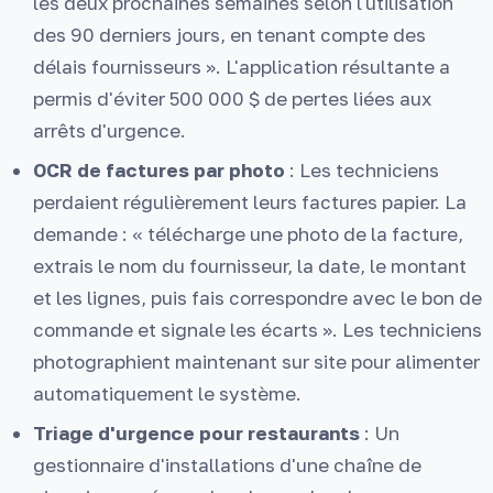
les deux prochaines semaines selon l'utilisation
des 90 derniers jours, en tenant compte des
délais fournisseurs ». L'application résultante a
permis d'éviter 500 000 $ de pertes liées aux
arrêts d'urgence.
OCR de factures par photo
: Les techniciens
perdaient régulièrement leurs factures papier. La
demande : « télécharge une photo de la facture,
extrais le nom du fournisseur, la date, le montant
et les lignes, puis fais correspondre avec le bon de
commande et signale les écarts ». Les techniciens
photographient maintenant sur site pour alimenter
automatiquement le système.
Triage d'urgence pour restaurants
: Un
gestionnaire d'installations d'une chaîne de