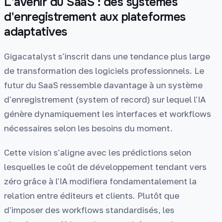
L'avenir du SaaS : des systèmes
d'enregistrement aux plateformes
adaptatives
Gigacatalyst s'inscrit dans une tendance plus large
de transformation des logiciels professionnels. Le
futur du SaaS ressemble davantage à un système
d'enregistrement (system of record) sur lequel l'IA
génère dynamiquement les interfaces et workflows
nécessaires selon les besoins du moment.
Cette vision s'aligne avec les prédictions selon
lesquelles le coût de développement tendant vers
zéro grâce à l'IA modifiera fondamentalement la
relation entre éditeurs et clients. Plutôt que
d'imposer des workflows standardisés, les