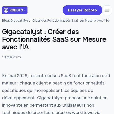
Essayer Roboto
Blog
/
Gigacatalyst : Créer des Fonctionnalités SaaS sur Mesure avec l'IA
Gigacatalyst : Créer des
Fonctionnalités SaaS sur Mesure
avec l'IA
13 mai 2026
En mai 2026, les entreprises SaaS font face à un défi
majeur : chaque client a besoin de fonctionnalités
spécifiques qui monopolisent les équipes de
développement. Gigacatalyst propose une solution
innovante en permettant aux utilisateurs non
techniques de créer leurs propres workflows via