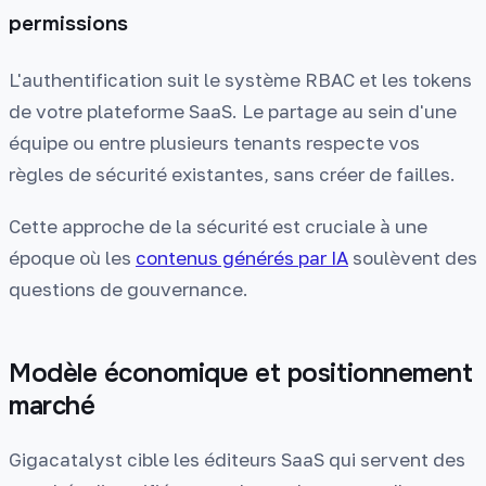
permissions
L'authentification suit le système RBAC et les tokens
de votre plateforme SaaS. Le partage au sein d'une
équipe ou entre plusieurs tenants respecte vos
règles de sécurité existantes, sans créer de failles.
Cette approche de la sécurité est cruciale à une
époque où les
contenus générés par IA
soulèvent des
questions de gouvernance.
Modèle économique et positionnement
marché
Gigacatalyst cible les éditeurs SaaS qui servent des