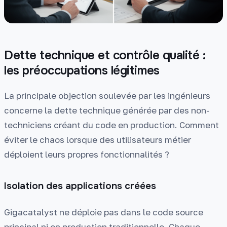
Dette technique et contrôle qualité :
les préoccupations légitimes
La principale objection soulevée par les ingénieurs
concerne la dette technique générée par des non-
techniciens créant du code en production. Comment
éviter le chaos lorsque des utilisateurs métier
déploient leurs propres fonctionnalités ?
Isolation des applications créées
Gigacatalyst ne déploie pas dans le code source
principal ni en production traditionnelle. Chaque