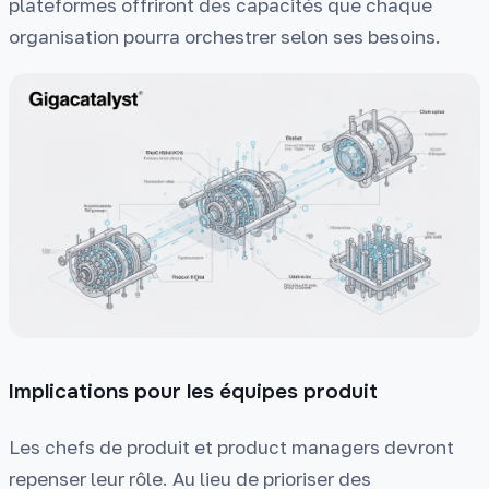
plateformes offriront des capacités que chaque
organisation pourra orchestrer selon ses besoins.
Implications pour les équipes produit
Les chefs de produit et product managers devront
repenser leur rôle. Au lieu de prioriser des