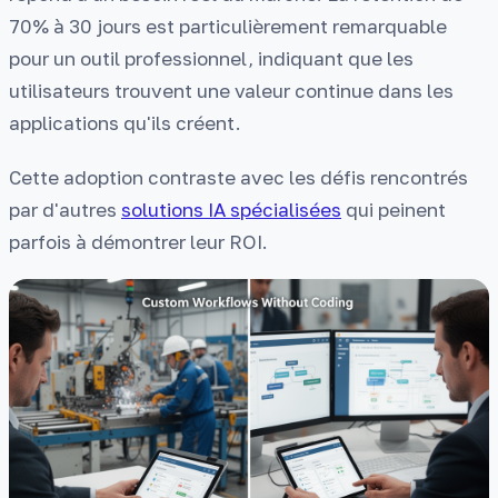
70% à 30 jours est particulièrement remarquable
pour un outil professionnel, indiquant que les
utilisateurs trouvent une valeur continue dans les
applications qu'ils créent.
Cette adoption contraste avec les défis rencontrés
par d'autres
solutions IA spécialisées
qui peinent
parfois à démontrer leur ROI.