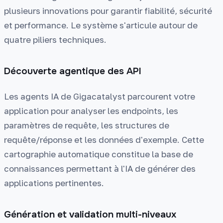
plusieurs innovations pour garantir fiabilité, sécurité
et performance. Le système s'articule autour de
quatre piliers techniques.
Découverte agentique des API
Les agents IA de Gigacatalyst parcourent votre
application pour analyser les endpoints, les
paramètres de requête, les structures de
requête/réponse et les données d'exemple. Cette
cartographie automatique constitue la base de
connaissances permettant à l'IA de générer des
applications pertinentes.
Génération et validation multi-niveaux