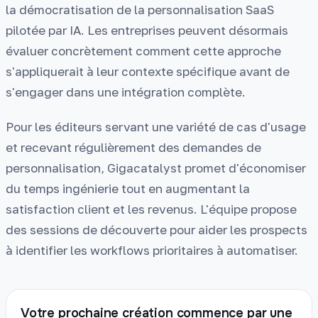
la démocratisation de la personnalisation SaaS
pilotée par IA. Les entreprises peuvent désormais
évaluer concrètement comment cette approche
s'appliquerait à leur contexte spécifique avant de
s'engager dans une intégration complète.
Pour les éditeurs servant une variété de cas d'usage
et recevant régulièrement des demandes de
personnalisation, Gigacatalyst promet d'économiser
du temps ingénierie tout en augmentant la
satisfaction client et les revenus. L'équipe propose
des sessions de découverte pour aider les prospects
à identifier les workflows prioritaires à automatiser.
Votre prochaine création commence par une