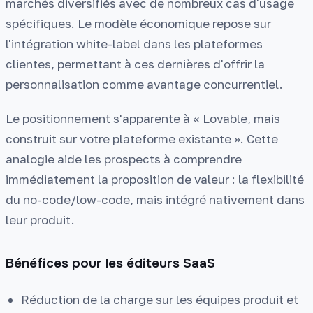
marchés diversifiés avec de nombreux cas d'usage
spécifiques. Le modèle économique repose sur
l'intégration white-label dans les plateformes
clientes, permettant à ces dernières d'offrir la
personnalisation comme avantage concurrentiel.
Le positionnement s'apparente à « Lovable, mais
construit sur votre plateforme existante ». Cette
analogie aide les prospects à comprendre
immédiatement la proposition de valeur : la flexibilité
du no-code/low-code, mais intégré nativement dans
leur produit.
Bénéfices pour les éditeurs SaaS
Réduction de la charge sur les équipes produit et