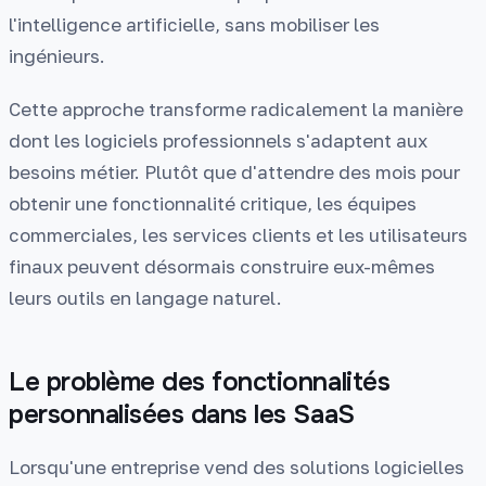
l'intelligence artificielle, sans mobiliser les
ingénieurs.
Cette approche transforme radicalement la manière
dont les logiciels professionnels s'adaptent aux
besoins métier. Plutôt que d'attendre des mois pour
obtenir une fonctionnalité critique, les équipes
commerciales, les services clients et les utilisateurs
finaux peuvent désormais construire eux-mêmes
leurs outils en langage naturel.
Le problème des fonctionnalités
personnalisées dans les SaaS
Lorsqu'une entreprise vend des solutions logicielles