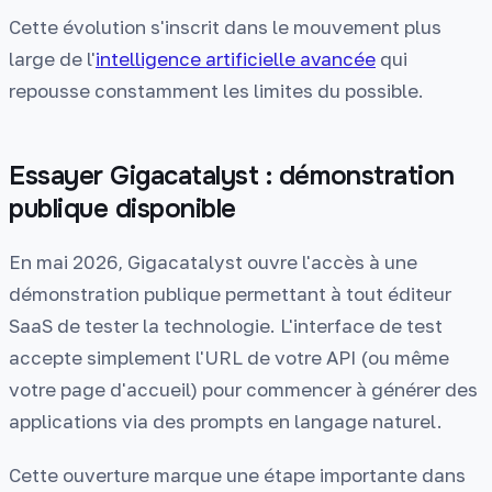
Cette évolution s'inscrit dans le mouvement plus
large de l'
intelligence artificielle avancée
qui
repousse constamment les limites du possible.
Essayer Gigacatalyst : démonstration
publique disponible
En mai 2026, Gigacatalyst ouvre l'accès à une
démonstration publique permettant à tout éditeur
SaaS de tester la technologie. L'interface de test
accepte simplement l'URL de votre API (ou même
votre page d'accueil) pour commencer à générer des
applications via des prompts en langage naturel.
Cette ouverture marque une étape importante dans