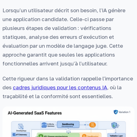
Lorsqu'un utilisateur décrit son besoin, l'IA génère
une application candidate. Celle-ci passe par
plusieurs étapes de validation : vérifications
statiques, analyse des erreurs d'exécution et
évaluation par un modèle de langage juge. Cette
approche garantit que seules les applications
fonctionnelles arrivent jusqu'à l'utilisateur.
Cette rigueur dans la validation rappelle l'importance
des
cadres juridiques pour les contenus IA
, où la
traçabilité et la conformité sont essentielles.