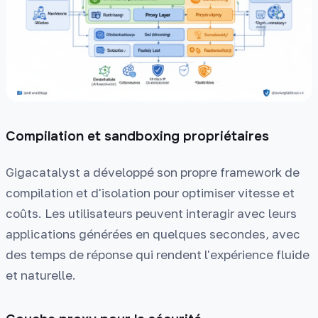
Compilation et sandboxing propriétaires
Gigacatalyst a développé son propre framework de
compilation et d'isolation pour optimiser vitesse et
coûts. Les utilisateurs peuvent interagir avec leurs
applications générées en quelques secondes, avec
des temps de réponse qui rendent l'expérience fluide
et naturelle.