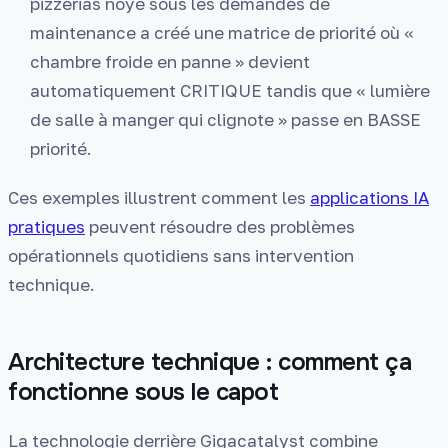
pizzerias noyé sous les demandes de
maintenance a créé une matrice de priorité où «
chambre froide en panne » devient
automatiquement CRITIQUE tandis que « lumière
de salle à manger qui clignote » passe en BASSE
priorité.
Ces exemples illustrent comment les
applications IA
pratiques
peuvent résoudre des problèmes
opérationnels quotidiens sans intervention
technique.
Architecture technique : comment ça
fonctionne sous le capot
La technologie derrière Gigacatalyst combine