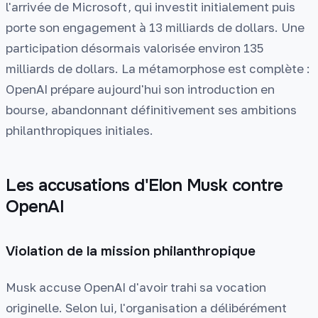
l'arrivée de Microsoft, qui investit initialement puis
porte son engagement à 13 milliards de dollars. Une
participation désormais valorisée environ 135
milliards de dollars. La métamorphose est complète :
OpenAI prépare aujourd'hui son introduction en
bourse, abandonnant définitivement ses ambitions
philanthropiques initiales.
Les accusations d'Elon Musk contre
OpenAI
Violation de la mission philanthropique
Musk accuse OpenAI d'avoir trahi sa vocation
originelle. Selon lui, l'organisation a délibérément