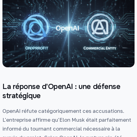
La réponse d'OpenAI : une défense
stratégique
OpenAI réfute catégoriquement ces accusations.
L'entreprise affirme qu'Elon Musk était parfaitement
informé du tournant commercial nécessaire à la