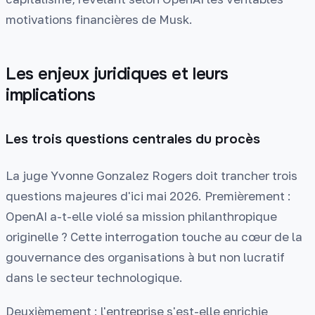
motivations financières de Musk.
Les enjeux juridiques et leurs
implications
Les trois questions centrales du procès
La juge Yvonne Gonzalez Rogers doit trancher trois
questions majeures d'ici mai 2026. Premièrement :
OpenAI a-t-elle violé sa mission philanthropique
originelle ? Cette interrogation touche au cœur de la
gouvernance des organisations à but non lucratif
dans le secteur technologique.
Deuxièmement : l'entreprise s'est-elle enrichie