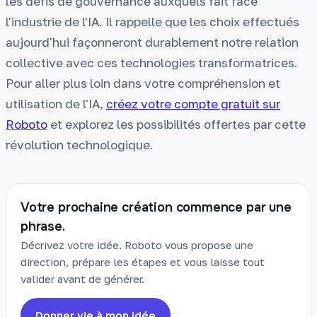
les défis de gouvernance auxquels fait face
l'industrie de l'IA. Il rappelle que les choix effectués
aujourd'hui façonneront durablement notre relation
collective avec ces technologies transformatrices.
Pour aller plus loin dans votre compréhension et
utilisation de l'IA,
créez votre compte gratuit sur
Roboto
et explorez les possibilités offertes par cette
révolution technologique.
Votre prochaine création commence par une
phrase.
Décrivez votre idée. Roboto vous propose une
direction, prépare les étapes et vous laisse tout
valider avant de générer.
Donner vie à mon idée