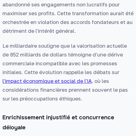
abandonné ses engagements non lucratifs pour
maximiser ses profits. Cette transformation aurait été
orchestrée en violation des accords fondateurs et au
détriment de l'intérêt général.
Le milliardaire souligne que la valorisation actuelle
de 852 milliards de dollars témoigne d'une dérive
commerciale incompatible avec les promesses
initiales. Cette évolution rappelle les débats sur
l'impact économique et social de l'IA
, où les
considérations financières prennent souvent le pas
sur les préoccupations éthiques.
Enrichissement injustifié et concurrence
déloyale