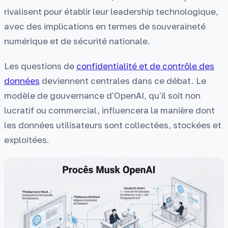
rivalisent pour établir leur leadership technologique,
avec des implications en termes de souveraineté
numérique et de sécurité nationale.
Les questions de
confidentialité et de contrôle des
données
deviennent centrales dans ce débat. Le
modèle de gouvernance d'OpenAI, qu'il soit non
lucratif ou commercial, influencera la manière dont
les données utilisateurs sont collectées, stockées et
exploitées.