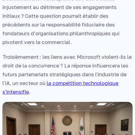
injustement au détriment de ses engagements
initiaux ? Cette question pourrait établir des
précédents sur la responsabilité fiduciaire des
fondateurs d'organisations philanthropiques qui
pivotent vers le commercial.
Troisièmement : les liens avec Microsoft violent-ils le
droit de la concurrence ? La réponse influencera les
futurs partenariats stratégiques dans l'industrie de
l'IA, un secteur où
la compétition technologique
s'intensifie
.