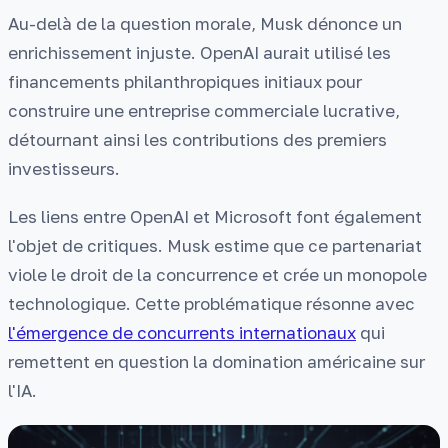
Au-delà de la question morale, Musk dénonce un
enrichissement injuste. OpenAI aurait utilisé les
financements philanthropiques initiaux pour
construire une entreprise commerciale lucrative,
détournant ainsi les contributions des premiers
investisseurs.
Les liens entre OpenAI et Microsoft font également
l'objet de critiques. Musk estime que ce partenariat
viole le droit de la concurrence et crée un monopole
technologique. Cette problématique résonne avec
l'émergence de concurrents internationaux
qui
remettent en question la domination américaine sur
l'IA.