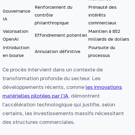
Renforcement du
Primauté des
Gouvernance
contrôle
intérêts
IA
philanthropique
commerciaux
Valorisation
Maintien à 852
Effondrement potentiel
OpenAI
milliards de dollars
Introduction
Poursuite du
Annulation définitive
en bourse
processus
Ce procès intervient dans un contexte de
transformation profonde du secteur. Les
développements récents, comme
les innovations
matérielles pilotées par l'IA
, démontrent
l'accélération technologique qui justifie, selon
certains, les investissements massifs nécessitant
des structures commerciales.