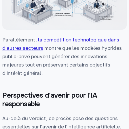
Parallèlement,
la compétition technologique dans
d'autres secteurs
montre que les modèles hybrides
public-privé peuvent générer des innovations
majeures tout en préservant certains objectifs
d'intérêt général.
Perspectives d'avenir pour l'IA
responsable
Au-delà du verdict, ce procès pose des questions
essentielles sur l'avenir de l'intelligence artificielle.