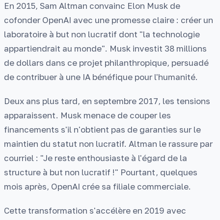
En 2015, Sam Altman convainc Elon Musk de
cofonder OpenAI avec une promesse claire : créer un
laboratoire à but non lucratif dont "la technologie
appartiendrait au monde". Musk investit 38 millions
de dollars dans ce projet philanthropique, persuadé
de contribuer à une IA bénéfique pour l'humanité.
Deux ans plus tard, en septembre 2017, les tensions
apparaissent. Musk menace de couper les
financements s'il n'obtient pas de garanties sur le
maintien du statut non lucratif. Altman le rassure par
courriel : "Je reste enthousiaste à l'égard de la
structure à but non lucratif !" Pourtant, quelques
mois après, OpenAI crée sa filiale commerciale.
Cette transformation s'accélère en 2019 avec