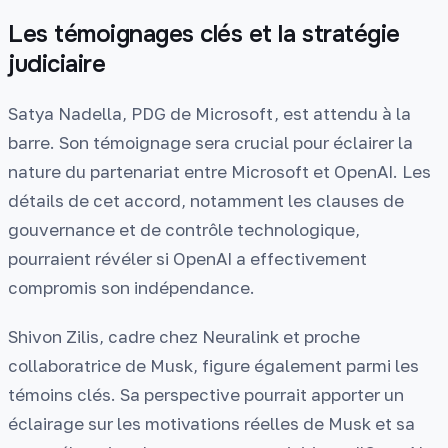
Les témoignages clés et la stratégie
judiciaire
Satya Nadella, PDG de Microsoft, est attendu à la
barre. Son témoignage sera crucial pour éclairer la
nature du partenariat entre Microsoft et OpenAI. Les
détails de cet accord, notamment les clauses de
gouvernance et de contrôle technologique,
pourraient révéler si OpenAI a effectivement
compromis son indépendance.
Shivon Zilis, cadre chez Neuralink et proche
collaboratrice de Musk, figure également parmi les
témoins clés. Sa perspective pourrait apporter un
éclairage sur les motivations réelles de Musk et sa