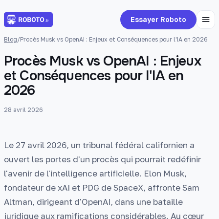
Essayer Roboto
Blog
/
Procès Musk vs OpenAI : Enjeux et Conséquences pour l'IA en 2026
Procès Musk vs OpenAI : Enjeux
et Conséquences pour l'IA en
2026
28 avril 2026
Le 27 avril 2026, un tribunal fédéral californien a
ouvert les portes d'un procès qui pourrait redéfinir
l'avenir de l'intelligence artificielle. Elon Musk,
fondateur de xAI et PDG de SpaceX, affronte Sam
Altman, dirigeant d'OpenAI, dans une bataille
juridique aux ramifications considérables. Au cœur