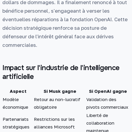
dollars de dommages. Il a finalement renoncé à tout
bénéfice personnel, s'engageant à verser les
éventuelles réparations à la fondation OpenAI. Cette
décision stratégique renforce sa posture de
défenseur de l'intérêt général face aux dérives
commerciales.
Impact sur l'industrie de l'intelligence
artificielle
Aspect
Si Musk gagne
Si OpenAI gagne
Modèle
Retour au non-lucratif
Validation des
économique
obligatoire
pivots commerciaux
Liberté de
Partenariats
Restrictions sur les
collaboration
stratégiques
alliances Microsoft
maintenue