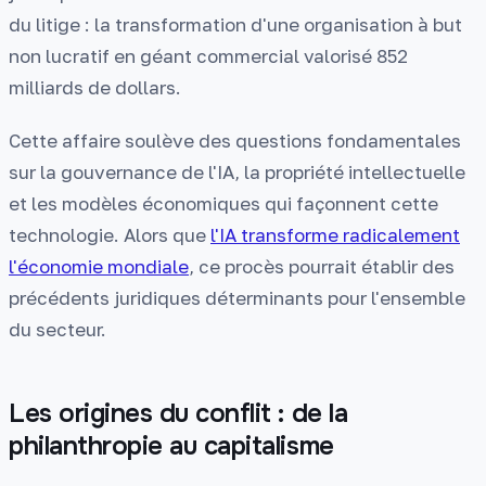
du litige : la transformation d'une organisation à but
non lucratif en géant commercial valorisé 852
milliards de dollars.
Cette affaire soulève des questions fondamentales
sur la gouvernance de l'IA, la propriété intellectuelle
et les modèles économiques qui façonnent cette
technologie. Alors que
l'IA transforme radicalement
l'économie mondiale
, ce procès pourrait établir des
précédents juridiques déterminants pour l'ensemble
du secteur.
Les origines du conflit : de la
philanthropie au capitalisme