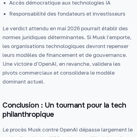
Accès démocratique aux technologies IA
Responsabilité des fondateurs et investisseurs
Le verdict attendu en mai 2026 pourrait établir des
normes juridiques déterminantes. Si Musk l'emporte,
les organisations technologiques devront repenser
leurs modèles de financement et de gouvernance.
Une victoire d'OpenAI, en revanche, validera les
pivots commerciaux et consolidera le modèle
dominant actuel.
Conclusion : Un tournant pour la tech
philanthropique
Le procès Musk contre OpenAI dépasse largement le