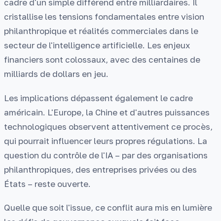
cadre d'un simple différend entre milliardaires. Il
cristallise les tensions fondamentales entre vision
philanthropique et réalités commerciales dans le
secteur de l'intelligence artificielle. Les enjeux
financiers sont colossaux, avec des centaines de
milliards de dollars en jeu.
Les implications dépassent également le cadre
américain. L'Europe, la Chine et d'autres puissances
technologiques observent attentivement ce procès,
qui pourrait influencer leurs propres régulations. La
question du contrôle de l'IA – par des organisations
philanthropiques, des entreprises privées ou des
États – reste ouverte.
Quelle que soit l'issue, ce conflit aura mis en lumière