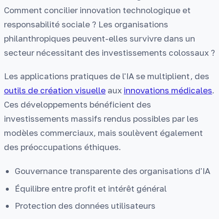
Comment concilier innovation technologique et
responsabilité sociale ? Les organisations
philanthropiques peuvent-elles survivre dans un
secteur nécessitant des investissements colossaux ?
Les applications pratiques de l'IA se multiplient, des
outils de création visuelle
aux
innovations médicales
.
Ces développements bénéficient des
investissements massifs rendus possibles par les
modèles commerciaux, mais soulèvent également
des préoccupations éthiques.
Gouvernance transparente des organisations d'IA
Équilibre entre profit et intérêt général
Protection des données utilisateurs