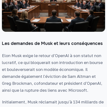
Les demandes de Musk et leurs conséquences
Elon Musk exige le retour d'OpenAI à son statut non
lucratif, ce qui bloquerait son introduction en bourse
et bouleverserait son modèle économique. Il
demande également l'éviction de Sam Altman et
Greg Brockman, cofondateur et président d'OpenAI,
ainsi que la rupture des liens avec Microsoft.
Initialement, Musk réclamait jusqu'à 134 milliards de