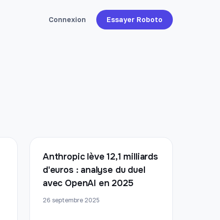
Connexion
Essayer Roboto
Anthropic lève 12,1 milliards
d'euros : analyse du duel
avec OpenAI en 2025
26 septembre 2025