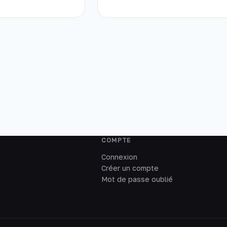
COMPTE
Connexion
Créer un compte
Mot de passe oublié