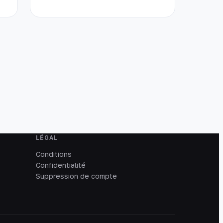
LÉGAL
Conditions
Confidentialité
Suppression de compte