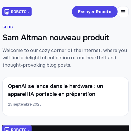
Essayer Roboto
BLOG
Sam Altman nouveau produit
Welcome to our cozy corner of the internet, where you
will find a delightful collection of our heartfelt and
thought-provoking blog posts.
OpenAI se lance dans le hardware : un
appareil IA portable en préparation
25 septembre 2025