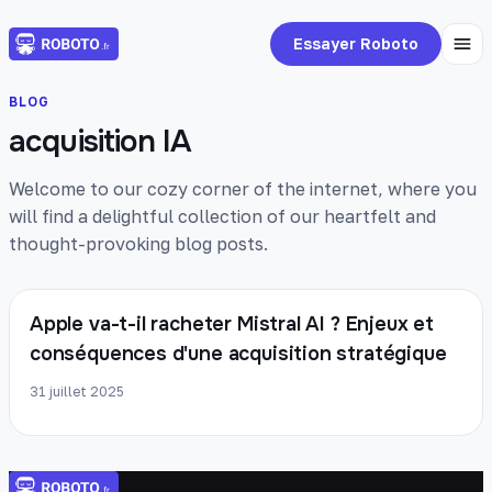
Essayer Roboto
BLOG
acquisition IA
Welcome to our cozy corner of the internet, where you
will find a delightful collection of our heartfelt and
thought-provoking blog posts.
Apple va-t-il racheter Mistral AI ? Enjeux et
conséquences d'une acquisition stratégique
31 juillet 2025