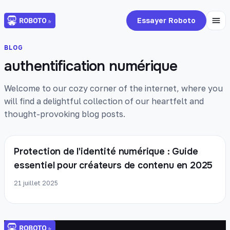
Essayer Roboto
BLOG
authentification numérique
Welcome to our cozy corner of the internet, where you
will find a delightful collection of our heartfelt and
thought-provoking blog posts.
Protection de l'identité numérique : Guide
essentiel pour créateurs de contenu en 2025
21 juillet 2025