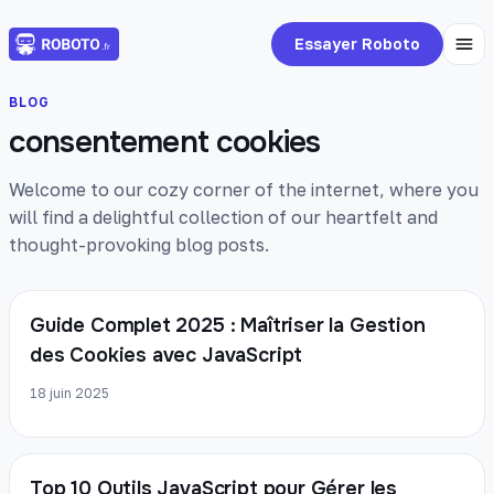
Essayer Roboto
BLOG
consentement cookies
Welcome to our cozy corner of the internet, where you
will find a delightful collection of our heartfelt and
thought-provoking blog posts.
Guide Complet 2025 : Maîtriser la Gestion
des Cookies avec JavaScript
18 juin 2025
Top 10 Outils JavaScript pour Gérer les