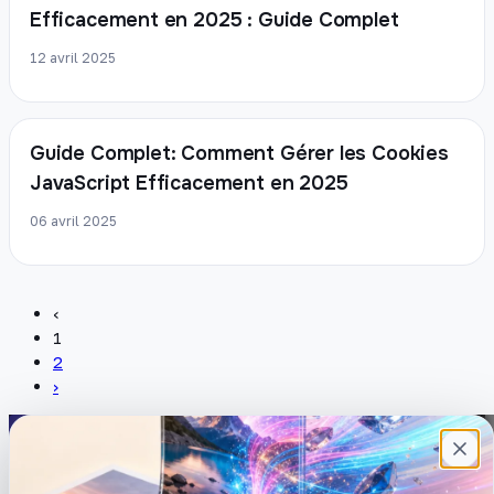
Efficacement en 2025 : Guide Complet
12 avril 2025
Guide Complet: Comment Gérer les Cookies
JavaScript Efficacement en 2025
06 avril 2025
‹
1
2
›
Plateforme française de création de