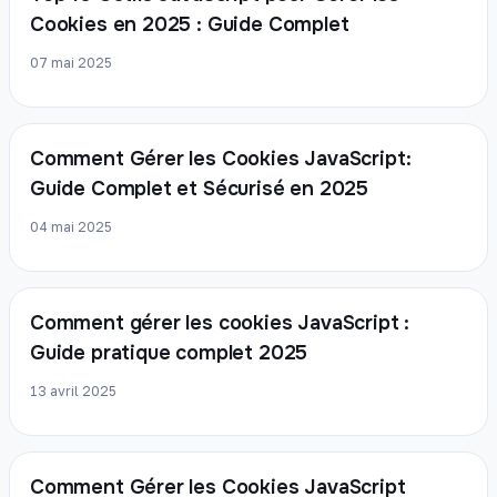
Cookies en 2025 : Guide Complet
07 mai 2025
Comment Gérer les Cookies JavaScript:
Guide Complet et Sécurisé en 2025
04 mai 2025
Comment gérer les cookies JavaScript :
Guide pratique complet 2025
13 avril 2025
Comment Gérer les Cookies JavaScript