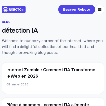
Essayer Roboto
BLOG
détection IA
Welcome to our cozy corner of the internet, where you
will find a delightful collection of our heartfelt and
thought-provoking blog posts.
Internet Zombie : Comment l'IA Transforme
le Web en 2026
08 janvier 2026
Piège à boomers : comment l'IA alimente