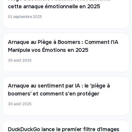
cette arnaque émotionnelle en 2025
01 septembre 2025
Arnaque au Piège à Boomers : Comment l'IA
Manipule vos Émotions en 2025
30 août 2025
Arnaque au sentiment par IA : le 'piège à
boomers' et comment s'en protéger
30 août 2025
DuckDuckGo lance le premier filtre d'images