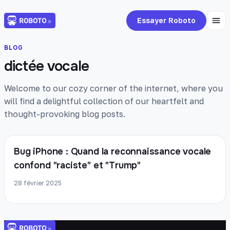
Essayer Roboto
BLOG
dictée vocale
Welcome to our cozy corner of the internet, where you
will find a delightful collection of our heartfelt and
thought-provoking blog posts.
Bug iPhone : Quand la reconnaissance vocale
confond "raciste" et "Trump"
28 février 2025