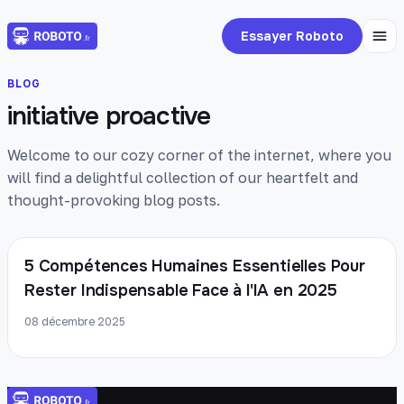
Essayer Roboto
BLOG
initiative proactive
Welcome to our cozy corner of the internet, where you
will find a delightful collection of our heartfelt and
thought-provoking blog posts.
5 Compétences Humaines Essentielles Pour
Rester Indispensable Face à l'IA en 2025
08 décembre 2025