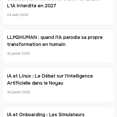
L'IA Interdite en 2027
04 août 2026
LLM2HUMAN : quand l'IA parodie sa propre
transformation en humain
31 juillet 2026
IA et Linux : Le Débat sur l'Intelligence
Artificielle dans le Noyau
30 juillet 2026
IA et Onboarding : Les Simulateurs