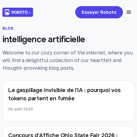
Essayer Roboto
BLOG
intelligence artificielle
Welcome to our cozy corner of the internet, where you
will find a delightful collection of our heartfelt and
thought-provoking blog posts.
Le gaspillage invisible de l'IA : pourquoi vos
tokens partent en fumée
06 août 2026
Concours d'Affiche Ohio State Fair 2026 :