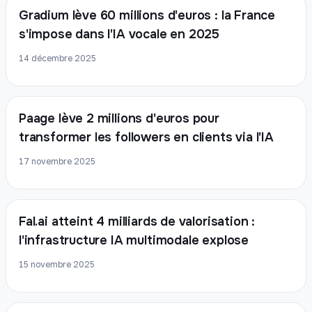
Gradium lève 60 millions d'euros : la France
s'impose dans l'IA vocale en 2025
14 décembre 2025
Paage lève 2 millions d'euros pour
transformer les followers en clients via l'IA
17 novembre 2025
Fal.ai atteint 4 milliards de valorisation :
l'infrastructure IA multimodale explose
15 novembre 2025