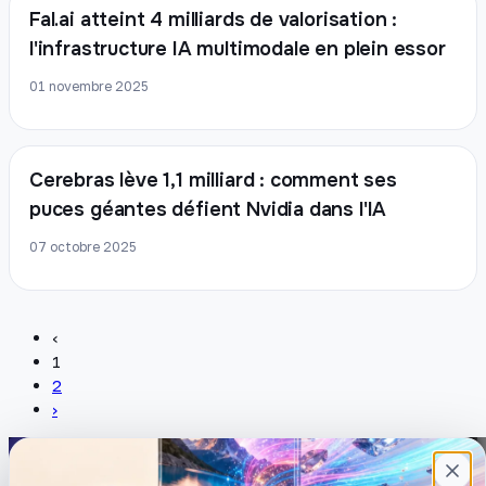
Fal.ai atteint 4 milliards de valorisation :
l'infrastructure IA multimodale en plein essor
01 novembre 2025
Cerebras lève 1,1 milliard : comment ses
puces géantes défient Nvidia dans l'IA
07 octobre 2025
‹
1
2
›