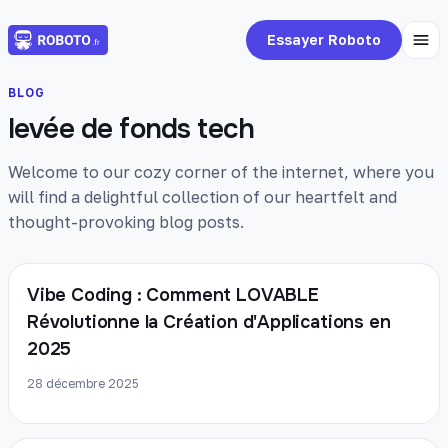
Essayer Roboto
BLOG
levée de fonds tech
Welcome to our cozy corner of the internet, where you
will find a delightful collection of our heartfelt and
thought-provoking blog posts.
Vibe Coding : Comment LOVABLE
Révolutionne la Création d'Applications en
2025
28 décembre 2025