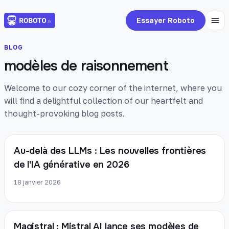
Essayer Roboto
BLOG
modèles de raisonnement
Welcome to our cozy corner of the internet, where you
will find a delightful collection of our heartfelt and
thought-provoking blog posts.
Au-delà des LLMs : Les nouvelles frontières
de l'IA générative en 2026
18 janvier 2026
Magistral : Mistral AI lance ses modèles de