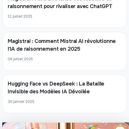
raisonnement pour rivaliser avec ChatGPT
11 juillet 2025
Magistral : Comment Mistral AI révolutionne
l'IA de raisonnement en 2025
08 juillet 2025
Hugging Face vs DeepSeek : La Bataille
Invisible des Modèles IA Dévoilée
30 janvier 2025