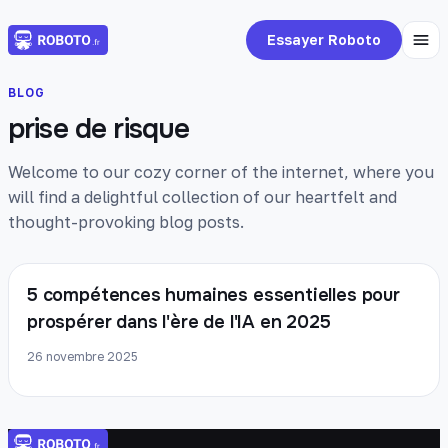
Essayer Roboto
BLOG
prise de risque
Welcome to our cozy corner of the internet, where you
will find a delightful collection of our heartfelt and
thought-provoking blog posts.
5 compétences humaines essentielles pour
prospérer dans l'ère de l'IA en 2025
26 novembre 2025