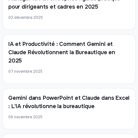
pour dirigeants et cadres en 2025
02 décembre 2025
IA et Productivité : Comment Gemini et
Claude Révolutionnent la Bureautique en
2025
07 novembre 2025
Gemini dans PowerPoint et Claude dans Excel
: L'IA révolutionne la bureautique
06 novembre 2025