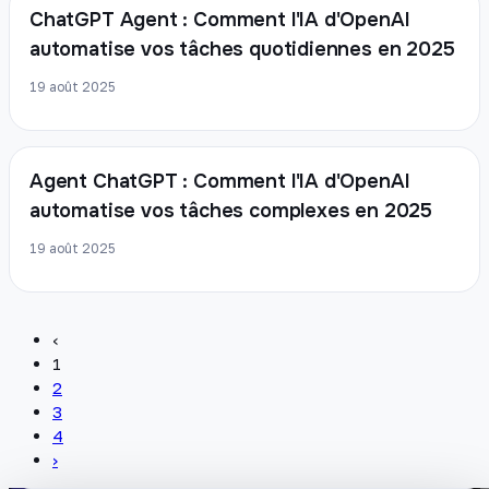
ChatGPT Agent : Comment l'IA d'OpenAI
automatise vos tâches quotidiennes en 2025
19 août 2025
Agent ChatGPT : Comment l'IA d'OpenAI
automatise vos tâches complexes en 2025
19 août 2025
‹
1
2
3
4
›