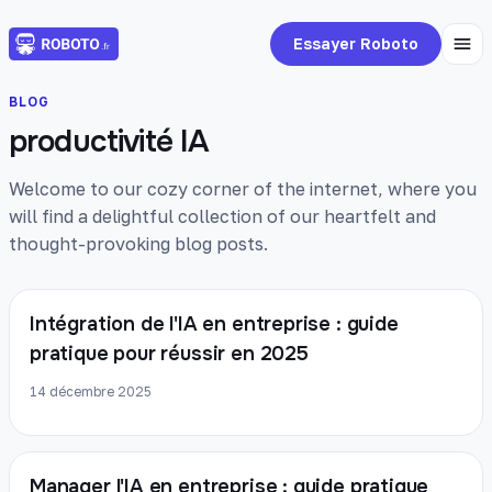
Essayer Roboto
BLOG
productivité IA
Welcome to our cozy corner of the internet, where you
will find a delightful collection of our heartfelt and
thought-provoking blog posts.
Intégration de l'IA en entreprise : guide
pratique pour réussir en 2025
14 décembre 2025
Manager l'IA en entreprise : guide pratique