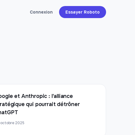
Connexion
Essayer Roboto
ogle et Anthropic : l'alliance
ratégique qui pourrait détrôner
hatGPT
 octobre 2025