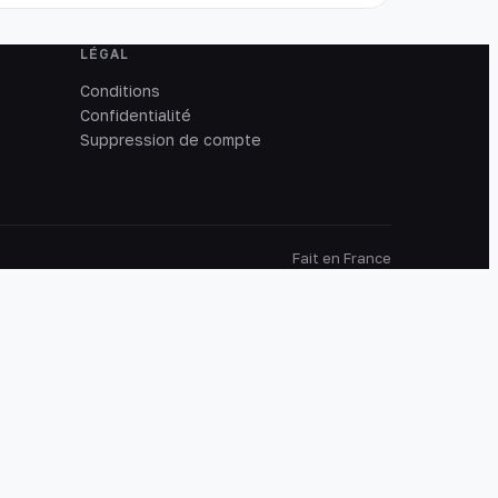
LÉGAL
Conditions
Confidentialité
Suppression de compte
Fait en France