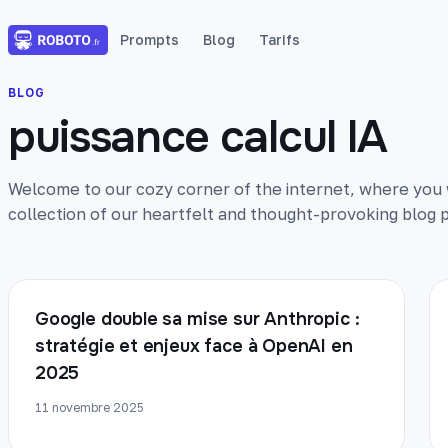
Prompts
Blog
Tarifs
BLOG
puissance calcul IA
Welcome to our cozy corner of the internet, where you wi
collection of our heartfelt and thought-provoking blog p
Google double sa mise sur Anthropic :
stratégie et enjeux face à OpenAI en
2025
11 novembre 2025