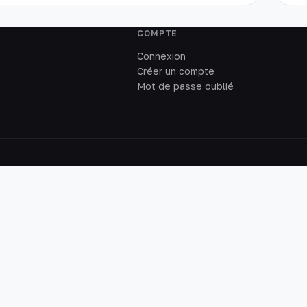
COMPTE
Connexion
Créer un compte
Mot de passe oublié