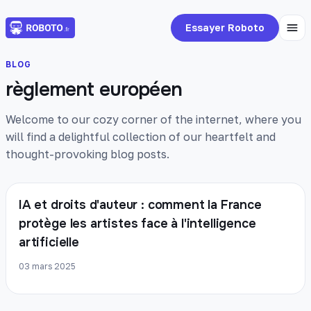
Essayer Roboto
BLOG
règlement européen
Welcome to our cozy corner of the internet, where you
will find a delightful collection of our heartfelt and
thought-provoking blog posts.
IA et droits d'auteur : comment la France
protège les artistes face à l'intelligence
artificielle
03 mars 2025