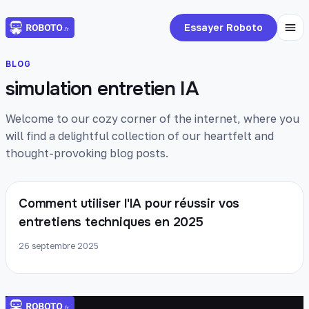
Essayer Roboto
BLOG
simulation entretien IA
Welcome to our cozy corner of the internet, where you
will find a delightful collection of our heartfelt and
thought-provoking blog posts.
Comment utiliser l'IA pour réussir vos
entretiens techniques en 2025
26 septembre 2025