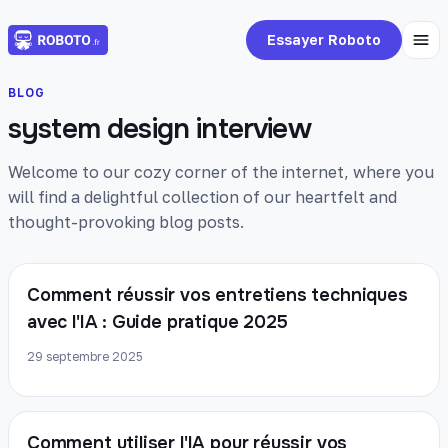
Essayer Roboto
BLOG
system design interview
Welcome to our cozy corner of the internet, where you
will find a delightful collection of our heartfelt and
thought-provoking blog posts.
Comment réussir vos entretiens techniques
avec l'IA : Guide pratique 2025
29 septembre 2025
Comment utiliser l'IA pour réussir vos