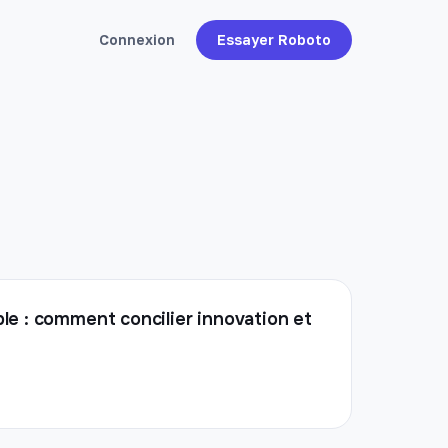
Connexion
Essayer Roboto
le : comment concilier innovation et