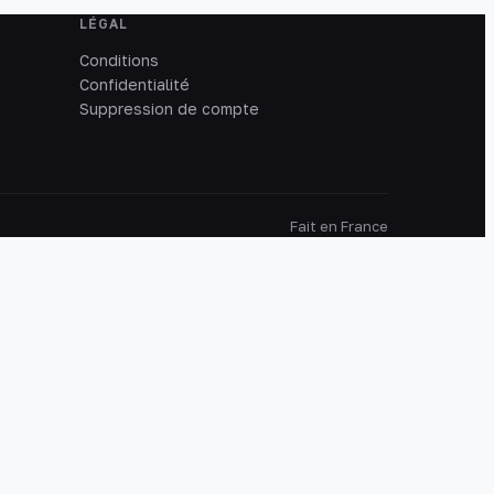
LÉGAL
Conditions
Confidentialité
Suppression de compte
Fait en France