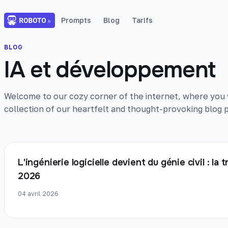
Prompts
Blog
Tarifs
BLOG
IA et développement
Welcome to our cozy corner of the internet, where you wi
collection of our heartfelt and thought-provoking blog p
L'ingénierie logicielle devient du génie civil : la
2026
04 avril 2026