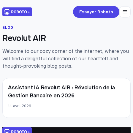
Essayer Roboto
BLOG
Revolut AIR
Welcome to our cozy corner of the internet, where you
will find a delightful collection of our heartfelt and
thought-provoking blog posts.
Assistant IA Revolut AIR : Révolution de la
Gestion Bancaire en 2026
11 avril 2026