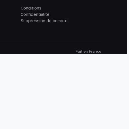
Conditions
Confidentialité
Suppression de compte
Fait en France