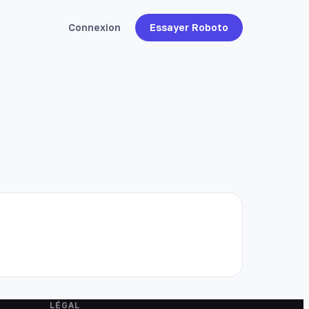
Connexion
Essayer Roboto
LÉGAL