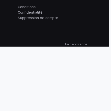
Conditions
Confidentialité
Suppression de compte
Fait en France