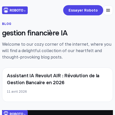
Essayer Roboto
BLOG
gestion financière IA
Welcome to our cozy corner of the internet, where you
will find a delightful collection of our heartfelt and
thought-provoking blog posts.
Assistant IA Revolut AIR : Révolution de la
Gestion Bancaire en 2026
11 avril 2026