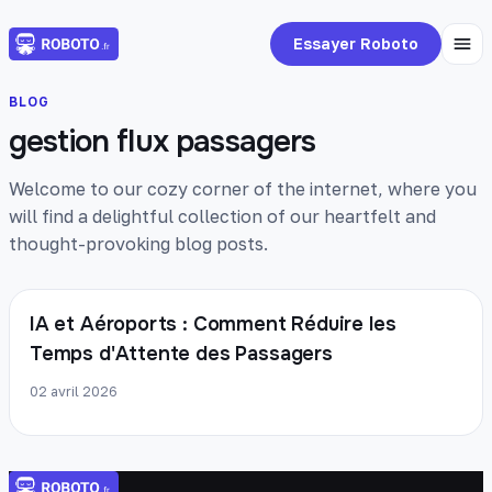
Essayer Roboto
BLOG
gestion flux passagers
Welcome to our cozy corner of the internet, where you
will find a delightful collection of our heartfelt and
thought-provoking blog posts.
IA et Aéroports : Comment Réduire les
Temps d'Attente des Passagers
02 avril 2026