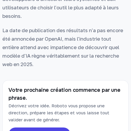
utilisateurs de choisir l'outil le plus adapté à leurs
besoins.
La date de publication des résultats n'a pas encore
été annoncée par OpenAI, mais l'industrie tout
entière attend avec impatience de découvrir quel
modèle d'IA règne véritablement sur la recherche
web en 2025.
Votre prochaine création commence par une
phrase.
Décrivez votre idée. Roboto vous propose une
direction, prépare les étapes et vous laisse tout
valider avant de générer.