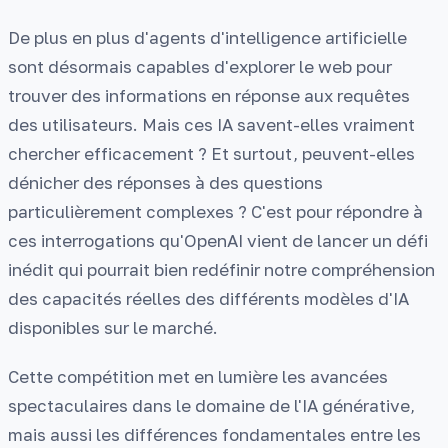
De plus en plus d'agents d'intelligence artificielle
sont désormais capables d'explorer le web pour
trouver des informations en réponse aux requêtes
des utilisateurs. Mais ces IA savent-elles vraiment
chercher efficacement ? Et surtout, peuvent-elles
dénicher des réponses à des questions
particulièrement complexes ? C'est pour répondre à
ces interrogations qu'OpenAI vient de lancer un défi
inédit qui pourrait bien redéfinir notre compréhension
des capacités réelles des différents modèles d'IA
disponibles sur le marché.
Cette compétition met en lumière les avancées
spectaculaires dans le domaine de l'IA générative,
mais aussi les différences fondamentales entre les