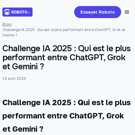
Essayer Roboto
Blog
/
Challenge IA 2025 : Qui est le plus performant entre ChatGPT, Grok et
Gemini ?
Challenge IA 2025 : Qui est le plus
performant entre ChatGPT, Grok
et Gemini ?
19 avril 2025
Challenge IA 2025 : Qui est le plus
performant entre ChatGPT, Grok
et Gemini ?