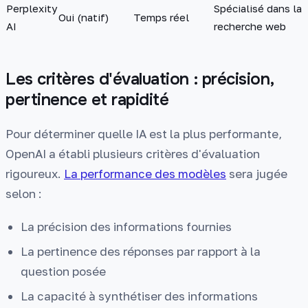
Perplexity
Spécialisé dans la
Oui (natif)
Temps réel
AI
recherche web
Les critères d'évaluation : précision,
pertinence et rapidité
Pour déterminer quelle IA est la plus performante,
OpenAI a établi plusieurs critères d'évaluation
rigoureux.
La performance des modèles
sera jugée
selon :
La précision des informations fournies
La pertinence des réponses par rapport à la
question posée
La capacité à synthétiser des informations