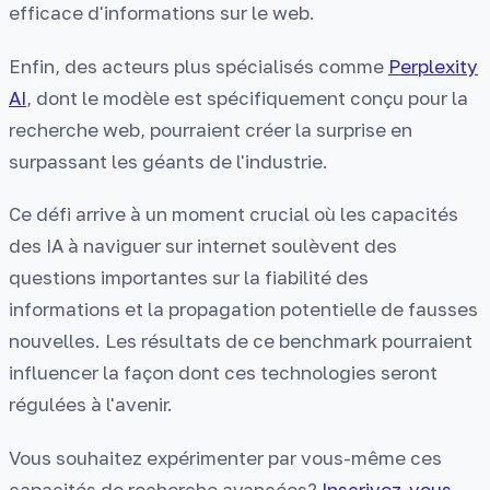
efficace d'informations sur le web.
Enfin, des acteurs plus spécialisés comme
Perplexity
AI
, dont le modèle est spécifiquement conçu pour la
recherche web, pourraient créer la surprise en
surpassant les géants de l'industrie.
Ce défi arrive à un moment crucial où les capacités
des IA à naviguer sur internet soulèvent des
questions importantes sur la fiabilité des
informations et la propagation potentielle de fausses
nouvelles. Les résultats de ce benchmark pourraient
influencer la façon dont ces technologies seront
régulées à l'avenir.
Vous souhaitez expérimenter par vous-même ces
capacités de recherche avancées?
Inscrivez-vous