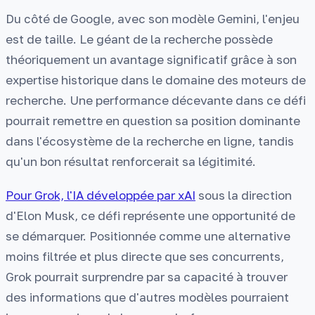
Du côté de Google, avec son modèle Gemini, l'enjeu
est de taille. Le géant de la recherche possède
théoriquement un avantage significatif grâce à son
expertise historique dans le domaine des moteurs de
recherche. Une performance décevante dans ce défi
pourrait remettre en question sa position dominante
dans l'écosystème de la recherche en ligne, tandis
qu'un bon résultat renforcerait sa légitimité.
Pour Grok, l'IA développée par xAI
sous la direction
d'Elon Musk, ce défi représente une opportunité de
se démarquer. Positionnée comme une alternative
moins filtrée et plus directe que ses concurrents,
Grok pourrait surprendre par sa capacité à trouver
des informations que d'autres modèles pourraient