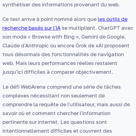
synthétiser des informations provenant du web.
Ce test arrive à point nommé alors que
les outils de
recherche basés sur l'IA
se multiplient. ChatGPT avec
son mode « Browse with Bing », Gemini de Google,
Claude d'Anthropic ou encore Grok de xAI proposent
tous désormais des fonctionnalités de navigation
web. Mais leurs performances réelles restaient
jusqu'ici difficiles à comparer objectivement.
Le défi WebArena comprend une série de tâches
complexes nécessitant non seulement de
comprendre la requête de l'utilisateur, mais aussi de
savoir où et comment chercher l'information
pertinente sur internet. Les questions sont
intentionnellement difficiles et couvrent des