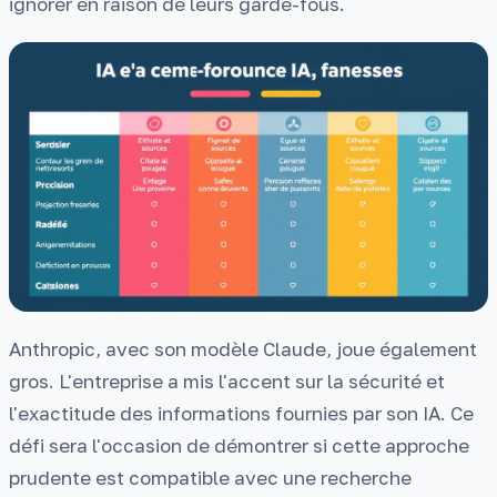
ignorer en raison de leurs garde-fous.
Anthropic, avec son modèle Claude, joue également
gros. L'entreprise a mis l'accent sur la sécurité et
l'exactitude des informations fournies par son IA. Ce
défi sera l'occasion de démontrer si cette approche
prudente est compatible avec une recherche