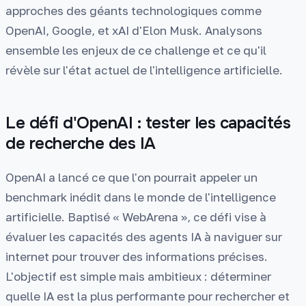
approches des géants technologiques comme
OpenAI, Google, et xAI d'Elon Musk. Analysons
ensemble les enjeux de ce challenge et ce qu'il
révèle sur l'état actuel de l'intelligence artificielle.
Le défi d'OpenAI : tester les capacités
de recherche des IA
OpenAI a lancé ce que l'on pourrait appeler un
benchmark inédit dans le monde de l'intelligence
artificielle. Baptisé « WebArena », ce défi vise à
évaluer les capacités des agents IA à naviguer sur
internet pour trouver des informations précises.
L'objectif est simple mais ambitieux : déterminer
quelle IA est la plus performante pour rechercher et