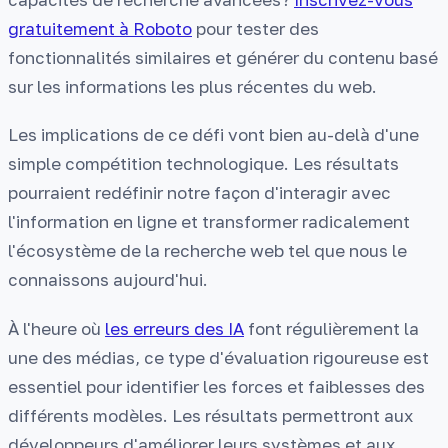
gratuitement à Roboto
pour tester des
fonctionnalités similaires et générer du contenu basé
sur les informations les plus récentes du web.
Les implications de ce défi vont bien au-delà d'une
simple compétition technologique. Les résultats
pourraient redéfinir notre façon d'interagir avec
l'information en ligne et transformer radicalement
l'écosystème de la recherche web tel que nous le
connaissons aujourd'hui.
À l'heure où
les erreurs des IA
font régulièrement la
une des médias, ce type d'évaluation rigoureuse est
essentiel pour identifier les forces et faiblesses des
différents modèles. Les résultats permettront aux
développeurs d'améliorer leurs systèmes et aux