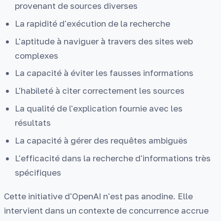
provenant de sources diverses
La rapidité d'exécution de la recherche
L'aptitude à naviguer à travers des sites web
complexes
La capacité à éviter les fausses informations
L'habileté à citer correctement les sources
La qualité de l'explication fournie avec les
résultats
La capacité à gérer des requêtes ambiguës
L'efficacité dans la recherche d'informations très
spécifiques
Cette initiative d'OpenAI n'est pas anodine. Elle
intervient dans un contexte de concurrence accrue