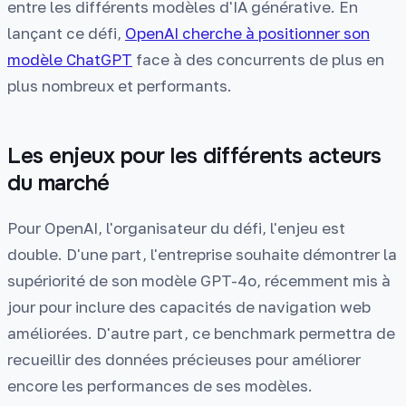
entre les différents modèles d'IA générative. En
lançant ce défi,
OpenAI cherche à positionner son
modèle ChatGPT
face à des concurrents de plus en
plus nombreux et performants.
Les enjeux pour les différents acteurs
du marché
Pour OpenAI, l'organisateur du défi, l'enjeu est
double. D'une part, l'entreprise souhaite démontrer la
supériorité de son modèle GPT-4o, récemment mis à
jour pour inclure des capacités de navigation web
améliorées. D'autre part, ce benchmark permettra de
recueillir des données précieuses pour améliorer
encore les performances de ses modèles.