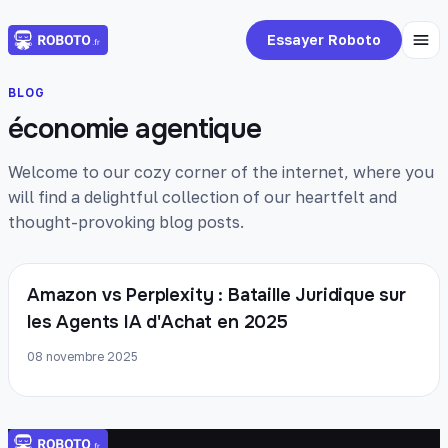
Essayer Roboto
BLOG
économie agentique
Welcome to our cozy corner of the internet, where you
will find a delightful collection of our heartfelt and
thought-provoking blog posts.
Amazon vs Perplexity : Bataille Juridique sur
les Agents IA d'Achat en 2025
08 novembre 2025