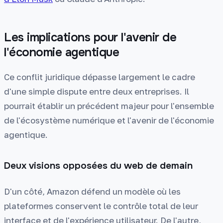
Les implications pour l'avenir de
l'économie agentique
Ce conflit juridique dépasse largement le cadre
d'une simple dispute entre deux entreprises. Il
pourrait établir un précédent majeur pour l'ensemble
de l'écosystème numérique et l'avenir de l'économie
agentique.
Deux visions opposées du web de demain
D'un côté, Amazon défend un modèle où les
plateformes conservent le contrôle total de leur
interface et de l'expérience utilisateur. De l'autre,