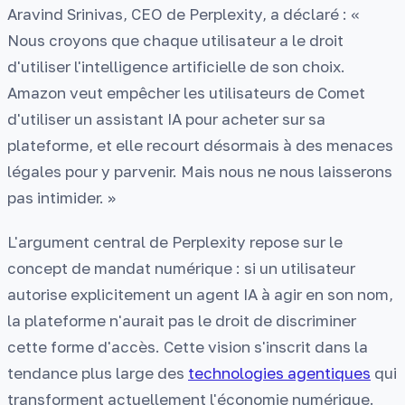
Aravind Srinivas, CEO de Perplexity, a déclaré : «
Nous croyons que chaque utilisateur a le droit
d'utiliser l'intelligence artificielle de son choix.
Amazon veut empêcher les utilisateurs de Comet
d'utiliser un assistant IA pour acheter sur sa
plateforme, et elle recourt désormais à des menaces
légales pour y parvenir. Mais nous ne nous laisserons
pas intimider. »
L'argument central de Perplexity repose sur le
concept de mandat numérique : si un utilisateur
autorise explicitement un agent IA à agir en son nom,
la plateforme n'aurait pas le droit de discriminer
cette forme d'accès. Cette vision s'inscrit dans la
tendance plus large des
technologies agentiques
qui
transforment actuellement l'économie numérique.