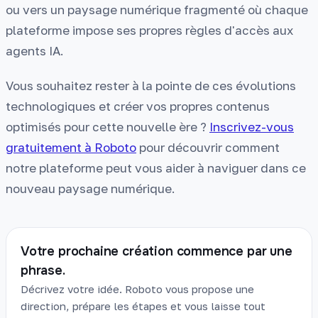
ou vers un paysage numérique fragmenté où chaque
plateforme impose ses propres règles d'accès aux
agents IA.
Vous souhaitez rester à la pointe de ces évolutions
technologiques et créer vos propres contenus
optimisés pour cette nouvelle ère ?
Inscrivez-vous
gratuitement à Roboto
pour découvrir comment
notre plateforme peut vous aider à naviguer dans ce
nouveau paysage numérique.
Votre prochaine création commence par une
phrase.
Décrivez votre idée. Roboto vous propose une
direction, prépare les étapes et vous laisse tout