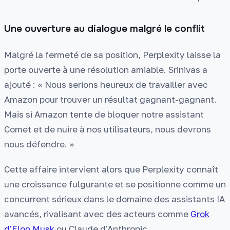
Une ouverture au dialogue malgré le conflit
Malgré la fermeté de sa position, Perplexity laisse la
porte ouverte à une résolution amiable. Srinivas a
ajouté : « Nous serions heureux de travailler avec
Amazon pour trouver un résultat gagnant-gagnant.
Mais si Amazon tente de bloquer notre assistant
Comet et de nuire à nos utilisateurs, nous devrons
nous défendre. »
Cette affaire intervient alors que Perplexity connaît
une croissance fulgurante et se positionne comme un
concurrent sérieux dans le domaine des assistants IA
avancés, rivalisant avec des acteurs comme
Grok
d'Elon Musk
ou Claude d'Anthropic.