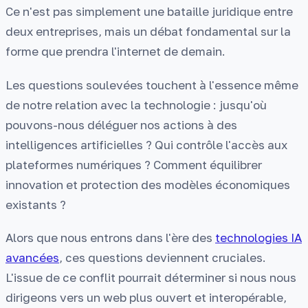
Ce n'est pas simplement une bataille juridique entre
deux entreprises, mais un débat fondamental sur la
forme que prendra l'internet de demain.
Les questions soulevées touchent à l'essence même
de notre relation avec la technologie : jusqu'où
pouvons-nous déléguer nos actions à des
intelligences artificielles ? Qui contrôle l'accès aux
plateformes numériques ? Comment équilibrer
innovation et protection des modèles économiques
existants ?
Alors que nous entrons dans l'ère des
technologies IA
avancées
, ces questions deviennent cruciales.
L'issue de ce conflit pourrait déterminer si nous nous
dirigeons vers un web plus ouvert et interopérable,