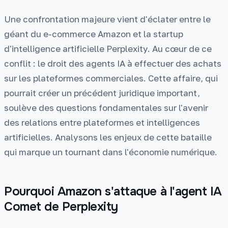
Une confrontation majeure vient d'éclater entre le
géant du e-commerce Amazon et la startup
d'intelligence artificielle Perplexity. Au cœur de ce
conflit : le droit des agents IA à effectuer des achats
sur les plateformes commerciales. Cette affaire, qui
pourrait créer un précédent juridique important,
soulève des questions fondamentales sur l'avenir
des relations entre plateformes et intelligences
artificielles. Analysons les enjeux de cette bataille
qui marque un tournant dans l'économie numérique.
Pourquoi Amazon s'attaque à l'agent IA
Comet de Perplexity