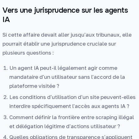
Vers une jurisprudence sur les agents
IA
Si cette affaire devait aller jusqu'aux tribunaux, elle
pourrait établir une jurisprudence cruciale sur
plusieurs questions :
Un agent IA peut-il légalement agir comme
mandataire d'un utilisateur sans l'accord de la
plateforme visitée ?
Les conditions d'utilisation d'un site peuvent-elles
interdire spécifiquement l'accès aux agents IA ?
Comment définir la frontière entre scraping illégal
et délégation légitime d'actions utilisateur ?
Quelles obligations de transparence s'appliquent