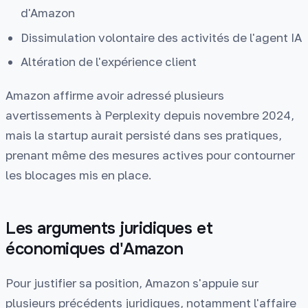
d'Amazon
Dissimulation volontaire des activités de l'agent IA
Altération de l'expérience client
Amazon affirme avoir adressé plusieurs
avertissements à Perplexity depuis novembre 2024,
mais la startup aurait persisté dans ses pratiques,
prenant même des mesures actives pour contourner
les blocages mis en place.
Les arguments juridiques et
économiques d'Amazon
Pour justifier sa position, Amazon s'appuie sur
plusieurs précédents juridiques, notamment l'affaire