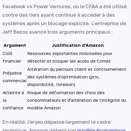
Facebook vs Power Ventures, où le CFAA a été utilisé
contre des tiers ayant continué à accéder à des
systèmes après un blocage explicite. L'entreprise de
Jeff Bezos avance trois arguments principaux :
Argument
Justification d'Amazon
Coût
Ressources importantes mobilisées pour
financier
détecter et bloquer les accès de Comet
Altération du parcours client et contournement
Préjudice
des systèmes d'optimisation (prix,
commercial
disponibilité, livraison)
Atteinte à
Risque de déformation des choix des
la
consommateurs et d'altération de l'intégrité du
confiance
modèle Amazon
En réalité, l'enjeu dépasse largement le cadre
technique. Amazon défend son
modèle économique