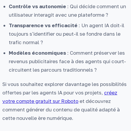
Contrôle vs autonomie
: Qui décide comment un
utilisateur interagit avec une plateforme ?
Transparence vs efficacité
: Un agent IA doit-il
toujours s'identifier ou peut-il se fondre dans le
trafic normal ?
Modèles économiques
: Comment préserver les
revenus publicitaires face à des agents qui court-
circuitent les parcours traditionnels ?
Si vous souhaitez explorer davantage les possibilités
offertes par les agents IA pour vos projets,
créez
votre compte gratuit sur Roboto
et découvrez
comment générer du contenu de qualité adapté à
cette nouvelle ère numérique.