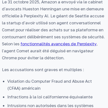
Le 31 octobre 2025, Amazon a envoyé via le cabinet
d'avocats Hueston Henningan une mise en demeure
officielle à Perplexity AI. Le géant de Seattle accuse
la startup d'avoir utilisé son agent conversationnel
Comet pour réaliser des achats sur sa plateforme en
contournant délibérément ses systèmes de sécurité.
Selon les
fonctionnalités avancées de Perplexity
,
l'agent Comet aurait été déguisé en navigateur
Chrome pour éviter la détection.
Les accusations sont graves et multiples :
Violation du Computer Fraud and Abuse Act
(CFAA) américain
Infractions à la loi californienne équivalente
Intrusions non autorisées dans les systèmes