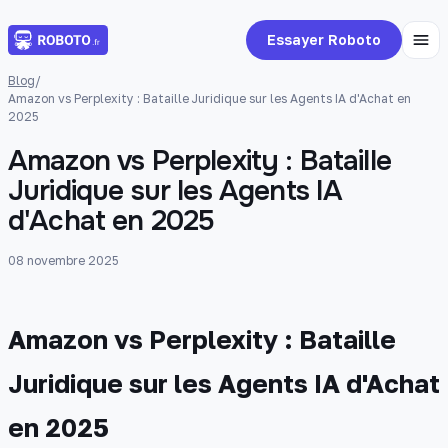
Essayer Roboto
Blog
/
Amazon vs Perplexity : Bataille Juridique sur les Agents IA d'Achat en
2025
Amazon vs Perplexity : Bataille
Juridique sur les Agents IA
d'Achat en 2025
08 novembre 2025
Amazon vs Perplexity : Bataille
Juridique sur les Agents IA d'Achat
en 2025