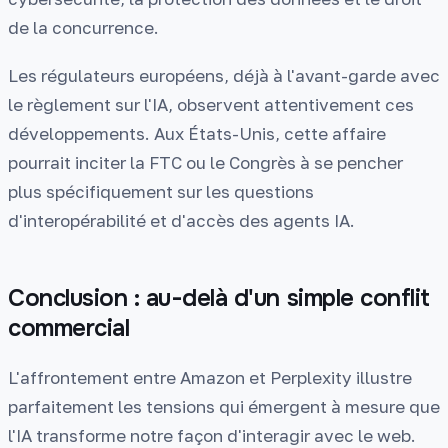
de la concurrence.
Les régulateurs européens, déjà à l'avant-garde avec
le règlement sur l'IA, observent attentivement ces
développements. Aux États-Unis, cette affaire
pourrait inciter la FTC ou le Congrès à se pencher
plus spécifiquement sur les questions
d'interopérabilité et d'accès des agents IA.
Conclusion : au-delà d'un simple conflit
commercial
L'affrontement entre Amazon et Perplexity illustre
parfaitement les tensions qui émergent à mesure que
l'IA transforme notre façon d'interagir avec le web.