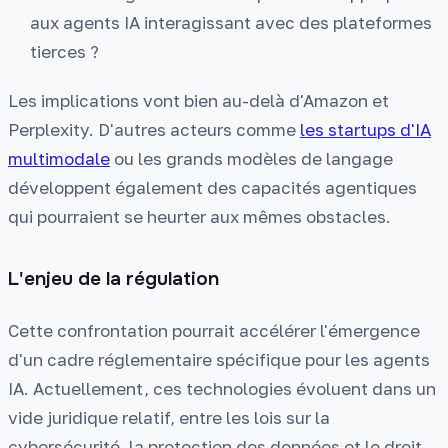
aux agents IA interagissant avec des plateformes
tierces ?
Les implications vont bien au-delà d'Amazon et
Perplexity. D'autres acteurs comme
les startups d'IA
multimodale
ou les grands modèles de langage
développent également des capacités agentiques
qui pourraient se heurter aux mêmes obstacles.
L'enjeu de la régulation
Cette confrontation pourrait accélérer l'émergence
d'un cadre réglementaire spécifique pour les agents
IA. Actuellement, ces technologies évoluent dans un
vide juridique relatif, entre les lois sur la
cybersécurité, la protection des données et le droit