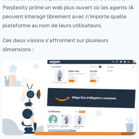
Perplexity prône un web plus ouvert où les agents IA
peuvent interagir librement avec n'importe quelle
plateforme au nom de leurs utilisateurs.
Ces deux visions s'affrontent sur plusieurs
dimensions :