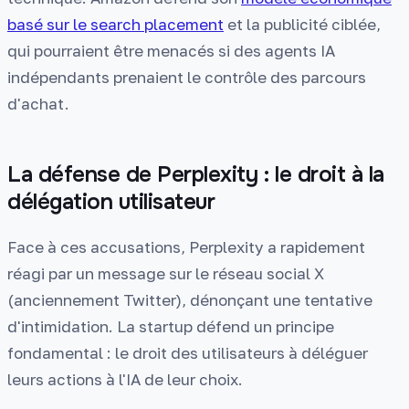
basé sur le search placement
et la publicité ciblée,
qui pourraient être menacés si des agents IA
indépendants prenaient le contrôle des parcours
d'achat.
La défense de Perplexity : le droit à la
délégation utilisateur
Face à ces accusations, Perplexity a rapidement
réagi par un message sur le réseau social X
(anciennement Twitter), dénonçant une tentative
d'intimidation. La startup défend un principe
fondamental : le droit des utilisateurs à déléguer
leurs actions à l'IA de leur choix.