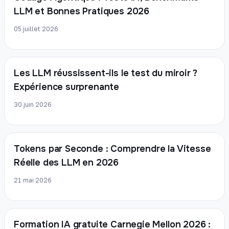
LLM et Bonnes Pratiques 2026
05 juillet 2026
Les LLM réussissent-ils le test du miroir ?
Expérience surprenante
30 juin 2026
Tokens par Seconde : Comprendre la Vitesse
Réelle des LLM en 2026
21 mai 2026
Formation IA gratuite Carnegie Mellon 2026 :