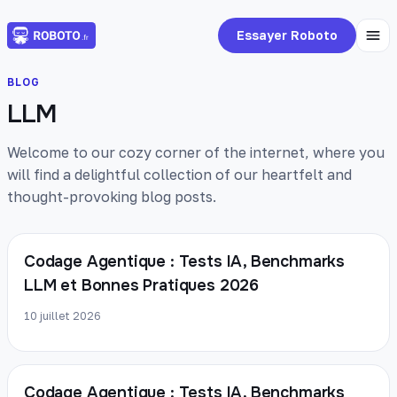
Essayer Roboto
BLOG
LLM
Welcome to our cozy corner of the internet, where you
will find a delightful collection of our heartfelt and
thought-provoking blog posts.
Codage Agentique : Tests IA, Benchmarks
LLM et Bonnes Pratiques 2026
10 juillet 2026
Codage Agentique : Tests IA, Benchmarks