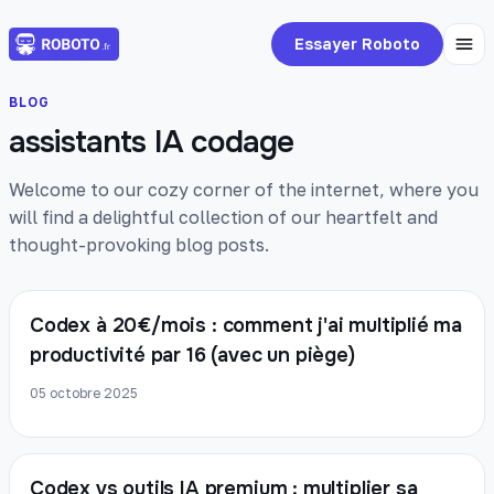
Essayer Roboto
BLOG
assistants IA codage
Welcome to our cozy corner of the internet, where you
will find a delightful collection of our heartfelt and
thought-provoking blog posts.
Codex à 20€/mois : comment j'ai multiplié ma
productivité par 16 (avec un piège)
05 octobre 2025
Codex vs outils IA premium : multiplier sa