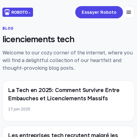
Essayer Roboto
BLOG
licenciements tech
Welcome to our cozy corner of the internet, where you
will find a delightful collection of our heartfelt and
thought-provoking blog posts.
La Tech en 2025: Comment Survivre Entre
Embauches et Licenciements Massifs
17 juin 2025
Les entreprises tech recrutent malgré les