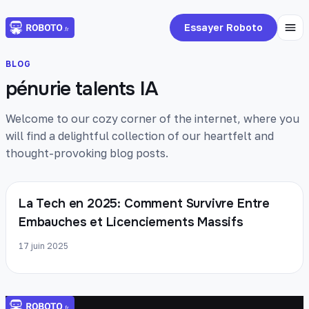
Essayer Roboto
BLOG
pénurie talents IA
Welcome to our cozy corner of the internet, where you
will find a delightful collection of our heartfelt and
thought-provoking blog posts.
La Tech en 2025: Comment Survivre Entre
Embauches et Licenciements Massifs
17 juin 2025