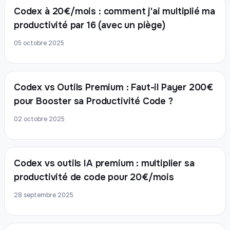
Codex à 20€/mois : comment j'ai multiplié ma
productivité par 16 (avec un piège)
05 octobre 2025
Codex vs Outils Premium : Faut-il Payer 200€
pour Booster sa Productivité Code ?
02 octobre 2025
Codex vs outils IA premium : multiplier sa
productivité de code pour 20€/mois
28 septembre 2025