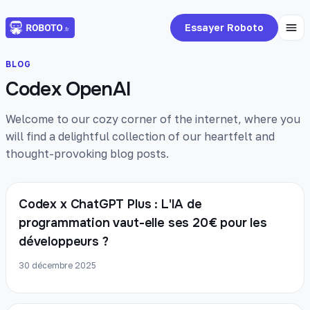
Essayer Roboto
BLOG
Codex OpenAI
Welcome to our cozy corner of the internet, where you
will find a delightful collection of our heartfelt and
thought-provoking blog posts.
Codex x ChatGPT Plus : L'IA de
programmation vaut-elle ses 20€ pour les
développeurs ?
30 décembre 2025