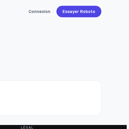
Connexion
Essayer Roboto
LÉGAL