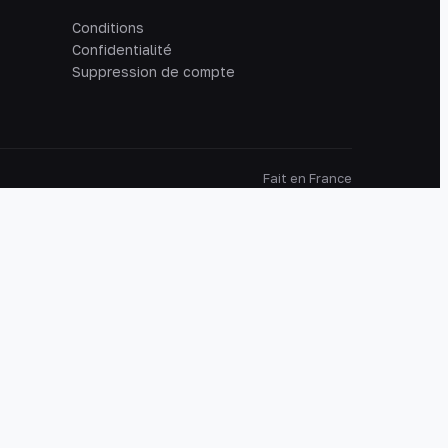
Conditions
Confidentialité
Suppression de compte
Fait en France