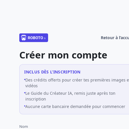
Retour à l’accu
Créer mon compte
INCLUS DÈS L’INSCRIPTION
Des crédits offerts pour créer tes premières images e
vidéos
Le Guide du Créateur IA, remis juste après ton
inscription
Aucune carte bancaire demandée pour commencer
Nom