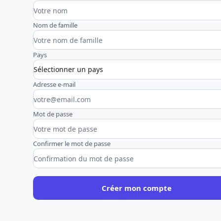
Nom de famille
Pays
Adresse e-mail
Mot de passe
Confirmer le mot de passe
Créer mon compte