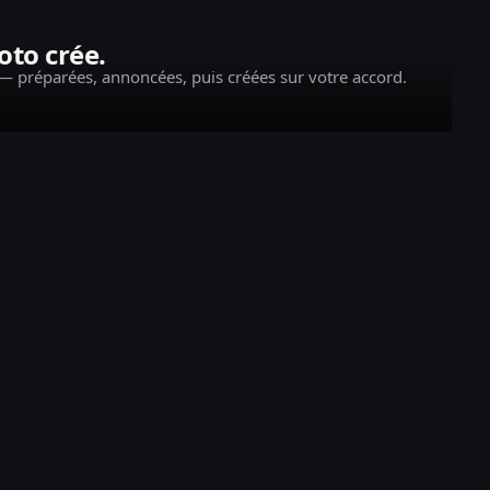
to crée.
 — préparées, annoncées, puis créées sur votre accord.