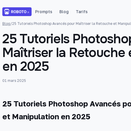
Prompts
Blog
Tarifs
Blog
/
25 Tutoriels Photoshop Avancés pour Maîtriser la Retouche et Manipu
25 Tutoriels Photosh
Maîtriser la Retouche 
en 2025
01 mars 2025
25 Tutoriels Photoshop Avancés po
et Manipulation en 2025