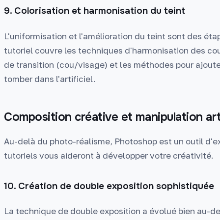
9. Colorisation et harmonisation du teint
L'uniformisation et l'amélioration du teint sont des ét
tutoriel couvre les techniques d'harmonisation des co
de transition (cou/visage) et les méthodes pour ajoute
tomber dans l'artificiel.
Composition créative et manipulation art
Au-delà du photo-réalisme, Photoshop est un outil d'ex
tutoriels vous aideront à développer votre créativité.
10. Création de double exposition sophistiquée
La technique de double exposition a évolué bien au-d