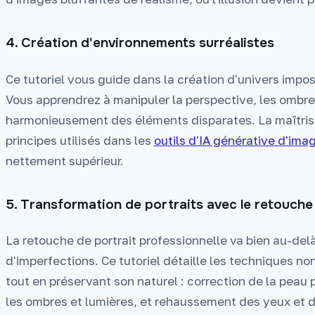
4. Création d'environnements surréalistes
Ce tutoriel vous guide dans la création d'univers impo
Vous apprendrez à manipuler la perspective, les ombres 
harmonieusement des éléments disparates. La maîtrise
principes utilisés dans les
outils d'IA générative d'ima
nettement supérieur.
5. Transformation de portraits avec le retouch
La retouche de portrait professionnelle va bien au-del
d'imperfections. Ce tutoriel détaille les techniques no
tout en préservant son naturel : correction de la peau
les ombres et lumières, et rehaussement des yeux et d