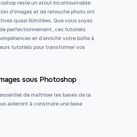
otoshop reste un atout incontournable
ation d'images et de retouche photo ont
tives quasi illimitées. Que vous soyez
de perfectionnement, ces tutoriels
ompétences et d'enrichir votre boîte à
eurs tutoriels pour transformer vos
'images sous Photoshop
essentiel de maîtriser les bases de la
us aideront à construire une base