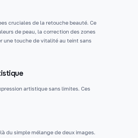
apes cruciales de la retouche beauté. Ce
uleurs de peau, la correction des zones
r une touche de vitalité au teint sans
istique
pression artistique sans limites. Ces
elà du simple mélange de deux images.