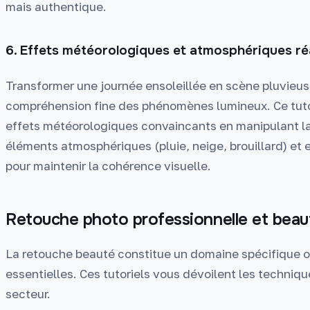
mais authentique.
6. Effets météorologiques et atmosphériques ré
Transformer une journée ensoleillée en scène pluvieus
compréhension fine des phénomènes lumineux. Ce tut
effets météorologiques convaincants en manipulant la
éléments atmosphériques (pluie, neige, brouillard) et en
pour maintenir la cohérence visuelle.
Retouche photo professionnelle et beau
La retouche beauté constitue un domaine spécifique où 
essentielles. Ces tutoriels vous dévoilent les techniqu
secteur.