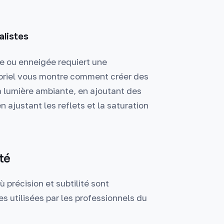
alistes
e ou enneigée requiert une
oriel vous montre comment créer des
 lumière ambiante, en ajoutant des
 ajustant les reflets et la saturation
té
précision et subtilité sont
es utilisées par les professionnels du