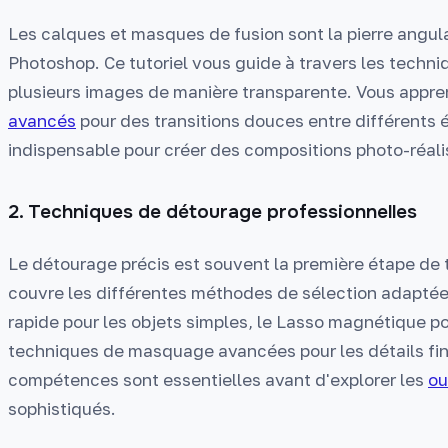
Les calques et masques de fusion sont la pierre angul
Photoshop. Ce tutoriel vous guide à travers les techn
plusieurs images de manière transparente. Vous appren
avancés
pour des transitions douces entre différents
indispensable pour créer des compositions photo-réali
2. Techniques de détourage professionnelles
Le détourage précis est souvent la première étape de 
couvre les différentes méthodes de sélection adaptées 
rapide pour les objets simples, le Lasso magnétique po
techniques de masquage avancées pour les détails fi
compétences sont essentielles avant d'explorer les
ou
sophistiqués.