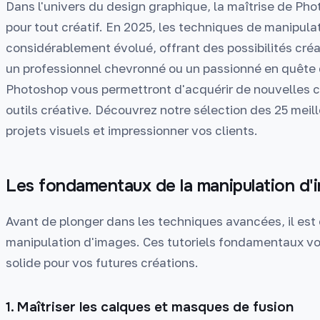
Dans l'univers du design graphique, la maîtrise de Ph
pour tout créatif. En 2025, les techniques de manipul
considérablement évolué, offrant des possibilités créa
un professionnel chevronné ou un passionné en quête 
Photoshop vous permettront d'acquérir de nouvelles c
outils créative. Découvrez notre sélection des 25 meill
projets visuels et impressionner vos clients.
Les fondamentaux de la manipulation d
Avant de plonger dans les techniques avancées, il est 
manipulation d'images. Ces tutoriels fondamentaux vo
solide pour vos futures créations.
1. Maîtriser les calques et masques de fusion