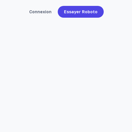
Connexion
Essayer Roboto