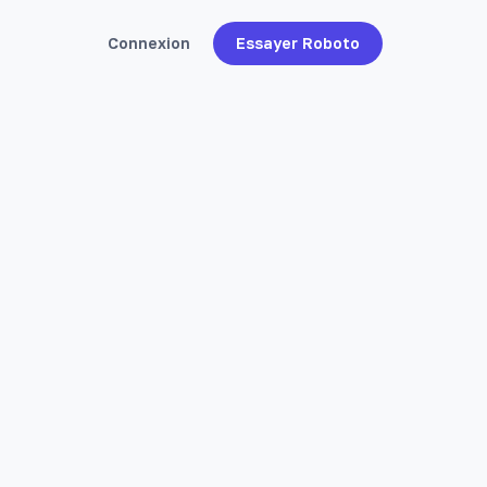
Connexion
Essayer Roboto