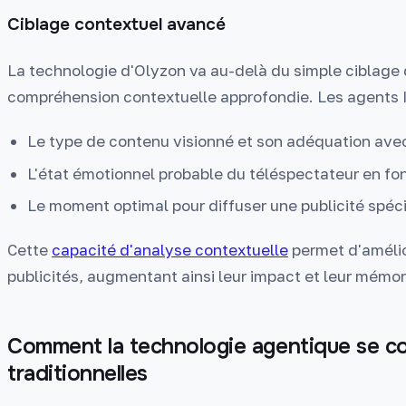
Ciblage contextuel avancé
La technologie d'Olyzon va au-delà du simple ciblage
compréhension contextuelle approfondie. Les agents 
Le type de contenu visionné et son adéquation avec
L'état émotionnel probable du téléspectateur en f
Le moment optimal pour diffuser une publicité spéc
Cette
capacité d'analyse contextuelle
permet d'amélio
publicités, augmentant ainsi leur impact et leur mémor
Comment la technologie agentique se co
traditionnelles