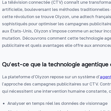
La télévision connectée (CTV) connaît une transformat
artificielle, bouleversant les méthodes traditionnelles
cette révolution se trouve Olyzon, une adtech français
sophistiqués pour optimiser les campagnes publicitair
aux États-Unis, Olyzon s'impose comme un acteur inco
mutation. Découvrons comment cette technologie age
publicitaire et quels avantages elle offre aux annonce
Qu'est-ce que la technologie agentique
La plateforme d'Olyzon repose sur un système d'
agen
l'approche des campagnes publicitaires sur CTV. Cont
qui nécessitent une intervention humaine constante, c
Analyser en temps réel les données de visionnage