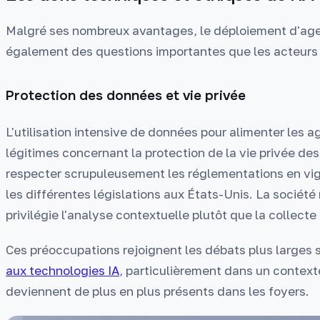
Malgré ses nombreux avantages, le déploiement d'agen
également des questions importantes que les acteurs
Protection des données et vie privée
L'utilisation intensive de données pour alimenter les 
légitimes concernant la protection de la vie privée de
respecter scrupuleusement les réglementations en vi
les différentes législations aux États-Unis. La sociét
privilégie l'analyse contextuelle plutôt que la collect
Ces préoccupations rejoignent les débats plus larges 
aux technologies IA
, particulièrement dans un context
deviennent de plus en plus présents dans les foyers.