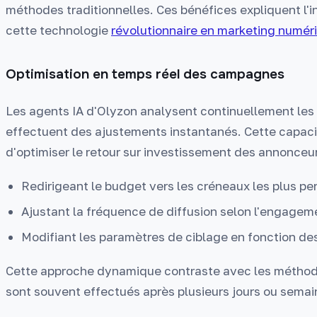
méthodes traditionnelles. Ces bénéfices expliquent l'
cette technologie
révolutionnaire en marketing numér
Optimisation en temps réel des campagnes
Les agents IA d'Olyzon analysent continuellement le
effectuent des ajustements instantanés. Cette capaci
d'optimiser le retour sur investissement des annonceu
Redirigeant le budget vers les créneaux les plus p
Ajustant la fréquence de diffusion selon l'engagem
Modifiant les paramètres de ciblage en fonction de
Cette approche dynamique contraste avec les méthode
sont souvent effectués après plusieurs jours ou semai