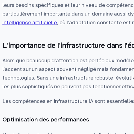
leurs besoins spécifiques et leur niveau de compétence i
particulièrement importante dans un domaine aussi 
intelligence artificielle
, où l'adaptation constante est 
L'importance de l'infrastructure dans l'
Alors que beaucoup d'attention est portée aux modèles
l'accent sur un aspect souvent négligé mais fondamenta
technologies. Sans une infrastructure robuste, évolut
les plus sophistiqués ne peuvent pas fonctionner eff
Les compétences en infrastructure IA sont essentielles
Optimisation des performances