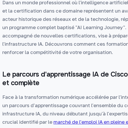
Dans un monde professionnel où l'intelligence artificie
et la certification dans ce domaine représentent un av
acteur historique des réseaux et de la technologie, 
un programme complet baptisé "AI Learning Journey". 
accompagné de nouvelles certifications, vise à prépare
l'infrastructure IA. Découvrons comment ces formation
renforcer la compétitivité de votre organisation.
Le parcours d'apprentissage IA de Cisco
et complète
Face à la transformation numérique accélérée par l'inte
un parcours d'apprentissage couvrant l'ensemble du
infrastructure IA, du niveau débutant jusqu'à l'expertis
crucial identifié par le
marché de l'emploi IA en pleine