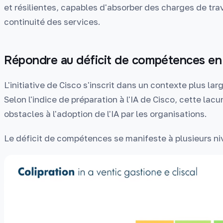
et résilientes, capables d'absorber des charges de trav
continuité des services.
Répondre au déficit de compétences en
L'initiative de Cisco s'inscrit dans un contexte plus l
Selon l'indice de préparation à l'IA de Cisco, cette lac
obstacles à l'adoption de l'IA par les organisations.
Le déficit de compétences se manifeste à plusieurs ni