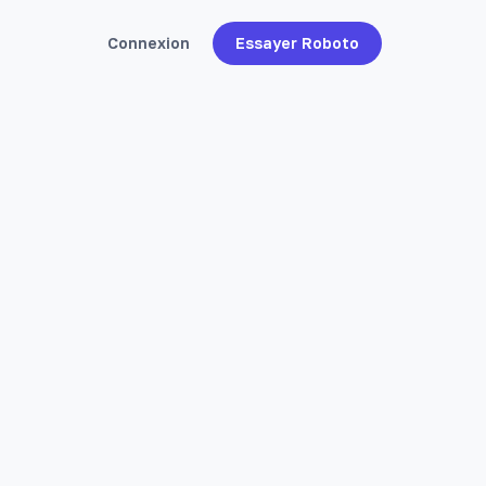
Connexion
Essayer Roboto