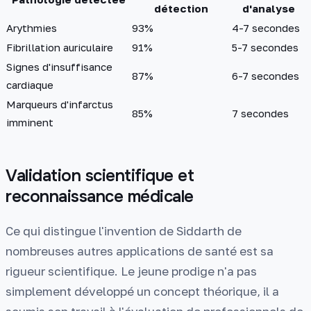
détection
d'analyse
Arythmies
93%
4-7 secondes
Fibrillation auriculaire
91%
5-7 secondes
Signes d'insuffisance
87%
6-7 secondes
cardiaque
Marqueurs d'infarctus
85%
7 secondes
imminent
Validation scientifique et
reconnaissance médicale
Ce qui distingue l'invention de Siddarth de
nombreuses autres applications de santé est sa
rigueur scientifique. Le jeune prodige n'a pas
simplement développé un concept théorique, il a