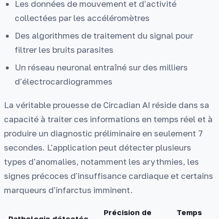
Les données de mouvement et d'activité
collectées par les accéléromètres
Des algorithmes de traitement du signal pour
filtrer les bruits parasites
Un réseau neuronal entraîné sur des milliers
d'électrocardiogrammes
La véritable prouesse de Circadian AI réside dans sa
capacité à traiter ces informations en temps réel et à
produire un diagnostic préliminaire en seulement 7
secondes. L'application peut détecter plusieurs
types d'anomalies, notamment les arythmies, les
signes précoces d'insuffisance cardiaque et certains
marqueurs d'infarctus imminent.
Précision de
Temps
Pathologie détectée