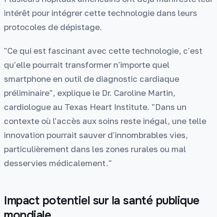
intérêt pour intégrer cette technologie dans leurs
protocoles de dépistage.
"Ce qui est fascinant avec cette technologie, c'est
qu'elle pourrait transformer n'importe quel
smartphone en outil de diagnostic cardiaque
préliminaire", explique le Dr. Caroline Martin,
cardiologue au Texas Heart Institute. "Dans un
contexte où l'accès aux soins reste inégal, une telle
innovation pourrait sauver d'innombrables vies,
particulièrement dans les zones rurales ou mal
desservies médicalement."
Impact potentiel sur la santé publique
mondiale