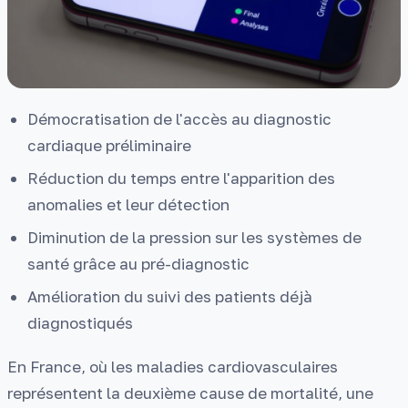
Démocratisation de l'accès au diagnostic
cardiaque préliminaire
Réduction du temps entre l'apparition des
anomalies et leur détection
Diminution de la pression sur les systèmes de
santé grâce au pré-diagnostic
Amélioration du suivi des patients déjà
diagnostiqués
En France, où les maladies cardiovasculaires
représentent la deuxième cause de mortalité, une