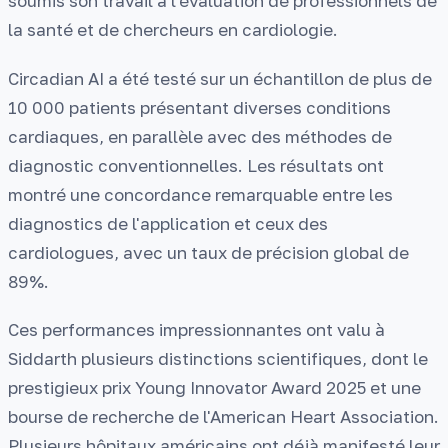
soumis son travail à l'évaluation de professionnels de
la santé et de chercheurs en cardiologie.
Circadian AI a été testé sur un échantillon de plus de
10 000 patients présentant diverses conditions
cardiaques, en parallèle avec des méthodes de
diagnostic conventionnelles. Les résultats ont
montré une concordance remarquable entre les
diagnostics de l'application et ceux des
cardiologues, avec un taux de précision global de
89%.
Ces performances impressionnantes ont valu à
Siddarth plusieurs distinctions scientifiques, dont le
prestigieux prix Young Innovator Award 2025 et une
bourse de recherche de l'American Heart Association.
Plusieurs hôpitaux américains ont déjà manifesté leur