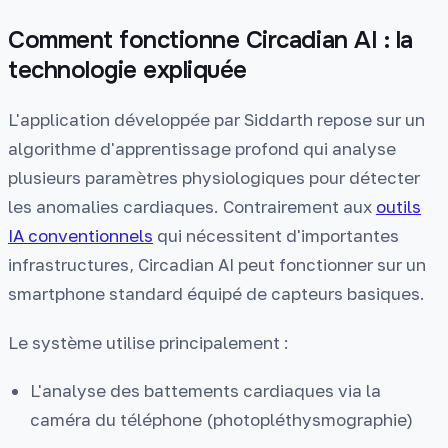
Comment fonctionne Circadian AI : la
technologie expliquée
L'application développée par Siddarth repose sur un
algorithme d'apprentissage profond qui analyse
plusieurs paramètres physiologiques pour détecter
les anomalies cardiaques. Contrairement aux
outils
IA conventionnels
qui nécessitent d'importantes
infrastructures, Circadian AI peut fonctionner sur un
smartphone standard équipé de capteurs basiques.
Le système utilise principalement :
L'analyse des battements cardiaques via la
caméra du téléphone (photopléthysmographie)