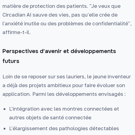
matière de protection des patients. "Je veux que
Circadian AI sauve des vies, pas qu'elle crée de
l'anxiété inutile ou des problèmes de confidentialité",
affirme-t-il.
Perspectives d'avenir et développements
futurs
Loin de se reposer sur ses lauriers, le jeune inventeur
a déjà des projets ambitieux pour faire évoluer son
application. Parmi les développements envisagés :
L'intégration avec les montres connectées et
autres objets de santé connectée
L'élargissement des pathologies détectables