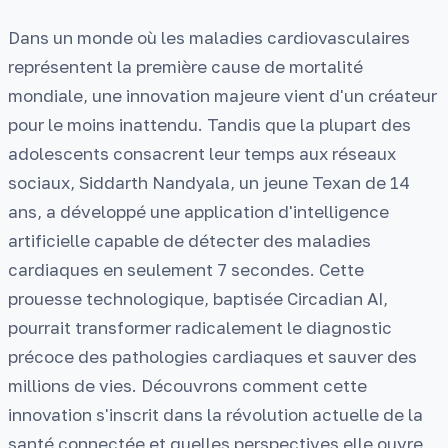
Dans un monde où les maladies cardiovasculaires
représentent la première cause de mortalité
mondiale, une innovation majeure vient d'un créateur
pour le moins inattendu. Tandis que la plupart des
adolescents consacrent leur temps aux réseaux
sociaux, Siddarth Nandyala, un jeune Texan de 14
ans, a développé une application d'intelligence
artificielle capable de détecter des maladies
cardiaques en seulement 7 secondes. Cette
prouesse technologique, baptisée Circadian AI,
pourrait transformer radicalement le diagnostic
précoce des pathologies cardiaques et sauver des
millions de vies. Découvrons comment cette
innovation s'inscrit dans la révolution actuelle de la
santé connectée et quelles perspectives elle ouvre