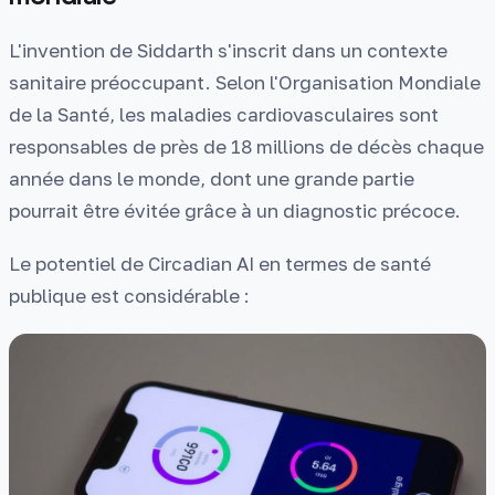
L'invention de Siddarth s'inscrit dans un contexte
sanitaire préoccupant. Selon l'Organisation Mondiale
de la Santé, les maladies cardiovasculaires sont
responsables de près de 18 millions de décès chaque
année dans le monde, dont une grande partie
pourrait être évitée grâce à un diagnostic précoce.
Le potentiel de Circadian AI en termes de santé
publique est considérable :