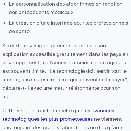
La personnalisation des algorithmes en fonction
des antécédents médicaux
La création d'une interface pour les professionnels
de santé
Siddarth envisage également de rendre son
application accessible gratuitement dans les pays en
développement, où l'accès aux soins cardiologiques
est souvent limité. "La technologie doit servir tout le
monde, pas seulement ceux qui peuvent se la payer",
déclare-t-il avec une maturité étonnante pour son
âge.
Cette vision altruiste rappelle que les
avancées
technologiques les plus prometteuses
ne viennent
pas toujours des grands laboratoires ou des géants