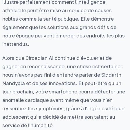
illustre parfaitement comment l'intelligence
artificielle peut être mise au service de causes
nobles comme la santé publique. Elle démontre
également que les solutions aux grands défis de
notre époque peuvent émerger des endroits les plus
inattendus.
Alors que Circadian AI continue d'évoluer et de
gagner en reconnaissance, une chose est certaine :
nous n'avons pas fini d'entendre parler de Siddarth
Nandyala et de ses innovations. Et peut-être qu'un
jour prochain, votre smartphone pourra détecter une
anomalie cardiaque avant même que vous n'en
ressentiez les symptômes, grâce à l'ingéniosité d'un
adolescent qui a décidé de mettre son talent au
service de l'humanité.