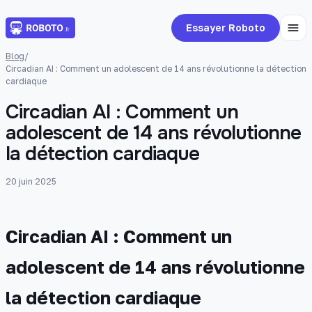
Essayer Roboto
Blog
/
Circadian AI : Comment un adolescent de 14 ans révolutionne la détection
cardiaque
Circadian AI : Comment un
adolescent de 14 ans révolutionne
la détection cardiaque
20 juin 2025
Circadian AI : Comment un
adolescent de 14 ans révolutionne
la détection cardiaque