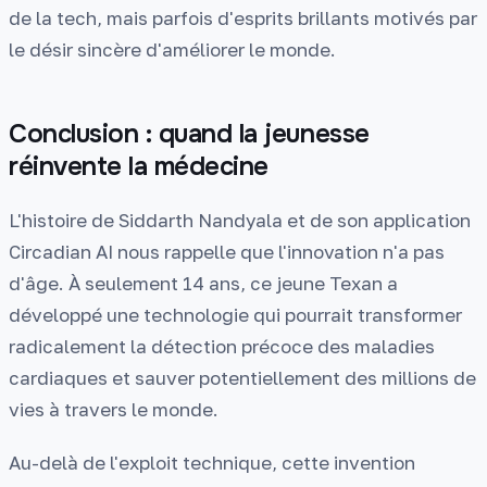
de la tech, mais parfois d'esprits brillants motivés par
le désir sincère d'améliorer le monde.
Conclusion : quand la jeunesse
réinvente la médecine
L'histoire de Siddarth Nandyala et de son application
Circadian AI nous rappelle que l'innovation n'a pas
d'âge. À seulement 14 ans, ce jeune Texan a
développé une technologie qui pourrait transformer
radicalement la détection précoce des maladies
cardiaques et sauver potentiellement des millions de
vies à travers le monde.
Au-delà de l'exploit technique, cette invention