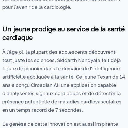
pour l'avenir de la cardiologie.
Un jeune prodige au service de la santé
cardiaque
À l'âge où la plupart des adolescents découvrent
tout juste les sciences, Siddarth Nandyala fait déjà
figure de pionnier dans le domaine de l'intelligence
artificielle appliquée à la santé. Ce jeune Texan de 14
ans a conçu Circadian AI, une application capable
d'analyser les signaux cardiaques et de détecter la
présence potentielle de maladies cardiovasculaires
en un temps record de 7 secondes.
La genèse de cette innovation est aussi inspirante