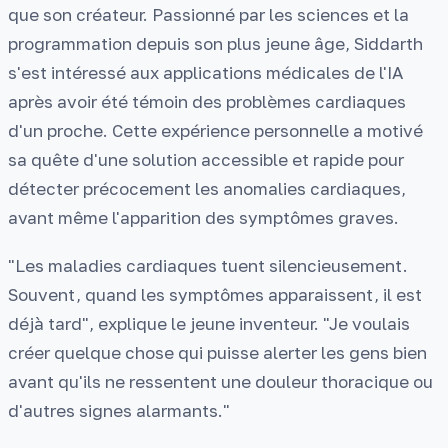
que son créateur. Passionné par les sciences et la
programmation depuis son plus jeune âge, Siddarth
s'est intéressé aux applications médicales de l'IA
après avoir été témoin des problèmes cardiaques
d'un proche. Cette expérience personnelle a motivé
sa quête d'une solution accessible et rapide pour
détecter précocement les anomalies cardiaques,
avant même l'apparition des symptômes graves.
"Les maladies cardiaques tuent silencieusement.
Souvent, quand les symptômes apparaissent, il est
déjà tard", explique le jeune inventeur. "Je voulais
créer quelque chose qui puisse alerter les gens bien
avant qu'ils ne ressentent une douleur thoracique ou
d'autres signes alarmants."