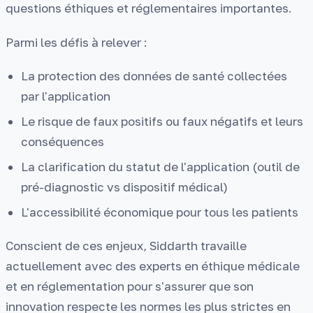
questions éthiques et réglementaires importantes.
Parmi les défis à relever :
La protection des données de santé collectées
par l'application
Le risque de faux positifs ou faux négatifs et leurs
conséquences
La clarification du statut de l'application (outil de
pré-diagnostic vs dispositif médical)
L'accessibilité économique pour tous les patients
Conscient de ces enjeux, Siddarth travaille
actuellement avec des experts en éthique médicale
et en réglementation pour s'assurer que son
innovation respecte les normes les plus strictes en