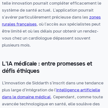
telle innovation pourrait compléter efficacement le
système de santé actuel. L'application pourrait
s'avérer particulièrement précieuse dans les
zones
rurales françaises
, où l'accès aux spécialistes peut
être limité et où les délais pour obtenir un rendez-
vous chez un cardiologue dépassent souvent
plusieurs mois.
L'IA médicale : entre promesses et
défis éthiques
L'innovation de Siddarth s'inscrit dans une tendance
plus large d'intégration de l'
intelligence artificielle
dans le domaine médical
. Cependant, comme toute
avancée technologique en santé, elle soulève des