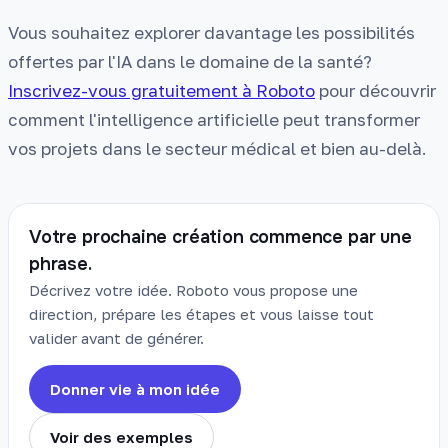
Vous souhaitez explorer davantage les possibilités
offertes par l'IA dans le domaine de la santé?
Inscrivez-vous gratuitement à Roboto
pour découvrir
comment l'intelligence artificielle peut transformer
vos projets dans le secteur médical et bien au-delà.
Votre prochaine création commence par une
phrase.
Décrivez votre idée. Roboto vous propose une
direction, prépare les étapes et vous laisse tout
valider avant de générer.
Donner vie à mon idée
Voir des exemples