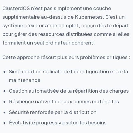
ClusterdOS n'est pas simplement une couche
supplémentaire au-dessus de Kubernetes. C'est un
système d'exploitation complet, conçu dès le départ
pour gérer des ressources distribuées comme si elles
formaient un seul ordinateur cohérent.
Cette approche résout plusieurs problèmes critiques :
Simplification radicale de la configuration et de la
maintenance
Gestion automatisée de la répartition des charges
Résilience native face aux pannes matérielles
Sécurité renforcée par la distribution
Évolutivité progressive selon les besoins