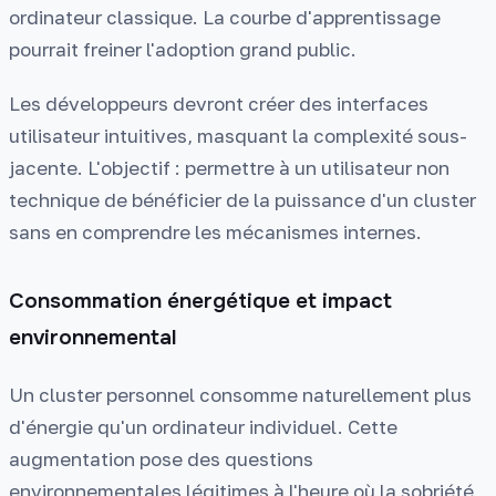
ordinateur classique. La courbe d'apprentissage
pourrait freiner l'adoption grand public.
Les développeurs devront créer des interfaces
utilisateur intuitives, masquant la complexité sous-
jacente. L'objectif : permettre à un utilisateur non
technique de bénéficier de la puissance d'un cluster
sans en comprendre les mécanismes internes.
Consommation énergétique et impact
environnemental
Un cluster personnel consomme naturellement plus
d'énergie qu'un ordinateur individuel. Cette
augmentation pose des questions
environnementales légitimes à l'heure où la sobriété