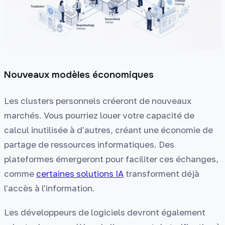
Nouveaux modèles économiques
Les clusters personnels créeront de nouveaux
marchés. Vous pourriez louer votre capacité de
calcul inutilisée à d'autres, créant une économie de
partage de ressources informatiques. Des
plateformes émergeront pour faciliter ces échanges,
comme
certaines solutions IA
transforment déjà
l'accès à l'information.
Les développeurs de logiciels devront également