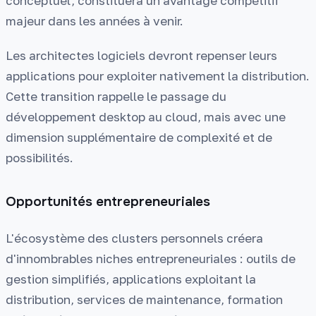
conceptuel, constituera un avantage compétitif
majeur dans les années à venir.
Les architectes logiciels devront repenser leurs
applications pour exploiter nativement la distribution.
Cette transition rappelle le passage du
développement desktop au cloud, mais avec une
dimension supplémentaire de complexité et de
possibilités.
Opportunités entrepreneuriales
L'écosystème des clusters personnels créera
d'innombrables niches entrepreneuriales : outils de
gestion simplifiés, applications exploitant la
distribution, services de maintenance, formation