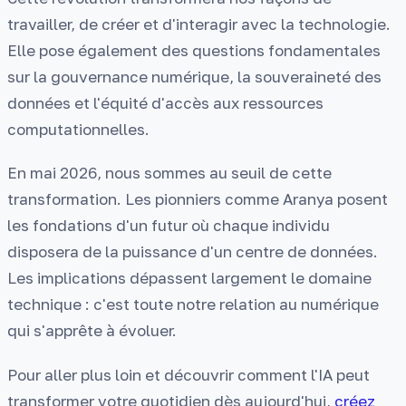
travailler, de créer et d'interagir avec la technologie.
Elle pose également des questions fondamentales
sur la gouvernance numérique, la souveraineté des
données et l'équité d'accès aux ressources
computationnelles.
En mai 2026, nous sommes au seuil de cette
transformation. Les pionniers comme Aranya posent
les fondations d'un futur où chaque individu
disposera de la puissance d'un centre de données.
Les implications dépassent largement le domaine
technique : c'est toute notre relation au numérique
qui s'apprête à évoluer.
Pour aller plus loin et découvrir comment l'IA peut
transformer votre quotidien dès aujourd'hui,
créez