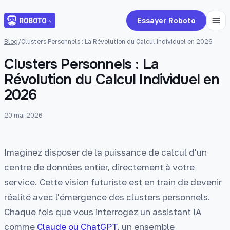
Essayer Roboto
Blog
/
Clusters Personnels : La Révolution du Calcul Individuel en 2026
Clusters Personnels : La
Révolution du Calcul Individuel en
2026
20 mai 2026
Imaginez disposer de la puissance de calcul d'un
centre de données entier, directement à votre
service. Cette vision futuriste est en train de devenir
réalité avec l'émergence des clusters personnels.
Chaque fois que vous interrogez un assistant IA
comme
Claude ou ChatGPT
, un ensemble