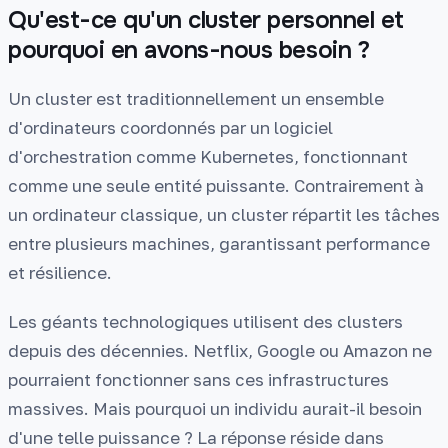
Qu'est-ce qu'un cluster personnel et
pourquoi en avons-nous besoin ?
Un cluster est traditionnellement un ensemble
d'ordinateurs coordonnés par un logiciel
d'orchestration comme Kubernetes, fonctionnant
comme une seule entité puissante. Contrairement à
un ordinateur classique, un cluster répartit les tâches
entre plusieurs machines, garantissant performance
et résilience.
Les géants technologiques utilisent des clusters
depuis des décennies. Netflix, Google ou Amazon ne
pourraient fonctionner sans ces infrastructures
massives. Mais pourquoi un individu aurait-il besoin
d'une telle puissance ? La réponse réside dans