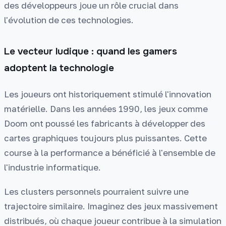
des développeurs joue un rôle crucial dans
l'évolution de ces technologies.
Le vecteur ludique : quand les gamers
adoptent la technologie
Les joueurs ont historiquement stimulé l'innovation
matérielle. Dans les années 1990, les jeux comme
Doom ont poussé les fabricants à développer des
cartes graphiques toujours plus puissantes. Cette
course à la performance a bénéficié à l'ensemble de
l'industrie informatique.
Les clusters personnels pourraient suivre une
trajectoire similaire. Imaginez des jeux massivement
distribués, où chaque joueur contribue à la simulation