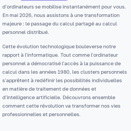
d'ordinateurs se mobilise instantanément pour vous.
En mai 2026, nous assistons à une transformation
majeure : le passage du calcul partagé au calcul
personnel distribué.
Cette évolution technologique bouleverse notre
rapport à l'informatique. Tout comme l'ordinateur
personnel a démocratisé l'accès à la puissance de
calcul dans les années 1980, les clusters personnels
s'apprêtent à redéfinir les possibilités individuelles
en matière de traitement de données et
d'intelligence artificielle. Découvrons ensemble
comment cette révolution va transformer nos vies
professionnelles et personnelles.