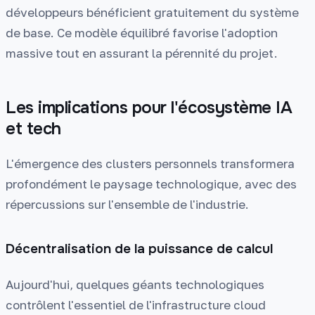
développeurs bénéficient gratuitement du système
de base. Ce modèle équilibré favorise l'adoption
massive tout en assurant la pérennité du projet.
Les implications pour l'écosystème IA
et tech
L'émergence des clusters personnels transformera
profondément le paysage technologique, avec des
répercussions sur l'ensemble de l'industrie.
Décentralisation de la puissance de calcul
Aujourd'hui, quelques géants technologiques
contrôlent l'essentiel de l'infrastructure cloud