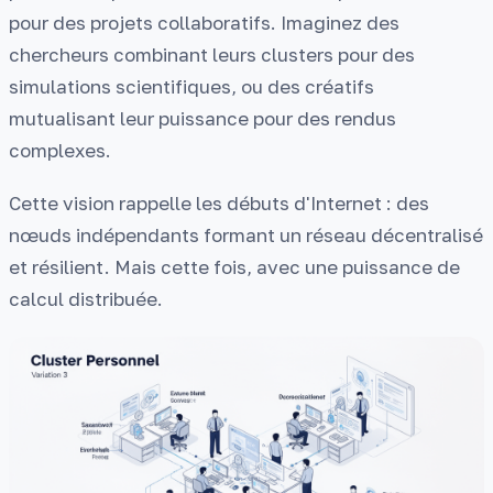
pour des projets collaboratifs. Imaginez des
chercheurs combinant leurs clusters pour des
simulations scientifiques, ou des créatifs
mutualisant leur puissance pour des rendus
complexes.
Cette vision rappelle les débuts d'Internet : des
nœuds indépendants formant un réseau décentralisé
et résilient. Mais cette fois, avec une puissance de
calcul distribuée.