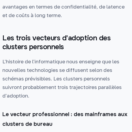
avantages en termes de confidentialité, de latence
et de coûts à long terme.
Les trois vecteurs d'adoption des
clusters personnels
L'histoire de l'informatique nous enseigne que les
nouvelles technologies se diffusent selon des
schémas prévisibles. Les clusters personnels
suivront probablement trois trajectoires parallèles
d'adoption.
Le vecteur professionnel : des mainframes aux
clusters de bureau