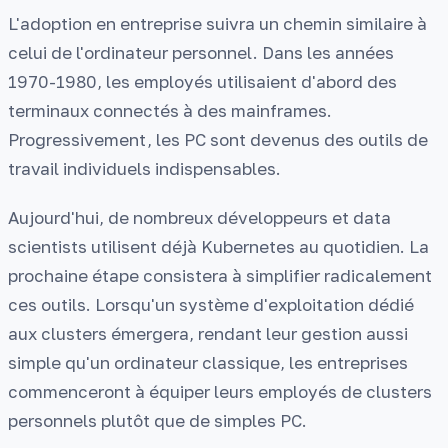
L'adoption en entreprise suivra un chemin similaire à
celui de l'ordinateur personnel. Dans les années
1970-1980, les employés utilisaient d'abord des
terminaux connectés à des mainframes.
Progressivement, les PC sont devenus des outils de
travail individuels indispensables.
Aujourd'hui, de nombreux développeurs et data
scientists utilisent déjà Kubernetes au quotidien. La
prochaine étape consistera à simplifier radicalement
ces outils. Lorsqu'un système d'exploitation dédié
aux clusters émergera, rendant leur gestion aussi
simple qu'un ordinateur classique, les entreprises
commenceront à équiper leurs employés de clusters
personnels plutôt que de simples PC.