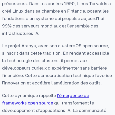
précurseurs. Dans les années 1990, Linus Torvalds a
créé Linux dans sa chambre en Finlande, posant les
fondations d'un système qui propulse aujourd'hui
99% des serveurs mondiaux et l'ensemble des
infrastructures IA.
Le projet Aranya, avec son clusterdOS open source,
s'inscrit dans cette tradition. En rendant accessible
la technologie des clusters, il permet aux
développeurs curieux d'expérimenter sans barrière
financière. Cette démocratisation technique favorise
l'innovation et accélère l'amélioration des outils.
Cette dynamique rappelle
l'émergence de
frameworks open source
qui transforment le
développement d'applications IA. La communauté