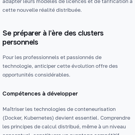
adapter leurs modèles de licences et de tarification à
cette nouvelle réalité distribuée.
Se préparer à l'ère des clusters
personnels
Pour les professionnels et passionnés de
technologie, anticiper cette évolution offre des
opportunités considérables.
Compétences à développer
Maîtriser les technologies de conteneurisation
(Docker, Kubernetes) devient essentiel. Comprendre
les principes de calcul distribué, même à un niveau