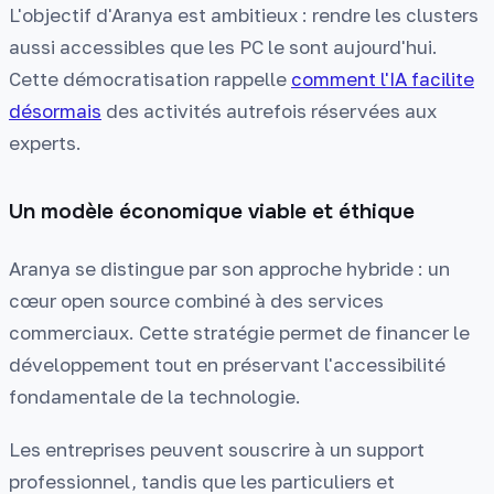
L'objectif d'Aranya est ambitieux : rendre les clusters
aussi accessibles que les PC le sont aujourd'hui.
Cette démocratisation rappelle
comment l'IA facilite
désormais
des activités autrefois réservées aux
experts.
Un modèle économique viable et éthique
Aranya se distingue par son approche hybride : un
cœur open source combiné à des services
commerciaux. Cette stratégie permet de financer le
développement tout en préservant l'accessibilité
fondamentale de la technologie.
Les entreprises peuvent souscrire à un support
professionnel, tandis que les particuliers et