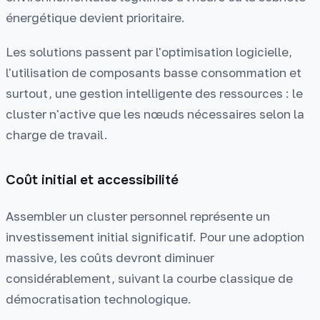
énergétique devient prioritaire.
Les solutions passent par l'optimisation logicielle,
l'utilisation de composants basse consommation et
surtout, une gestion intelligente des ressources : le
cluster n'active que les nœuds nécessaires selon la
charge de travail.
Coût initial et accessibilité
Assembler un cluster personnel représente un
investissement initial significatif. Pour une adoption
massive, les coûts devront diminuer
considérablement, suivant la courbe classique de
démocratisation technologique.