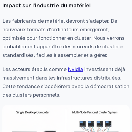
Impact sur l'industrie du matériel
Les fabricants de matériel devront s'adapter. De
nouveaux formats d'ordinateurs émergeront,
optimisés pour fonctionner en cluster. Nous verrons
probablement apparaître des « nœuds de cluster »
standardisés, faciles à assembler et à gérer.
Les acteurs établis comme
Nvidia
investissent déjà
massivement dans les infrastructures distribuées.
Cette tendance s'accélérera avec la démocratisation
des clusters personnels.