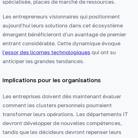
spécialisée, places de marché de ressources.
Les entrepreneurs visionnaires qui positionnent
aujourd'hui leurs solutions dans cet écosystème
émergent bénéficieront d'un avantage de premier
entrant considérable. Cette dynamique évoque
l'essor des licornes technologiques
qui ont su
anticiper les grandes tendances.
Implications pour les organisations
Les entreprises doivent dès maintenant évaluer
comment les clusters personnels pourraient
transformer leurs opérations. Les départements IT
devront développer de nouvelles compétences,
tandis que les décideurs devront repenser leurs