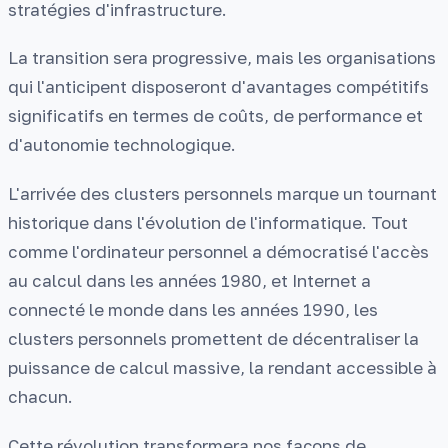
stratégies d'infrastructure.
La transition sera progressive, mais les organisations
qui l'anticipent disposeront d'avantages compétitifs
significatifs en termes de coûts, de performance et
d'autonomie technologique.
L'arrivée des clusters personnels marque un tournant
historique dans l'évolution de l'informatique. Tout
comme l'ordinateur personnel a démocratisé l'accès
au calcul dans les années 1980, et Internet a
connecté le monde dans les années 1990, les
clusters personnels promettent de décentraliser la
puissance de calcul massive, la rendant accessible à
chacun.
Cette révolution transformera nos façons de