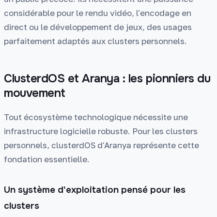
considérable pour le rendu vidéo, l'encodage en
direct ou le développement de jeux, des usages
parfaitement adaptés aux clusters personnels.
ClusterdOS et Aranya : les pionniers du
mouvement
Tout écosystème technologique nécessite une
infrastructure logicielle robuste. Pour les clusters
personnels, clusterdOS d'Aranya représente cette
fondation essentielle.
Un système d'exploitation pensé pour les
clusters