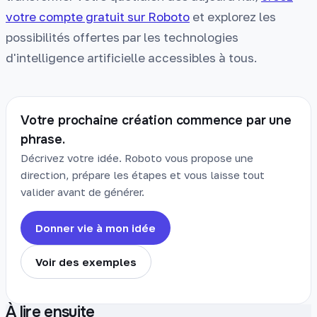
votre compte gratuit sur Roboto
et explorez les
possibilités offertes par les technologies
d'intelligence artificielle accessibles à tous.
Votre prochaine création commence par une
phrase.
Décrivez votre idée. Roboto vous propose une
direction, prépare les étapes et vous laisse tout
valider avant de générer.
Donner vie à mon idée
Voir des exemples
À lire ensuite