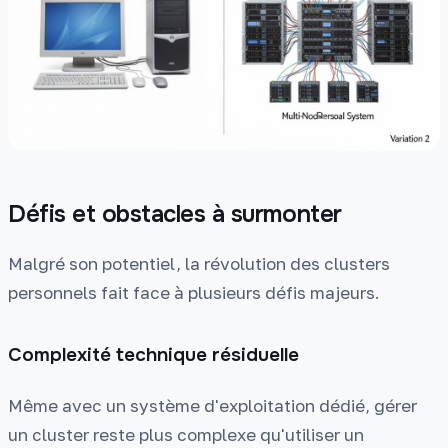
Défis et obstacles à surmonter
Malgré son potentiel, la révolution des clusters
personnels fait face à plusieurs défis majeurs.
Complexité technique résiduelle
Même avec un système d'exploitation dédié, gérer
un cluster reste plus complexe qu'utiliser un