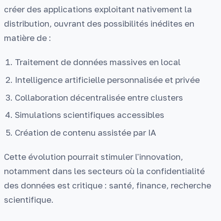
créer des applications exploitant nativement la
distribution, ouvrant des possibilités inédites en
matière de :
Traitement de données massives en local
Intelligence artificielle personnalisée et privée
Collaboration décentralisée entre clusters
Simulations scientifiques accessibles
Création de contenu assistée par IA
Cette évolution pourrait stimuler l'innovation,
notamment dans les secteurs où la confidentialité
des données est critique : santé, finance, recherche
scientifique.