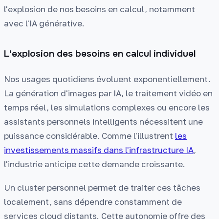
l'explosion de nos besoins en calcul, notamment
avec l'IA générative.
L'explosion des besoins en calcul individuel
Nos usages quotidiens évoluent exponentiellement.
La génération d'images par IA, le traitement vidéo en
temps réel, les simulations complexes ou encore les
assistants personnels intelligents nécessitent une
puissance considérable. Comme l'illustrent
les
investissements massifs dans l'infrastructure IA
,
l'industrie anticipe cette demande croissante.
Un cluster personnel permet de traiter ces tâches
localement, sans dépendre constamment de
services cloud distants. Cette autonomie offre des