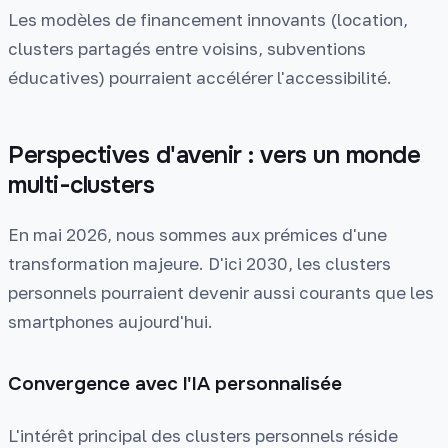
Les modèles de financement innovants (location,
clusters partagés entre voisins, subventions
éducatives) pourraient accélérer l'accessibilité.
Perspectives d'avenir : vers un monde
multi-clusters
En mai 2026, nous sommes aux prémices d'une
transformation majeure. D'ici 2030, les clusters
personnels pourraient devenir aussi courants que les
smartphones aujourd'hui.
Convergence avec l'IA personnalisée
L'intérêt principal des clusters personnels réside