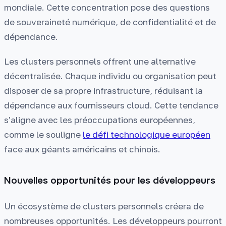
mondiale. Cette concentration pose des questions
de souveraineté numérique, de confidentialité et de
dépendance.
Les clusters personnels offrent une alternative
décentralisée. Chaque individu ou organisation peut
disposer de sa propre infrastructure, réduisant la
dépendance aux fournisseurs cloud. Cette tendance
s'aligne avec les préoccupations européennes,
comme le souligne
le défi technologique européen
face aux géants américains et chinois.
Nouvelles opportunités pour les développeurs
Un écosystème de clusters personnels créera de
nombreuses opportunités. Les développeurs pourront