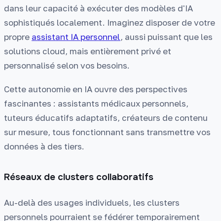
dans leur capacité à exécuter des modèles d'IA
sophistiqués localement. Imaginez disposer de votre
propre
assistant IA personnel
, aussi puissant que les
solutions cloud, mais entièrement privé et
personnalisé selon vos besoins.
Cette autonomie en IA ouvre des perspectives
fascinantes : assistants médicaux personnels,
tuteurs éducatifs adaptatifs, créateurs de contenu
sur mesure, tous fonctionnant sans transmettre vos
données à des tiers.
Réseaux de clusters collaboratifs
Au-delà des usages individuels, les clusters
personnels pourraient se fédérer temporairement