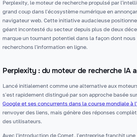
Perplexity, le moteur de recherche propulsé par l'intelli
grand coup dans l'écosystème numérique en annonçan
navigateur web. Cette initiative audacieuse positionne
géant incontesté du secteur depuis plus de deux déc
marque un tournant potentiel dans la façon dont nous 
recherchons l'information en ligne.
Perplexity : du moteur de recherche IA 
Lancé initialement comme une alternative aux moteurs 
s'est rapidement distingué par son approche basée sur
Google et ses concurrents dans la course mondiale à l'
renvoyer des liens, mais génère des réponses complèt
des utilisateurs.
Avec l'introduction de Comet, l'entreprise franchit une