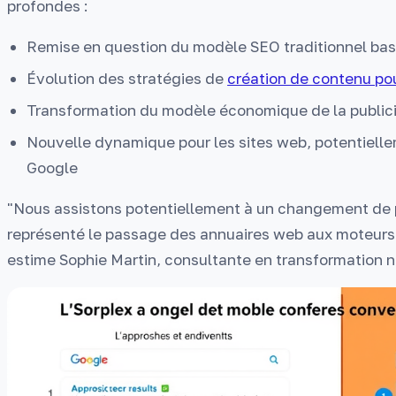
profondes :
Remise en question du modèle SEO traditionnel basé 
Évolution des stratégies de
création de contenu po
Transformation du modèle économique de la publici
Nouvelle dynamique pour les sites web, potentiell
Google
"Nous assistons potentiellement à un changement de 
représenté le passage des annuaires web aux moteurs
estime Sophie Martin, consultante en transformation 