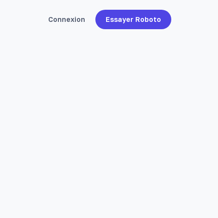
Connexion
Essayer Roboto