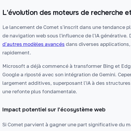
L'évolution des moteurs de recherche et 
Le lancement de Comet s'inscrit dans une tendance plu
de navigation web sous l'influence de l'IA générative. 
d'autres modèles avancés
dans diverses applications, 
rapidement.
Microsoft a déjà commencé à transformer Bing et Edge
Google a riposté avec son intégration de Gemini. Cep
largement additives, superposant l'IA à des structures
une refonte plus fondamentale.
Impact potentiel sur l'écosystème web
Si Comet parvient à gagner une part significative du ma