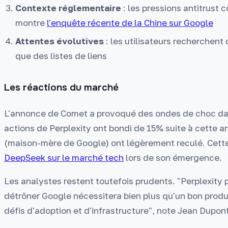
Contexte réglementaire
: les pressions antitrust 
montre
l'enquête récente de la Chine sur Google
Attentes évolutives
: les utilisateurs recherchent
que des listes de liens
Les réactions du marché
L'annonce de Comet a provoqué des ondes de choc dan
actions de Perplexity ont bondi de 15% suite à cette a
(maison-mère de Google) ont légèrement reculé. Cette 
DeepSeek sur le marché tech
lors de son émergence.
Les analystes restent toutefois prudents. "Perplexity 
détrôner Google nécessitera bien plus qu'un bon produ
défis d'adoption et d'infrastructure", note Jean Dupon