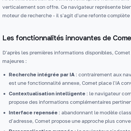
verticalement son offre. Ce navigateur représente bie
moteur de recherche - il s'agit d'une refonte complète
Les fonctionnalités innovantes de Come
D'après les premières informations disponibles, Comet 
majeures :
Recherche intégrée par IA
: contrairement aux nav
est une fonctionnalité annexe, Comet place l'IA con
Contextualisation intelligente
: le navigateur co
propose des informations complémentaires pertine
Interface repensée
: abandonnant le modèle classi
d'adresse, Comet propose une approche plus conve