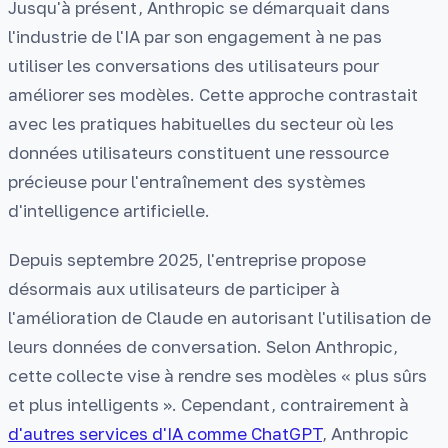
Jusqu'à présent, Anthropic se démarquait dans
l'industrie de l'IA par son engagement à ne pas
utiliser les conversations des utilisateurs pour
améliorer ses modèles. Cette approche contrastait
avec les pratiques habituelles du secteur où les
données utilisateurs constituent une ressource
précieuse pour l'entraînement des systèmes
d'intelligence artificielle.
Depuis septembre 2025, l'entreprise propose
désormais aux utilisateurs de participer à
l'amélioration de Claude en autorisant l'utilisation de
leurs données de conversation. Selon Anthropic,
cette collecte vise à rendre ses modèles « plus sûrs
et plus intelligents ». Cependant, contrairement à
d'autres services d'IA comme ChatGPT
, Anthropic