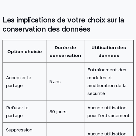
Les implications de votre choix sur la
conservation des données
Durée de
Utilisation des
Option choisie
conservation
données
Entraînement des
Accepter le
modèles et
5 ans
partage
amélioration de la
sécurité
Refuser le
Aucune utilisation
30 jours
partage
pour l'entraînement
Suppression
Aucune utilisation