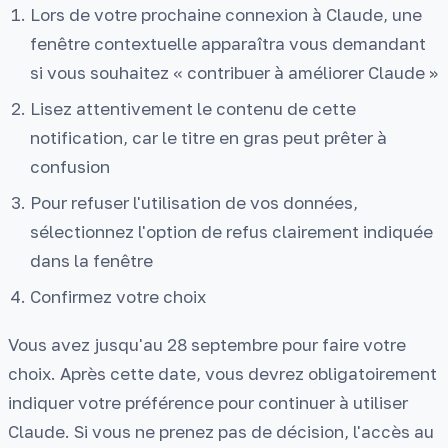
Lors de votre prochaine connexion à Claude, une
fenêtre contextuelle apparaîtra vous demandant
si vous souhaitez « contribuer à améliorer Claude »
Lisez attentivement le contenu de cette
notification, car le titre en gras peut prêter à
confusion
Pour refuser l'utilisation de vos données,
sélectionnez l'option de refus clairement indiquée
dans la fenêtre
Confirmez votre choix
Vous avez jusqu'au 28 septembre pour faire votre
choix. Après cette date, vous devrez obligatoirement
indiquer votre préférence pour continuer à utiliser
Claude. Si vous ne prenez pas de décision, l'accès au