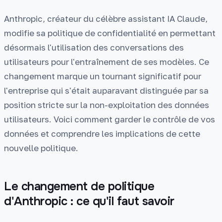
Anthropic, créateur du célèbre assistant IA Claude,
modifie sa politique de confidentialité en permettant
désormais l'utilisation des conversations des
utilisateurs pour l'entraînement de ses modèles. Ce
changement marque un tournant significatif pour
l'entreprise qui s'était auparavant distinguée par sa
position stricte sur la non-exploitation des données
utilisateurs. Voici comment garder le contrôle de vos
données et comprendre les implications de cette
nouvelle politique.
Le changement de politique
d'Anthropic : ce qu'il faut savoir