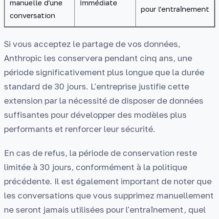
manuelle d'une
Immédiate
pour l'entraînement
conversation
Si vous acceptez le partage de vos données,
Anthropic les conservera pendant cinq ans, une
période significativement plus longue que la durée
standard de 30 jours. L'entreprise justifie cette
extension par la nécessité de disposer de données
suffisantes pour développer des modèles plus
performants et renforcer leur sécurité.
En cas de refus, la période de conservation reste
limitée à 30 jours, conformément à la politique
précédente. Il est également important de noter que
les conversations que vous supprimez manuellement
ne seront jamais utilisées pour l'entraînement, quel