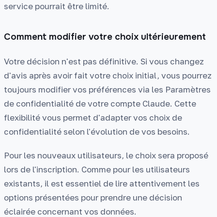
service pourrait être limité.
Comment modifier votre choix ultérieurement
Votre décision n'est pas définitive. Si vous changez
d'avis après avoir fait votre choix initial, vous pourrez
toujours modifier vos préférences via les Paramètres
de confidentialité de votre compte Claude. Cette
flexibilité vous permet d'adapter vos choix de
confidentialité selon l'évolution de vos besoins.
Pour les nouveaux utilisateurs, le choix sera proposé
lors de l'inscription. Comme pour les utilisateurs
existants, il est essentiel de lire attentivement les
options présentées pour prendre une décision
éclairée concernant vos données.