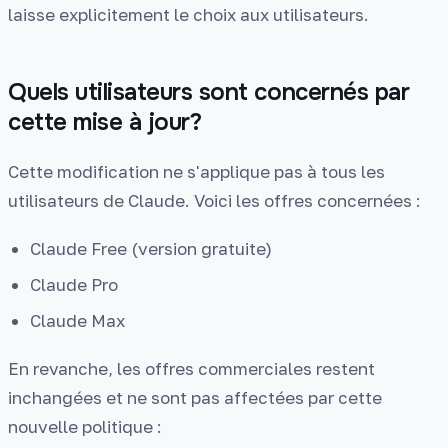
laisse explicitement le choix aux utilisateurs.
Quels utilisateurs sont concernés par
cette mise à jour?
Cette modification ne s'applique pas à tous les
utilisateurs de Claude. Voici les offres concernées :
Claude Free (version gratuite)
Claude Pro
Claude Max
En revanche, les offres commerciales restent
inchangées et ne sont pas affectées par cette
nouvelle politique :