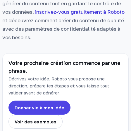
générer du contenu tout en gardant le contrôle de
vos données,
inscrivez-vous gratuitement à Roboto
et découvrez comment créer du contenu de qualité
avec des paramètres de confidentialité adaptés à
vos besoins.
Votre prochaine création commence par une
phrase.
Décrivez votre idée. Roboto vous propose une
direction, prépare les étapes et vous laisse tout
valider avant de générer.
Donner vie à mon idée
Voir des exemples