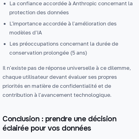
La confiance accordée à Anthropic concernant la
protection des données
L'importance accordée à l'amélioration des
modèles d'IA
Les préoccupations concernant la durée de
conservation prolongée (5 ans)
Il n'existe pas de réponse universelle à ce dilemme,
chaque utilisateur devant évaluer ses propres
priorités en matière de confidentialité et de
contribution à l'avancement technologique.
Conclusion : prendre une décision
éclairée pour vos données