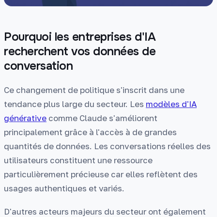
Pourquoi les entreprises d'IA
recherchent vos données de
conversation
Ce changement de politique s'inscrit dans une
tendance plus large du secteur. Les
modèles d'IA
générative
comme Claude s'améliorent
principalement grâce à l'accès à de grandes
quantités de données. Les conversations réelles des
utilisateurs constituent une ressource
particulièrement précieuse car elles reflètent des
usages authentiques et variés.
D'autres acteurs majeurs du secteur ont également