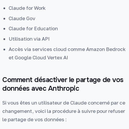
Claude for Work
Claude Gov
Claude for Education
Utilisation via API
Accès via services cloud comme Amazon Bedrock
et Google Cloud Vertex AI
Comment désactiver le partage de vos
données avec Anthropic
Si vous êtes un utilisateur de Claude concerné par ce
changement, voici la procédure à suivre pour refuser
le partage de vos données :