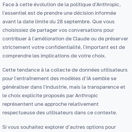
Face à cette évolution de la politique d'Anthropic,
l'essentiel est de prendre une décision informée
avant la date limite du 28 septembre. Que vous
choisissiez de partager vos conversations pour
contribuer à l'amélioration de Claude ou de préserver
strictement votre confidentialité, l'important est de
comprendre les implications de votre choix.
Cette tendance à la collecte de données utilisateurs
pour l'entraînement des modèles d'IA semble se
généraliser dans l'industrie, mais la transparence et
le choix explicite proposés par Anthropic
représentent une approche relativement
respectueuse des utilisateurs dans ce contexte.
Si vous souhaitez explorer d'autres options pour