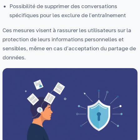
Possibilité de supprimer des conversations
spécifiques pour les exclure de l'entraînement
Ces mesures visent à rassurer les utilisateurs sur la
protection de leurs informations personnelles et
sensibles, même en cas d'acceptation du partage de
données.