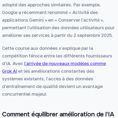
adopté des approches similaires. Par exemple,
Google a récemment renommé « Activité des
applications Gemini » en « Conserver l'activité »,
permettant l'utilisation des données utilisateurs pour
améliorer ses services à partir du 2 septembre 2025.
Cette course aux données s'explique par la
compétition féroce entre les différents fournisseurs
d'IA. Avec
l'arrivée de nouveaux modèles comme
Grok AI
et les améliorations constantes des
systèmes existants, l'accès à des données
d'entraînement de qualité devient un avantage
concurrentiel majeur.
Comment équilibrer amélioration de l'IA