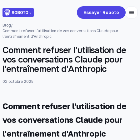
Essayer Roboto
Blog
/
Comment refuser l'utilisation de vos conversations Claude pour
l'entraînement d'Anthropic
Comment refuser l'utilisation de
vos conversations Claude pour
l'entraînement d'Anthropic
02 octobre 2025
Comment refuser l'utilisation de
vos conversations Claude pour
l'entraînement d'Anthropic