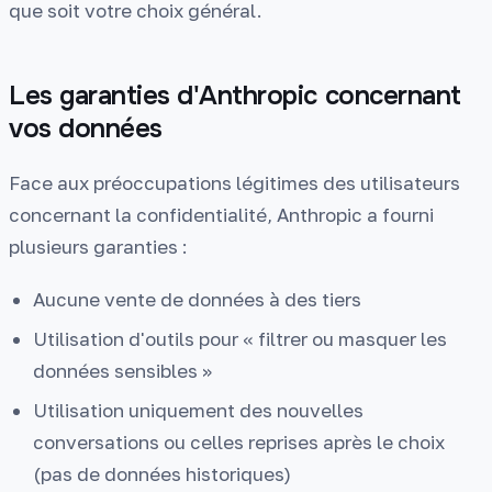
que soit votre choix général.
Les garanties d'Anthropic concernant
vos données
Face aux préoccupations légitimes des utilisateurs
concernant la confidentialité, Anthropic a fourni
plusieurs garanties :
Aucune vente de données à des tiers
Utilisation d'outils pour « filtrer ou masquer les
données sensibles »
Utilisation uniquement des nouvelles
conversations ou celles reprises après le choix
(pas de données historiques)