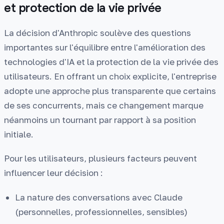
et protection de la vie privée
La décision d'Anthropic soulève des questions
importantes sur l'équilibre entre l'amélioration des
technologies d'IA et la protection de la vie privée des
utilisateurs. En offrant un choix explicite, l'entreprise
adopte une approche plus transparente que certains
de ses concurrents, mais ce changement marque
néanmoins un tournant par rapport à sa position
initiale.
Pour les utilisateurs, plusieurs facteurs peuvent
influencer leur décision :
La nature des conversations avec Claude
(personnelles, professionnelles, sensibles)