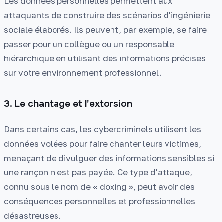
Les données personnelles permettent aux
attaquants de construire des scénarios d'ingénierie
sociale élaborés. Ils peuvent, par exemple, se faire
passer pour un collègue ou un responsable
hiérarchique en utilisant des informations précises
sur votre environnement professionnel.
3. Le chantage et l'extorsion
Dans certains cas, les cybercriminels utilisent les
données volées pour faire chanter leurs victimes,
menaçant de divulguer des informations sensibles si
une rançon n'est pas payée. Ce type d'attaque,
connu sous le nom de « doxing », peut avoir des
conséquences personnelles et professionnelles
désastreuses.