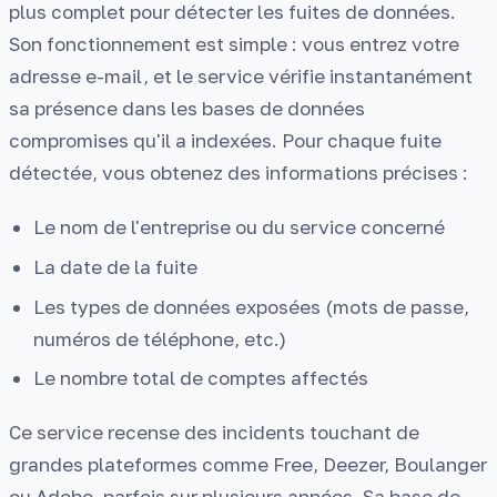
plus complet pour détecter les fuites de données.
Son fonctionnement est simple : vous entrez votre
adresse e-mail, et le service vérifie instantanément
sa présence dans les bases de données
compromises qu'il a indexées. Pour chaque fuite
détectée, vous obtenez des informations précises :
Le nom de l'entreprise ou du service concerné
La date de la fuite
Les types de données exposées (mots de passe,
numéros de téléphone, etc.)
Le nombre total de comptes affectés
Ce service recense des incidents touchant de
grandes plateformes comme Free, Deezer, Boulanger
ou Adobe, parfois sur plusieurs années. Sa base de