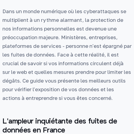
Dans un monde numérique où les cyberattaques se
multiplient à un rythme alarmant, la protection de
nos informations personnelles est devenue une
préoccupation majeure. Ministères, entreprises,
plateformes de services - personne n'est épargné par
les fuites de données. Face à cette réalité, il est
crucial de savoir si vos informations circulent déjà
sur le web et quelles mesures prendre pour limiter les
dégâts. Ce guide vous présente les meilleurs outils
pour vérifier l'exposition de vos données et les
actions à entreprendre si vous êtes concerné.
L'ampleur inquiétante des fuites de
données en France