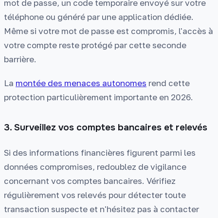
mot de passe, un code temporaire envoyé sur votre
téléphone ou généré par une application dédiée.
Même si votre mot de passe est compromis, l'accès à
votre compte reste protégé par cette seconde
barrière.
La
montée des menaces autonomes
rend cette
protection particulièrement importante en 2026.
3. Surveillez vos comptes bancaires et relevés
Si des informations financières figurent parmi les
données compromises, redoublez de vigilance
concernant vos comptes bancaires. Vérifiez
régulièrement vos relevés pour détecter toute
transaction suspecte et n'hésitez pas à contacter