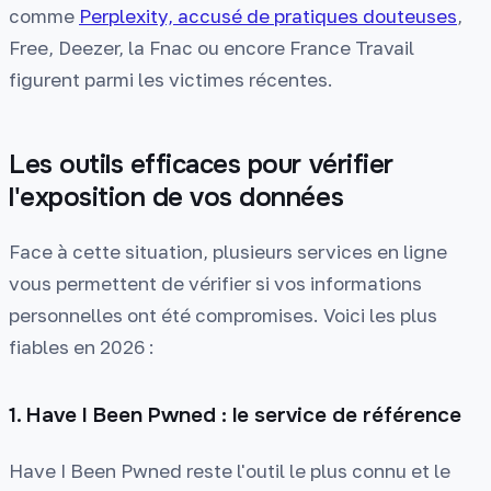
comme
Perplexity, accusé de pratiques douteuses
,
Free, Deezer, la Fnac ou encore France Travail
figurent parmi les victimes récentes.
Les outils efficaces pour vérifier
l'exposition de vos données
Face à cette situation, plusieurs services en ligne
vous permettent de vérifier si vos informations
personnelles ont été compromises. Voici les plus
fiables en 2026 :
1. Have I Been Pwned : le service de référence
Have I Been Pwned reste l'outil le plus connu et le