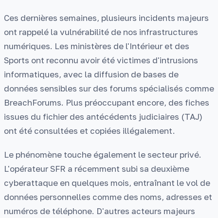
Ces dernières semaines, plusieurs incidents majeurs
ont rappelé la vulnérabilité de nos infrastructures
numériques. Les ministères de l'Intérieur et des
Sports ont reconnu avoir été victimes d'intrusions
informatiques, avec la diffusion de bases de
données sensibles sur des forums spécialisés comme
BreachForums. Plus préoccupant encore, des fiches
issues du fichier des antécédents judiciaires (TAJ)
ont été consultées et copiées illégalement.
Le phénomène touche également le secteur privé.
L'opérateur SFR a récemment subi sa deuxième
cyberattaque en quelques mois, entraînant le vol de
données personnelles comme des noms, adresses et
numéros de téléphone. D'autres acteurs majeurs