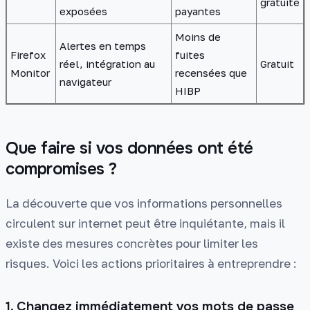
gratuite
exposées
payantes
Moins de
Alertes en temps
Firefox
fuites
réel, intégration au
Gratuit
Monitor
recensées que
navigateur
HIBP
Que faire si vos données ont été
compromises ?
La découverte que vos informations personnelles
circulent sur internet peut être inquiétante, mais il
existe des mesures concrètes pour limiter les
risques. Voici les actions prioritaires à entreprendre :
1. Changez immédiatement vos mots de passe