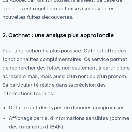
données est régulièrement mise à jour avec les
nouvelles fuites découvertes.
2. Oathnet : une analyse plus approfondie
Pour une recherche plus poussée, Oathnet offre des
fonctionnalités complémentaires. Ce service permet
de rechercher des fuites non seulement à partir d'une
adresse e-mail, mais aussi d'un nom ou d'un prénom.
Sa particularité réside dans la précision des
informations fournies :
Détail exact des types de données compromises
Affichage partiel d'informations sensibles (comme
des fragments d'IBAN)