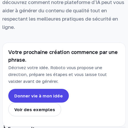
découvrez comment notre plateforme d'IA peut vous
aider à générer du contenu de qualité tout en
respectant les meilleures pratiques de sécurité en
ligne.
Votre prochaine création commence par une
phrase.
Décrivez votre idée. Roboto vous propose une
direction, prépare les étapes et vous laisse tout
valider avant de générer.
Donner vie à mon idée
Voir des exemples