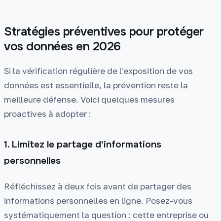
Stratégies préventives pour protéger
vos données en 2026
Si la vérification régulière de l'exposition de vos
données est essentielle, la prévention reste la
meilleure défense. Voici quelques mesures
proactives à adopter :
1. Limitez le partage d'informations
personnelles
Réfléchissez à deux fois avant de partager des
informations personnelles en ligne. Posez-vous
systématiquement la question : cette entreprise ou