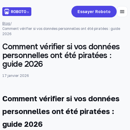
Essayer Roboto
Blog
/
Comment vérifier si vos données personnelles ont été piratées : guide
2026
Comment vérifier si vos données
personnelles ont été piratées :
guide 2026
17 janvier 2026
Comment vérifier si vos données
personnelles ont été piratées :
guide 2026