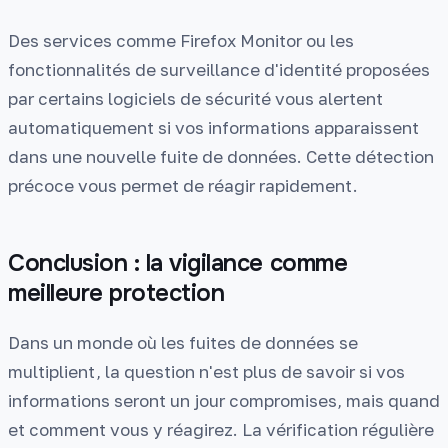
Des services comme Firefox Monitor ou les
fonctionnalités de surveillance d'identité proposées
par certains logiciels de sécurité vous alertent
automatiquement si vos informations apparaissent
dans une nouvelle fuite de données. Cette détection
précoce vous permet de réagir rapidement.
Conclusion : la vigilance comme
meilleure protection
Dans un monde où les fuites de données se
multiplient, la question n'est plus de savoir si vos
informations seront un jour compromises, mais quand
et comment vous y réagirez. La vérification régulière