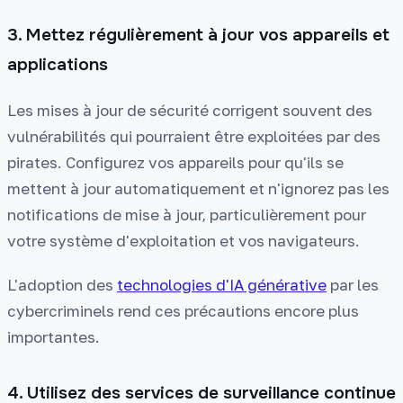
3. Mettez régulièrement à jour vos appareils et
applications
Les mises à jour de sécurité corrigent souvent des
vulnérabilités qui pourraient être exploitées par des
pirates. Configurez vos appareils pour qu'ils se
mettent à jour automatiquement et n'ignorez pas les
notifications de mise à jour, particulièrement pour
votre système d'exploitation et vos navigateurs.
L'adoption des
technologies d'IA générative
par les
cybercriminels rend ces précautions encore plus
importantes.
4. Utilisez des services de surveillance continue