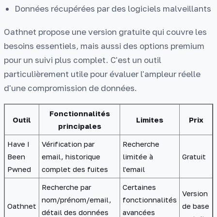
Données récupérées par des logiciels malveillants
Oathnet propose une version gratuite qui couvre les
besoins essentiels, mais aussi des options premium
pour un suivi plus complet. C'est un outil
particulièrement utile pour évaluer l'ampleur réelle
d'une compromission de données.
Fonctionnalités
Outil
Limites
Prix
principales
Have I
Vérification par
Recherche
Been
email, historique
limitée à
Gratuit
Pwned
complet des fuites
l'email
Recherche par
Certaines
Version
nom/prénom/email,
fonctionnalités
Oathnet
de base
détail des données
avancées