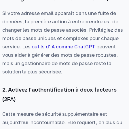
Si votre adresse email apparaît dans une fuite de
données, la première action à entreprendre est de
changer les mots de passe associés. Privilégiez des
mots de passe uniques et complexes pour chaque
service. Les
outils d'IA comme ChatGPT
peuvent
vous aider à générer des mots de passe robustes,
mais un gestionnaire de mots de passe reste la
solution la plus sécurisée.
2. Activez l'authentification à deux facteurs
(2FA)
Cette mesure de sécurité supplémentaire est
aujourd'hui incontournable. Elle requiert, en plus du