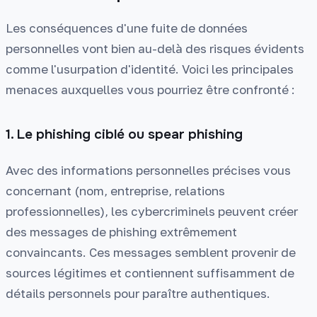
Les conséquences d'une fuite de données
personnelles vont bien au-delà des risques évidents
comme l'usurpation d'identité. Voici les principales
menaces auxquelles vous pourriez être confronté :
1. Le phishing ciblé ou spear phishing
Avec des informations personnelles précises vous
concernant (nom, entreprise, relations
professionnelles), les cybercriminels peuvent créer
des messages de phishing extrêmement
convaincants. Ces messages semblent provenir de
sources légitimes et contiennent suffisamment de
détails personnels pour paraître authentiques.