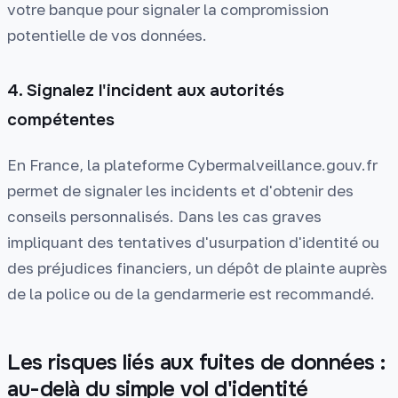
votre banque pour signaler la compromission
potentielle de vos données.
4. Signalez l'incident aux autorités
compétentes
En France, la plateforme Cybermalveillance.gouv.fr
permet de signaler les incidents et d'obtenir des
conseils personnalisés. Dans les cas graves
impliquant des tentatives d'usurpation d'identité ou
des préjudices financiers, un dépôt de plainte auprès
de la police ou de la gendarmerie est recommandé.
Les risques liés aux fuites de données :
au-delà du simple vol d'identité