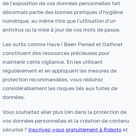
de l'exposition de vos données personnelles fait
désormais partie des bonnes pratiques d'hygiène
numérique, au même titre que l'utilisation d'un
antivirus ou la mise à jour de vos mots de passe.
Les outils comme Have I Been Pwned et Oathnet
constituent des ressources précieuses pour
maintenir cette vigilance. En les utilisant
régulièrement et en appliquant les mesures de
protection recommandées, vous réduirez
considérablement les risques liés aux fuites de
données.
Vous souhaitez aller plus loin dans la protection de
vos données personnelles et la création de contenu
sécurisé ?
Inscrivez-vous gratuitement à Roboto
et