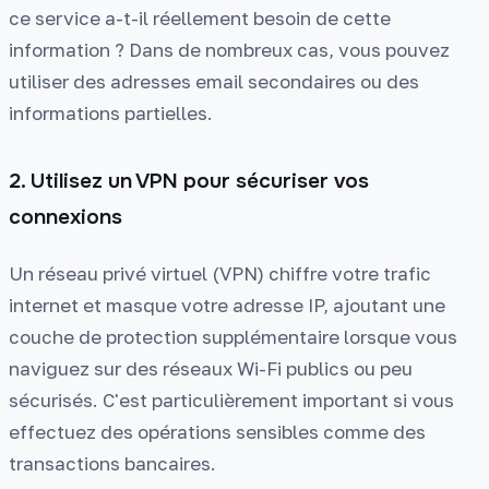
ce service a-t-il réellement besoin de cette
information ? Dans de nombreux cas, vous pouvez
utiliser des adresses email secondaires ou des
informations partielles.
2. Utilisez un VPN pour sécuriser vos
connexions
Un réseau privé virtuel (VPN) chiffre votre trafic
internet et masque votre adresse IP, ajoutant une
couche de protection supplémentaire lorsque vous
naviguez sur des réseaux Wi-Fi publics ou peu
sécurisés. C'est particulièrement important si vous
effectuez des opérations sensibles comme des
transactions bancaires.