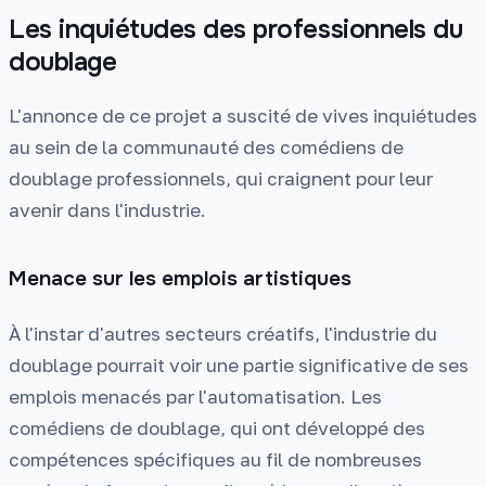
Les inquiétudes des professionnels du
doublage
L'annonce de ce projet a suscité de vives inquiétudes
au sein de la communauté des comédiens de
doublage professionnels, qui craignent pour leur
avenir dans l'industrie.
Menace sur les emplois artistiques
À l'instar d'autres secteurs créatifs, l'industrie du
doublage pourrait voir une partie significative de ses
emplois menacés par l'automatisation. Les
comédiens de doublage, qui ont développé des
compétences spécifiques au fil de nombreuses