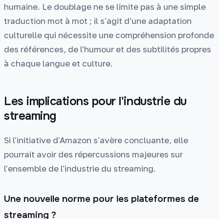
humaine. Le doublage ne se limite pas à une simple
traduction mot à mot ; il s'agit d'une adaptation
culturelle qui nécessite une compréhension profonde
des références, de l'humour et des subtilités propres
à chaque langue et culture.
Les implications pour l'industrie du
streaming
Si l'initiative d'Amazon s'avère concluante, elle
pourrait avoir des répercussions majeures sur
l'ensemble de l'industrie du streaming.
Une nouvelle norme pour les plateformes de
streaming ?