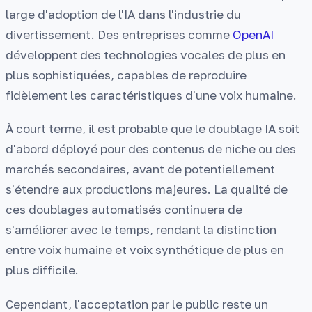
large d'adoption de l'IA dans l'industrie du
divertissement. Des entreprises comme
OpenAI
développent des technologies vocales de plus en
plus sophistiquées, capables de reproduire
fidèlement les caractéristiques d'une voix humaine.
À court terme, il est probable que le doublage IA soit
d'abord déployé pour des contenus de niche ou des
marchés secondaires, avant de potentiellement
s'étendre aux productions majeures. La qualité de
ces doublages automatisés continuera de
s'améliorer avec le temps, rendant la distinction
entre voix humaine et voix synthétique de plus en
plus difficile.
Cependant, l'acceptation par le public reste un