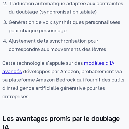
Traduction automatique adaptée aux contraintes
du doublage (synchronisation labiale)
Génération de voix synthétiques personnalisées
pour chaque personnage
Ajustement de la synchronisation pour
correspondre aux mouvements des lèvres
Cette technologie s'appuie sur des
modèles d'IA
avancés
développés par Amazon, probablement via
sa plateforme Amazon Bedrock qui fournit des outils
d'intelligence artificielle générative pour les
entreprises.
Les avantages promis par le doublage
IA