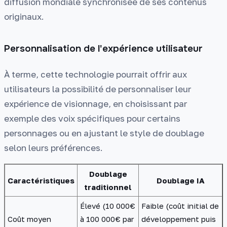
diffusion mondiale synchronisée de ses contenus
originaux.
Personnalisation de l'expérience utilisateur
À terme, cette technologie pourrait offrir aux
utilisateurs la possibilité de personnaliser leur
expérience de visionnage, en choisissant par
exemple des voix spécifiques pour certains
personnages ou en ajustant le style de doublage
selon leurs préférences.
Doublage
Caractéristiques
Doublage IA
traditionnel
Élevé (10 000€
Faible (coût initial de
Coût moyen
à 100 000€ par
développement puis