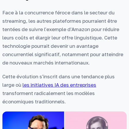
Face à la concurrence féroce dans le secteur du
streaming, les autres plateformes pourraient être
tentées de suivre l'exemple d'Amazon pour réduire
leurs coûts et élargir leur offre linguistique. Cette
technologie pourrait devenir un avantage
concurrentiel significatif, notamment pour atteindre
de nouveaux marchés internationaux.
Cette évolution s'inscrit dans une tendance plus
large où
les initiatives IA des entreprises
transforment radicalement les modèles
économiques traditionnels.