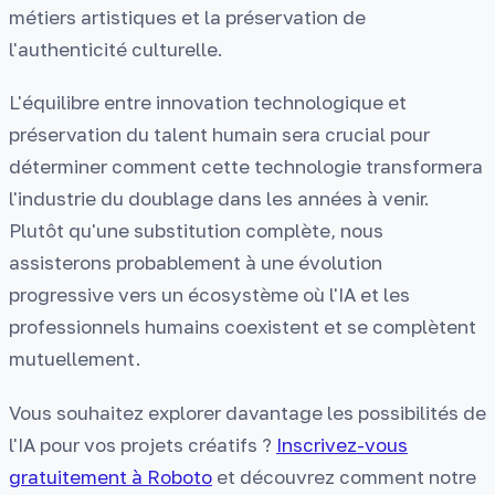
métiers artistiques et la préservation de
l'authenticité culturelle.
L'équilibre entre innovation technologique et
préservation du talent humain sera crucial pour
déterminer comment cette technologie transformera
l'industrie du doublage dans les années à venir.
Plutôt qu'une substitution complète, nous
assisterons probablement à une évolution
progressive vers un écosystème où l'IA et les
professionnels humains coexistent et se complètent
mutuellement.
Vous souhaitez explorer davantage les possibilités de
l'IA pour vos projets créatifs ?
Inscrivez-vous
gratuitement à Roboto
et découvrez comment notre