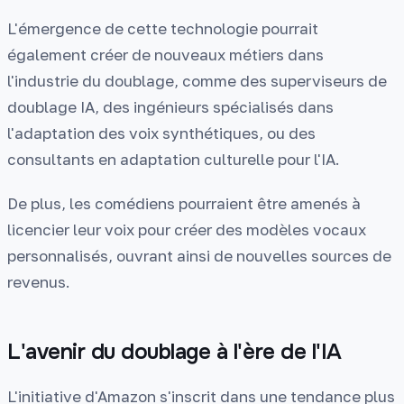
L'émergence de cette technologie pourrait
également créer de nouveaux métiers dans
l'industrie du doublage, comme des superviseurs de
doublage IA, des ingénieurs spécialisés dans
l'adaptation des voix synthétiques, ou des
consultants en adaptation culturelle pour l'IA.
De plus, les comédiens pourraient être amenés à
licencier leur voix pour créer des modèles vocaux
personnalisés, ouvrant ainsi de nouvelles sources de
revenus.
L'avenir du doublage à l'ère de l'IA
L'initiative d'Amazon s'inscrit dans une tendance plus