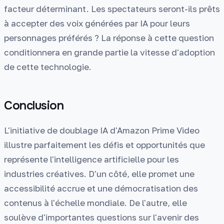
facteur déterminant. Les spectateurs seront-ils prêts
à accepter des voix générées par IA pour leurs
personnages préférés ? La réponse à cette question
conditionnera en grande partie la vitesse d'adoption
de cette technologie.
Conclusion
L'initiative de doublage IA d'Amazon Prime Video
illustre parfaitement les défis et opportunités que
représente l'intelligence artificielle pour les
industries créatives. D'un côté, elle promet une
accessibilité accrue et une démocratisation des
contenus à l'échelle mondiale. De l'autre, elle
soulève d'importantes questions sur l'avenir des