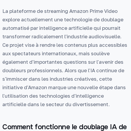
La plateforme de streaming Amazon Prime Video
explore actuellement une technologie de doublage
automatisé par intelligence artificielle qui pourrait
transformer radicalement l'industrie audiovisuelle.
Ce projet vise à rendre les contenus plus accessibles
aux spectateurs internationaux, mais soulève
également d'importantes questions sur l'avenir des
doubleurs professionnels. Alors que l'IA continue de
s'immiscer dans les industries créatives, cette
initiative d'Amazon marque une nouvelle étape dans
l'utilisation des technologies d'intelligence
artificielle dans le secteur du divertissement.
Comment fonctionne le doublage IA de