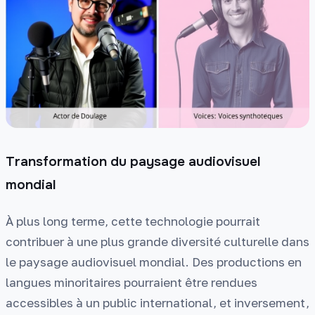
Transformation du paysage audiovisuel
mondial
À plus long terme, cette technologie pourrait
contribuer à une plus grande diversité culturelle dans
le paysage audiovisuel mondial. Des productions en
langues minoritaires pourraient être rendues
accessibles à un public international, et inversement,