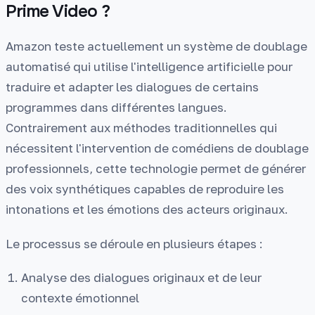
Prime Video ?
Amazon teste actuellement un système de doublage
automatisé qui utilise l'intelligence artificielle pour
traduire et adapter les dialogues de certains
programmes dans différentes langues.
Contrairement aux méthodes traditionnelles qui
nécessitent l'intervention de comédiens de doublage
professionnels, cette technologie permet de générer
des voix synthétiques capables de reproduire les
intonations et les émotions des acteurs originaux.
Le processus se déroule en plusieurs étapes :
Analyse des dialogues originaux et de leur
contexte émotionnel