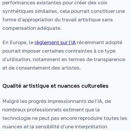
performances existantes pour créer des voix
synthétiques similaires, cela pourrait constituer une
forme d'appropriation du travail artistique sans
compensation adéquate.
En Europe, le
règlement sur l'IA
récemment adopté
pourrait imposer certaines contraintes à ce type
d'utilisation, notamment en termes de transparence
et de consentement des artistes.
Qualité artistique et nuances culturelles
Malgré les progrès impressionnants de l'IA, de
nombreux professionnels estiment que la
technologie ne peut pas encore reproduire toutes les
nuances et la sensibilité d'une interprétation