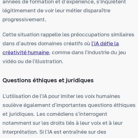
années de formation et d'expérience, s'inquiètent
légitimement de voir leur métier disparaître
progressivement.
Cette situation rappelle les préoccupations similaires
dans d'autres domaines créatifs où
l'IA défie la
créativité humaine
, comme dans l'industrie du jeu
vidéo ou de l'illustration.
Questions éthiques et juridiques
L'utilisation de l'IA pour imiter les voix humaines
soulève également d'importantes questions éthiques
et juridiques. Les comédiens s'interrogent
notamment sur les droits liés à leur voix et à leur
interprétation. Si l'IA est entraînée sur des