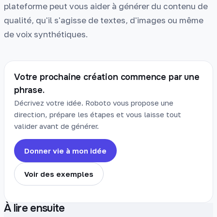
plateforme peut vous aider à générer du contenu de
qualité, qu'il s'agisse de textes, d'images ou même
de voix synthétiques.
Votre prochaine création commence par une
phrase.
Décrivez votre idée. Roboto vous propose une
direction, prépare les étapes et vous laisse tout
valider avant de générer.
Donner vie à mon idée
Voir des exemples
À lire ensuite