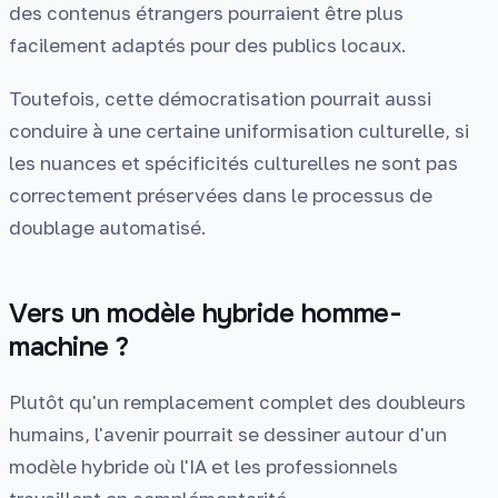
des contenus étrangers pourraient être plus
facilement adaptés pour des publics locaux.
Toutefois, cette démocratisation pourrait aussi
conduire à une certaine uniformisation culturelle, si
les nuances et spécificités culturelles ne sont pas
correctement préservées dans le processus de
doublage automatisé.
Vers un modèle hybride homme-
machine ?
Plutôt qu'un remplacement complet des doubleurs
humains, l'avenir pourrait se dessiner autour d'un
modèle hybride où l'IA et les professionnels