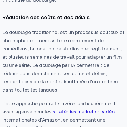
Réduction des coûts et des délais
Le doublage traditionnel est un processus coûteux et
chronophage. Il nécessite le recrutement de
comédiens, la location de studios d'enregistrement,
et plusieurs semaines de travail pour adapter un film
ou une série. Le doublage par IA permettrait de
réduire considérablement ces coûts et délais,
rendant possible la sortie simultanée d'un contenu
dans toutes les langues.
Cette approche pourrait s'avérer particulièrement
avantageuse pour les
stratégies marketing vidéo
internationales d'Amazon, en permettant une