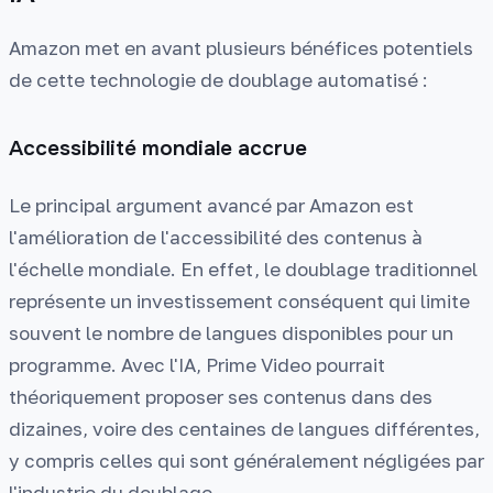
Amazon met en avant plusieurs bénéfices potentiels
de cette technologie de doublage automatisé :
Accessibilité mondiale accrue
Le principal argument avancé par Amazon est
l'amélioration de l'accessibilité des contenus à
l'échelle mondiale. En effet, le doublage traditionnel
représente un investissement conséquent qui limite
souvent le nombre de langues disponibles pour un
programme. Avec l'IA, Prime Video pourrait
théoriquement proposer ses contenus dans des
dizaines, voire des centaines de langues différentes,
y compris celles qui sont généralement négligées par
l'industrie du doublage.