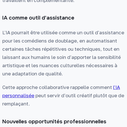
travaillent en complémentarité.
IA comme outil d'assistance
L'IA pourrait être utilisée comme un outil d'assistance
pour les comédiens de doublage, en automatisant
certaines tâches répétitives ou techniques, tout en
laissant aux humains le soin d'apporter la sensibilité
artistique et les nuances culturelles nécessaires à
une adaptation de qualité.
Cette approche collaborative rappelle comment
l'IA
personnalisée
peut servir d'outil créatif plutôt que de
remplaçant.
Nouvelles opportunités professionnelles