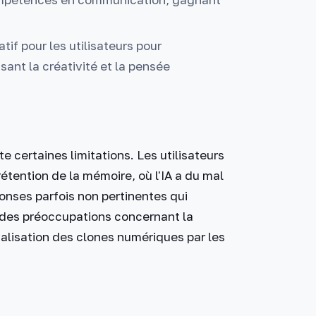
tif pour les utilisateurs pour
ant la créativité et la pensée
 certaines limitations. Les utilisateurs
tention de la mémoire, où l'IA a du mal
onses parfois non pertinentes qui
te des préoccupations concernant la
nalisation des clones numériques par les