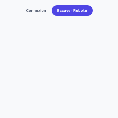
Connexion
Essayer Roboto