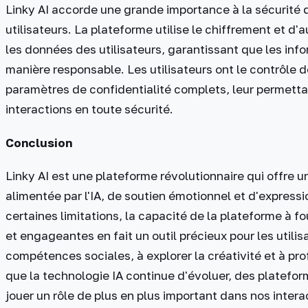
Linky AI accorde une grande importance à la sécurité d
utilisateurs. La plateforme utilise le chiffrement et d
les données des utilisateurs, garantissant que les inf
manière responsable. Les utilisateurs ont le contrôle 
paramètres de confidentialité complets, leur permettan
interactions en toute sécurité.
Conclusion
Linky AI est une plateforme révolutionnaire qui offre 
alimentée par l'IA, de soutien émotionnel et d'expressi
certaines limitations, la capacité de la plateforme à f
et engageantes en fait un outil précieux pour les utili
compétences sociales, à explorer la créativité et à pr
que la technologie IA continue d'évoluer, des platefo
jouer un rôle de plus en plus important dans nos inter