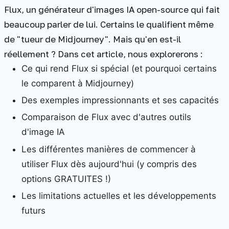
Flux, un générateur d'images IA open-source qui fait
beaucoup parler de lui. Certains le qualifient même
de "tueur de Midjourney". Mais qu'en est-il
réellement ? Dans cet article, nous explorerons :
Ce qui rend Flux si spécial (et pourquoi certains
le comparent à Midjourney)
Des exemples impressionnants et ses capacités
Comparaison de Flux avec d'autres outils
d'image IA
Les différentes manières de commencer à
utiliser Flux dès aujourd'hui (y compris des
options GRATUITES !)
Les limitations actuelles et les développements
futurs