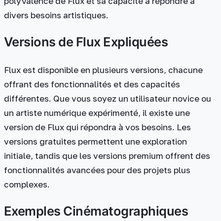
polyvalence de Flux et sa capacité à répondre à
divers besoins artistiques.
Versions de Flux Expliquées
Flux est disponible en plusieurs versions, chacune
offrant des fonctionnalités et des capacités
différentes. Que vous soyez un utilisateur novice ou
un artiste numérique expérimenté, il existe une
version de Flux qui répondra à vos besoins. Les
versions gratuites permettent une exploration
initiale, tandis que les versions premium offrent des
fonctionnalités avancées pour des projets plus
complexes.
Exemples Cinématographiques