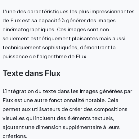
L'une des caractéristiques les plus impressionnantes
de Flux est sa capacité à générer des images
cinématographiques. Ces images sont non
seulement esthétiquement plaisantes mais aussi
techniquement sophistiquées, démontrant la
puissance de l'algorithme de Flux.
Texte dans Flux
L'intégration du texte dans les images générées par
Flux est une autre fonctionnalité notable. Cela
permet aux utilisateurs de créer des compositions
visuelles qui incluent des éléments textuels,
ajoutant une dimension supplémentaire à leurs
créations.