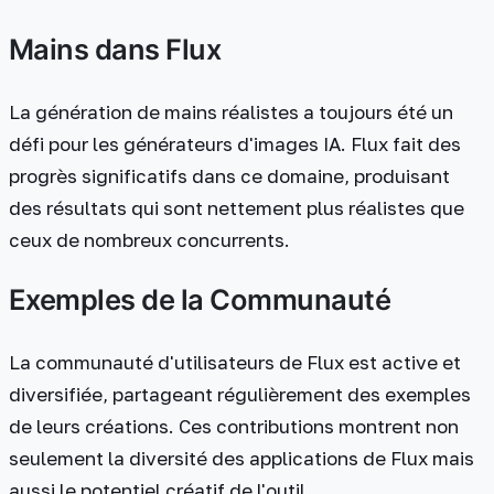
Mains dans Flux
La génération de mains réalistes a toujours été un
défi pour les générateurs d'images IA. Flux fait des
progrès significatifs dans ce domaine, produisant
des résultats qui sont nettement plus réalistes que
ceux de nombreux concurrents.
Exemples de la Communauté
La communauté d'utilisateurs de Flux est active et
diversifiée, partageant régulièrement des exemples
de leurs créations. Ces contributions montrent non
seulement la diversité des applications de Flux mais
aussi le potentiel créatif de l'outil.