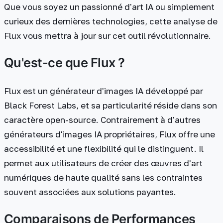
Que vous soyez un passionné d'art IA ou simplement
curieux des dernières technologies, cette analyse de
Flux vous mettra à jour sur cet outil révolutionnaire.
Qu'est-ce que Flux ?
Flux est un générateur d'images IA développé par
Black Forest Labs, et sa particularité réside dans son
caractère open-source. Contrairement à d'autres
générateurs d'images IA propriétaires, Flux offre une
accessibilité et une flexibilité qui le distinguent. Il
permet aux utilisateurs de créer des œuvres d'art
numériques de haute qualité sans les contraintes
souvent associées aux solutions payantes.
Comparaisons de Performances