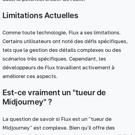
Limitations Actuelles
Comme toute technologie, Flux a ses limitations.
Certains utilisateurs ont noté des défis spécifiques,
tels que la gestion des détails complexes ou des
scénarios très spécifiques. Cependant, les
développeurs de Flux travaillent activement à
améliorer ces aspects.
Est-ce vraiment un "tueur de
Midjourney" ?
La question de savoir si Flux est un "tueur de
Midjourney" est complexe. Bien qu'il offre des