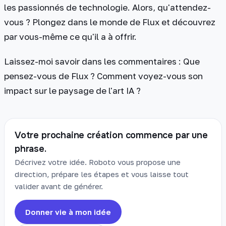
les passionnés de technologie. Alors, qu'attendez-
vous ? Plongez dans le monde de Flux et découvrez
par vous-même ce qu'il a à offrir.
Laissez-moi savoir dans les commentaires : Que
pensez-vous de Flux ? Comment voyez-vous son
impact sur le paysage de l'art IA ?
Votre prochaine création commence par une
phrase.
Décrivez votre idée. Roboto vous propose une
direction, prépare les étapes et vous laisse tout
valider avant de générer.
Donner vie à mon idée