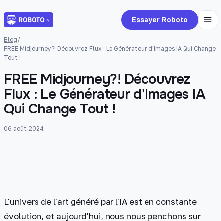
Essayer Roboto
Blog
/
FREE Midjourney?! Découvrez Flux : Le Générateur d'Images IA Qui Change
Tout !
FREE Midjourney?! Découvrez
Flux : Le Générateur d'Images IA
Qui Change Tout !
06 août 2024
L'univers de l'art généré par l'IA est en constante
évolution, et aujourd'hui, nous nous penchons sur