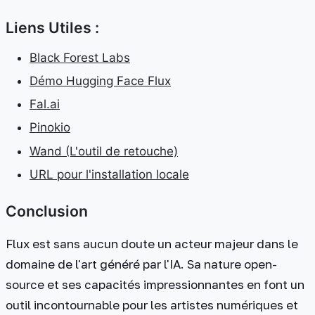
Liens Utiles :
Black Forest Labs
Démo Hugging Face Flux
Fal.ai
Pinokio
Wand (L'outil de retouche)
URL pour l'installation locale
Conclusion
Flux est sans aucun doute un acteur majeur dans le
domaine de l'art généré par l'IA. Sa nature open-
source et ses capacités impressionnantes en font un
outil incontournable pour les artistes numériques et