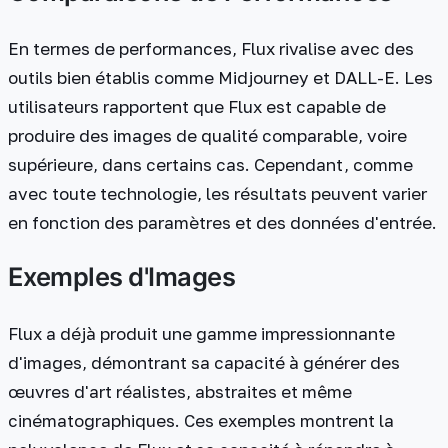
En termes de performances, Flux rivalise avec des
outils bien établis comme Midjourney et DALL-E. Les
utilisateurs rapportent que Flux est capable de
produire des images de qualité comparable, voire
supérieure, dans certains cas. Cependant, comme
avec toute technologie, les résultats peuvent varier
en fonction des paramètres et des données d'entrée.
Exemples d'Images
Flux a déjà produit une gamme impressionnante
d'images, démontrant sa capacité à générer des
œuvres d'art réalistes, abstraites et même
cinématographiques. Ces exemples montrent la