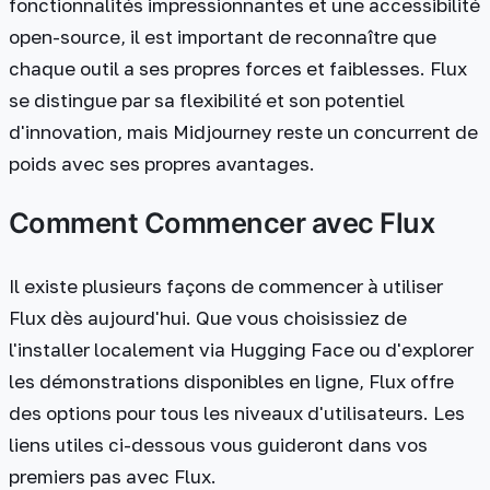
fonctionnalités impressionnantes et une accessibilité
open-source, il est important de reconnaître que
chaque outil a ses propres forces et faiblesses. Flux
se distingue par sa flexibilité et son potentiel
d'innovation, mais Midjourney reste un concurrent de
poids avec ses propres avantages.
Comment Commencer avec Flux
Il existe plusieurs façons de commencer à utiliser
Flux dès aujourd'hui. Que vous choisissiez de
l'installer localement via Hugging Face ou d'explorer
les démonstrations disponibles en ligne, Flux offre
des options pour tous les niveaux d'utilisateurs. Les
liens utiles ci-dessous vous guideront dans vos
premiers pas avec Flux.