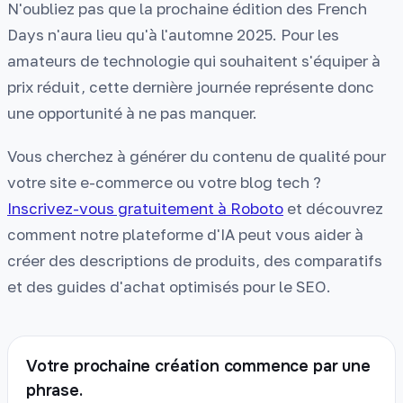
N'oubliez pas que la prochaine édition des French
Days n'aura lieu qu'à l'automne 2025. Pour les
amateurs de technologie qui souhaitent s'équiper à
prix réduit, cette dernière journée représente donc
une opportunité à ne pas manquer.
Vous cherchez à générer du contenu de qualité pour
votre site e-commerce ou votre blog tech ?
Inscrivez-vous gratuitement à Roboto
et découvrez
comment notre plateforme d'IA peut vous aider à
créer des descriptions de produits, des comparatifs
et des guides d'achat optimisés pour le SEO.
Votre prochaine création commence par une
phrase.