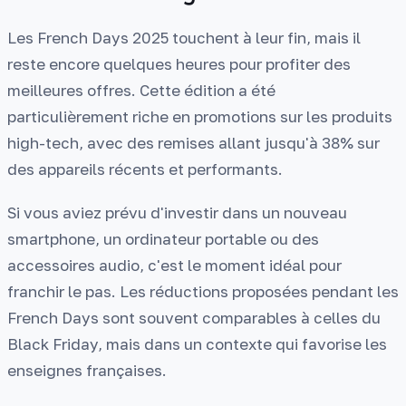
Les French Days 2025 touchent à leur fin, mais il
reste encore quelques heures pour profiter des
meilleures offres. Cette édition a été
particulièrement riche en promotions sur les produits
high-tech, avec des remises allant jusqu'à 38% sur
des appareils récents et performants.
Si vous aviez prévu d'investir dans un nouveau
smartphone, un ordinateur portable ou des
accessoires audio, c'est le moment idéal pour
franchir le pas. Les réductions proposées pendant les
French Days sont souvent comparables à celles du
Black Friday, mais dans un contexte qui favorise les
enseignes françaises.