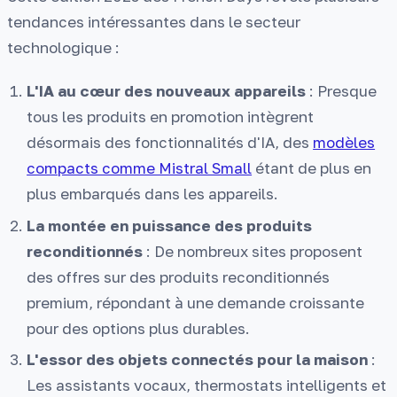
tendances intéressantes dans le secteur
technologique :
L'IA au cœur des nouveaux appareils
: Presque
tous les produits en promotion intègrent
désormais des fonctionnalités d'IA, des
modèles
compacts comme Mistral Small
étant de plus en
plus embarqués dans les appareils.
La montée en puissance des produits
reconditionnés
: De nombreux sites proposent
des offres sur des produits reconditionnés
premium, répondant à une demande croissante
pour des options plus durables.
L'essor des objets connectés pour la maison
:
Les assistants vocaux, thermostats intelligents et