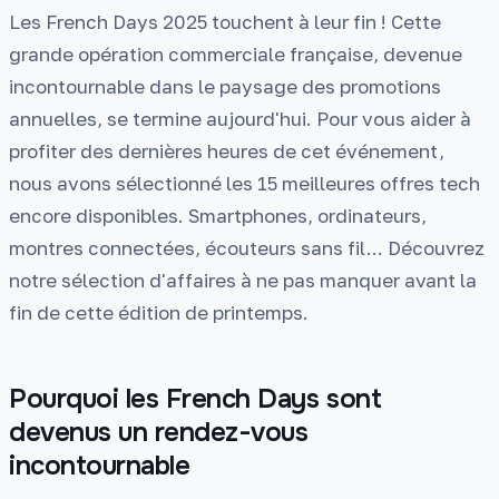
Les French Days 2025 touchent à leur fin ! Cette
grande opération commerciale française, devenue
incontournable dans le paysage des promotions
annuelles, se termine aujourd'hui. Pour vous aider à
profiter des dernières heures de cet événement,
nous avons sélectionné les 15 meilleures offres tech
encore disponibles. Smartphones, ordinateurs,
montres connectées, écouteurs sans fil... Découvrez
notre sélection d'affaires à ne pas manquer avant la
fin de cette édition de printemps.
Pourquoi les French Days sont
devenus un rendez-vous
incontournable