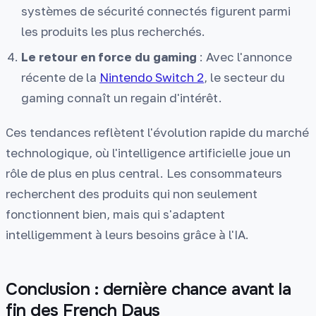
systèmes de sécurité connectés figurent parmi
les produits les plus recherchés.
Le retour en force du gaming
: Avec l'annonce
récente de la
Nintendo Switch 2
, le secteur du
gaming connaît un regain d'intérêt.
Ces tendances reflètent l'évolution rapide du marché
technologique, où l'intelligence artificielle joue un
rôle de plus en plus central. Les consommateurs
recherchent des produits qui non seulement
fonctionnent bien, mais qui s'adaptent
intelligemment à leurs besoins grâce à l'IA.
Conclusion : dernière chance avant la
fin des French Days