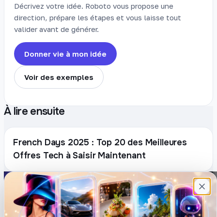
Décrivez votre idée. Roboto vous propose une
direction, prépare les étapes et vous laisse tout
valider avant de générer.
Donner vie à mon idée
Voir des exemples
À lire ensuite
French Days 2025 : Top 20 des Meilleures
Offres Tech à Saisir Maintenant
Plateforme française de création de
contenu avec l’IA. Demandez, Roboto crée.