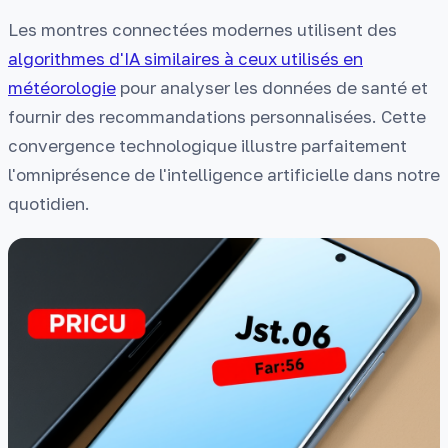
Les montres connectées modernes utilisent des
algorithmes d'IA similaires à ceux utilisés en
météorologie
pour analyser les données de santé et
fournir des recommandations personnalisées. Cette
convergence technologique illustre parfaitement
l'omniprésence de l'intelligence artificielle dans notre
quotidien.