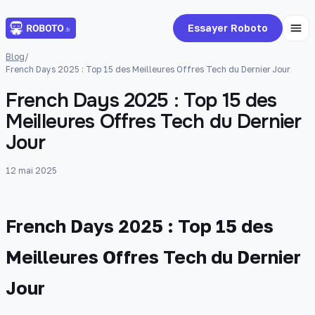
Essayer Roboto
Blog
/
French Days 2025 : Top 15 des Meilleures Offres Tech du Dernier Jour
French Days 2025 : Top 15 des
Meilleures Offres Tech du Dernier
Jour
12 mai 2025
French Days 2025 : Top 15 des
Meilleures Offres Tech du Dernier
Jour