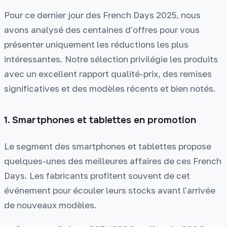
Pour ce dernier jour des French Days 2025, nous
avons analysé des centaines d'offres pour vous
présenter uniquement les réductions les plus
intéressantes. Notre sélection privilégie les produits
avec un excellent rapport qualité-prix, des remises
significatives et des modèles récents et bien notés.
1. Smartphones et tablettes en promotion
Le segment des smartphones et tablettes propose
quelques-unes des meilleures affaires de ces French
Days. Les fabricants profitent souvent de cet
événement pour écouler leurs stocks avant l'arrivée
de nouveaux modèles.