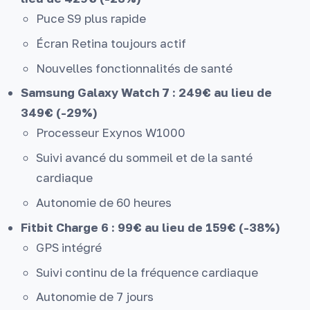
Puce S9 plus rapide
Écran Retina toujours actif
Nouvelles fonctionnalités de santé
Samsung Galaxy Watch 7 : 249€ au lieu de
349€ (-29%)
Processeur Exynos W1000
Suivi avancé du sommeil et de la santé
cardiaque
Autonomie de 60 heures
Fitbit Charge 6 : 99€ au lieu de 159€ (-38%)
GPS intégré
Suivi continu de la fréquence cardiaque
Autonomie de 7 jours