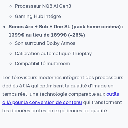
Processeur NQ8 AI Gen3
Gaming Hub intégré
Sonos Arc + Sub + One SL (pack home cinéma) :
1399€ au lieu de 1899€ (-26%)
Son surround Dolby Atmos
Calibration automatique Trueplay
Compatibilité multiroom
Les téléviseurs modernes intègrent des processeurs
dédiés à l'IA qui optimisent la qualité d'image en
temps réel, une technologie comparable aux
outils
d'IA pour la conversion de contenu
qui transforment
les données brutes en expériences de qualité.