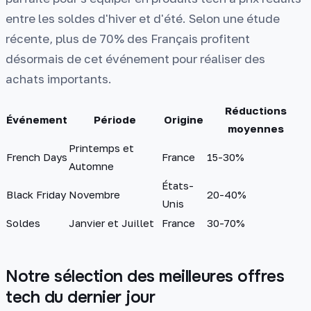
entre les soldes d'hiver et d'été. Selon une étude
récente, plus de 70% des Français profitent
désormais de cet événement pour réaliser des
achats importants.
Réductions
Événement
Période
Origine
moyennes
Printemps et
French Days
France
15-30%
Automne
États-
Black Friday
Novembre
20-40%
Unis
Soldes
Janvier et Juillet
France
30-70%
Notre sélection des meilleures offres
tech du dernier jour