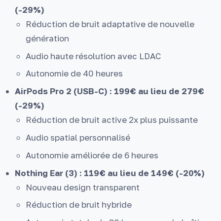
(-29%)
Réduction de bruit adaptative de nouvelle
génération
Audio haute résolution avec LDAC
Autonomie de 40 heures
AirPods Pro 2 (USB-C) : 199€ au lieu de 279€
(-29%)
Réduction de bruit active 2x plus puissante
Audio spatial personnalisé
Autonomie améliorée de 6 heures
Nothing Ear (3) : 119€ au lieu de 149€ (-20%)
Nouveau design transparent
Réduction de bruit hybride