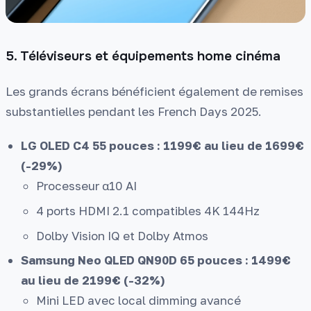
5. Téléviseurs et équipements home cinéma
Les grands écrans bénéficient également de remises
substantielles pendant les French Days 2025.
LG OLED C4 55 pouces : 1199€ au lieu de 1699€
(-29%)
Processeur α10 AI
4 ports HDMI 2.1 compatibles 4K 144Hz
Dolby Vision IQ et Dolby Atmos
Samsung Neo QLED QN90D 65 pouces : 1499€
au lieu de 2199€ (-32%)
Mini LED avec local dimming avancé