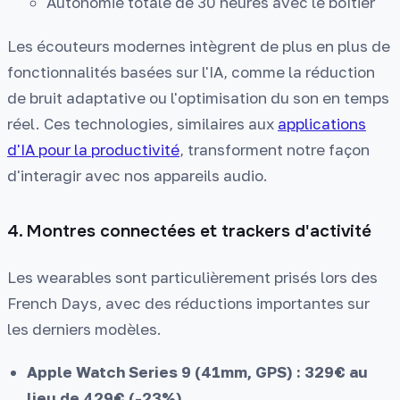
Autonomie totale de 30 heures avec le boîtier
Les écouteurs modernes intègrent de plus en plus de
fonctionnalités basées sur l'IA, comme la réduction
de bruit adaptative ou l'optimisation du son en temps
réel. Ces technologies, similaires aux
applications
d'IA pour la productivité
, transforment notre façon
d'interagir avec nos appareils audio.
4. Montres connectées et trackers d'activité
Les wearables sont particulièrement prisés lors des
French Days, avec des réductions importantes sur
les derniers modèles.
Apple Watch Series 9 (41mm, GPS) : 329€ au
lieu de 429€ (-23%)