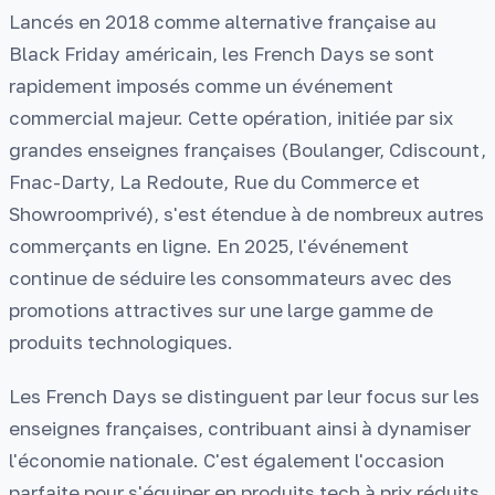
Lancés en 2018 comme alternative française au
Black Friday américain, les French Days se sont
rapidement imposés comme un événement
commercial majeur. Cette opération, initiée par six
grandes enseignes françaises (Boulanger, Cdiscount,
Fnac-Darty, La Redoute, Rue du Commerce et
Showroomprivé), s'est étendue à de nombreux autres
commerçants en ligne. En 2025, l'événement
continue de séduire les consommateurs avec des
promotions attractives sur une large gamme de
produits technologiques.
Les French Days se distinguent par leur focus sur les
enseignes françaises, contribuant ainsi à dynamiser
l'économie nationale. C'est également l'occasion
parfaite pour s'équiper en produits tech à prix réduits