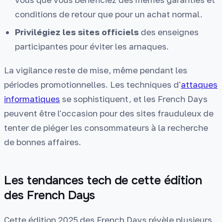
conditions de retour que pour un achat normal.
Privilégiez les sites officiels
des enseignes
participantes pour éviter les arnaques.
La vigilance reste de mise, même pendant les
périodes promotionnelles. Les techniques d'
attaques
informatiques
se sophistiquent, et les French Days
peuvent être l'occasion pour des sites frauduleux de
tenter de piéger les consommateurs à la recherche
de bonnes affaires.
Les tendances tech de cette édition
des French Days
Cette édition 2025 des French Days révèle plusieurs