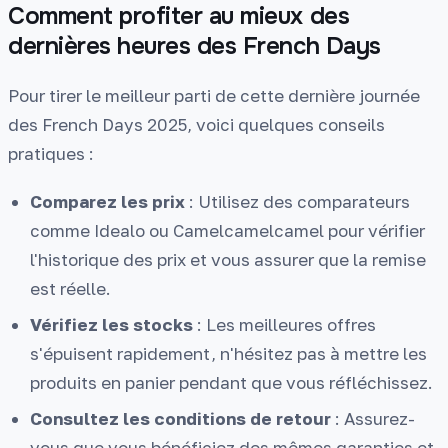
Comment profiter au mieux des
dernières heures des French Days
Pour tirer le meilleur parti de cette dernière journée
des French Days 2025, voici quelques conseils
pratiques :
Comparez les prix
: Utilisez des comparateurs
comme Idealo ou Camelcamelcamel pour vérifier
l'historique des prix et vous assurer que la remise
est réelle.
Vérifiez les stocks
: Les meilleures offres
s'épuisent rapidement, n'hésitez pas à mettre les
produits en panier pendant que vous réfléchissez.
Consultez les conditions de retour
: Assurez-
vous que vous bénéficiez des mêmes garanties et