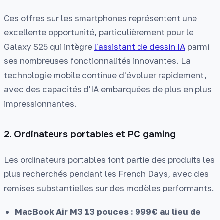
Ces offres sur les smartphones représentent une
excellente opportunité, particulièrement pour le
Galaxy S25 qui intègre
l'assistant de dessin IA
parmi
ses nombreuses fonctionnalités innovantes. La
technologie mobile continue d'évoluer rapidement,
avec des capacités d'IA embarquées de plus en plus
impressionnantes.
2. Ordinateurs portables et PC gaming
Les ordinateurs portables font partie des produits les
plus recherchés pendant les French Days, avec des
remises substantielles sur des modèles performants.
MacBook Air M3 13 pouces : 999€ au lieu de