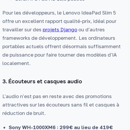
Pour les développeurs, le Lenovo IdeaPad Slim 5
offre un excellent rapport qualité-prix, idéal pour
travailler sur des
projets Django
ou d'autres
frameworks de développement. Les ordinateurs
portables actuels offrent désormais suffisamment
de puissance pour faire tourner des modèles d'IA
localement.
3. Écouteurs et casques audio
L'audio n'est pas en reste avec des promotions
attractives sur les écouteurs sans fil et casques à
réduction de bruit.
Sony WH-1000XM6 : 299€ au lieu de 419€