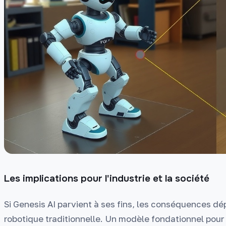
Les implications pour l'industrie et la société
Si Genesis AI parvient à ses fins, les conséquences d
robotique traditionnelle. Un modèle fondationnel pour 