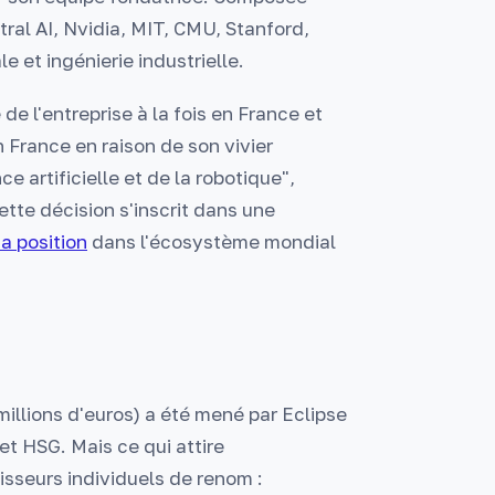
ral AI, Nvidia, MIT, CMU, Stanford,
et ingénierie industrielle.
de l'entreprise à la fois en France et
 France en raison de son vivier
e artificielle et de la robotique",
tte décision s'inscrit dans une
a position
dans l'écosystème mondial
millions d'euros) a été mené par Eclipse
et HSG. Mais ce qui attire
tisseurs individuels de renom :