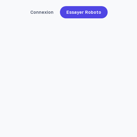
Connexion
Essayer Roboto